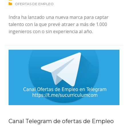
OFERTAS DE EMPLEO
Indra ha lanzado una nueva marca para captar
talento con la que prevé atraer a más de 1.000
ingenieros con o sin experiencia al año.
Canal Telegram de ofertas de Empleo