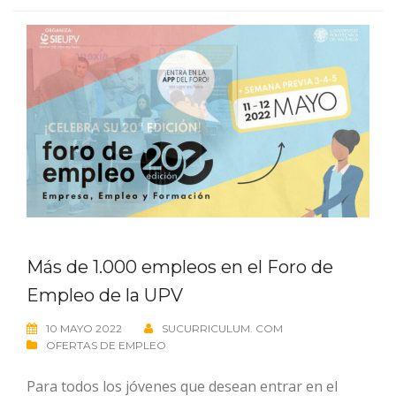
Más de 1.000 empleos en el Foro de
Empleo de la UPV
10 MAYO 2022
SUCURRICULUM. COM
OFERTAS DE EMPLEO
Para todos los jóvenes que desean entrar en el