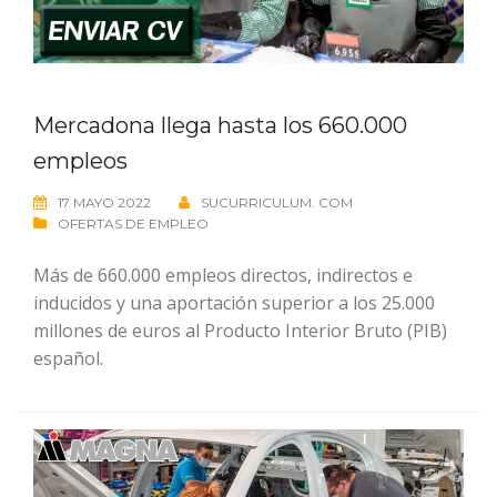
Mercadona llega hasta los 660.000
empleos
17 MAYO 2022
SUCURRICULUM. COM
OFERTAS DE EMPLEO
Más de 660.000 empleos directos, indirectos e
inducidos y una aportación superior a los 25.000
millones de euros al Producto Interior Bruto (PIB)
español.