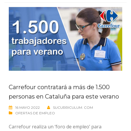
Carrefour contratará a más de 1.500
personas en Cataluña para este verano
16 MAYO 2022
SUCURRICULUM. COM
OFERTAS DE EMPLEO
Carrefour realiza un ‘foro de empleo’ para