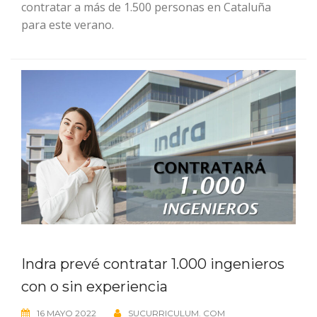
contratar a más de 1.500 personas en Cataluña
para este verano.
Indra prevé contratar 1.000 ingenieros
con o sin experiencia
16 MAYO 2022
SUCURRICULUM. COM