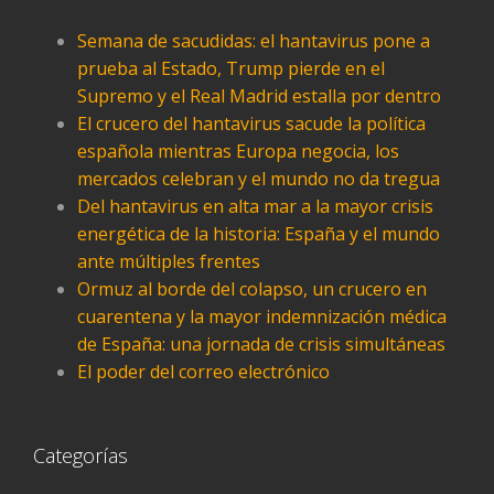
Semana de sacudidas: el hantavirus pone a
prueba al Estado, Trump pierde en el
Supremo y el Real Madrid estalla por dentro
El crucero del hantavirus sacude la política
española mientras Europa negocia, los
mercados celebran y el mundo no da tregua
Del hantavirus en alta mar a la mayor crisis
energética de la historia: España y el mundo
ante múltiples frentes
Ormuz al borde del colapso, un crucero en
cuarentena y la mayor indemnización médica
de España: una jornada de crisis simultáneas
El poder del correo electrónico
Categorías