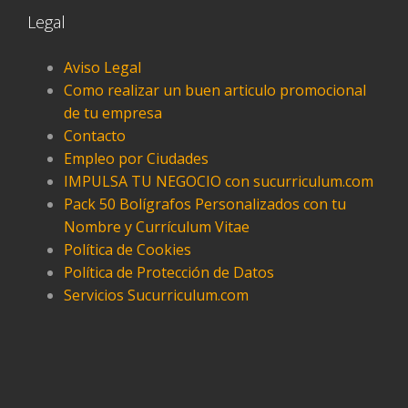
Legal
Aviso Legal
Como realizar un buen articulo promocional
de tu empresa
Contacto
Empleo por Ciudades
IMPULSA TU NEGOCIO con sucurriculum.com
Pack 50 Bolígrafos Personalizados con tu
Nombre y Currículum Vitae
Política de Cookies
Política de Protección de Datos
Servicios Sucurriculum.com