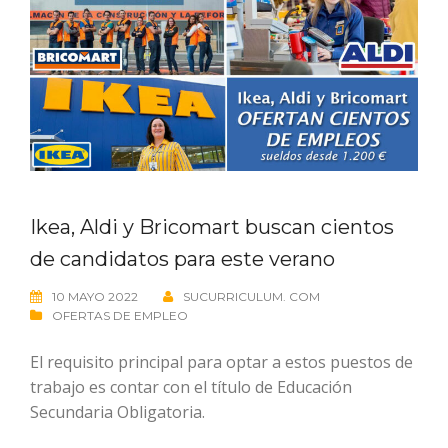
Ikea, Aldi y Bricomart buscan cientos
de candidatos para este verano
10 MAYO 2022
SUCURRICULUM. COM
OFERTAS DE EMPLEO
El requisito principal para optar a estos puestos de
trabajo es contar con el título de Educación
Secundaria Obligatoria.