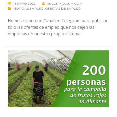
13 MAYO 2022
SUCURRICULUM.COM
NOTICIAS EMPLEO
,
OFERTAS DE EMPLEO
Hemos creado un Canal en Telegram para publicar
solo las ofertas de empleo que nos dejen las
empresas en nuestro propio sistema.