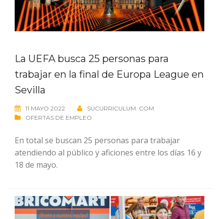
La UEFA busca 25 personas para
trabajar en la final de Europa League en
Sevilla
11 MAYO 2022
SUCURRICULUM. COM
OFERTAS DE EMPLEO
En total se buscan 25 personas para trabajar
atendiendo al público y aficiones entre los días 16 y
18 de mayo.