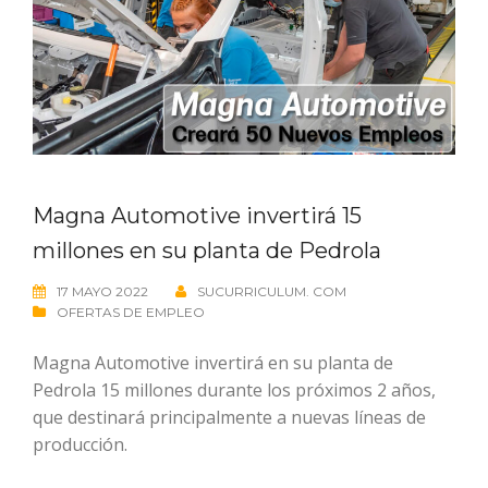
Magna Automotive invertirá 15
millones en su planta de Pedrola
17 MAYO 2022
SUCURRICULUM. COM
OFERTAS DE EMPLEO
Magna Automotive invertirá en su planta de
Pedrola 15 millones durante los próximos 2 años,
que destinará principalmente a nuevas líneas de
producción.