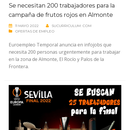
Se necesitan 200 trabajadores para la
campaña de frutos rojos en Almonte
11 MAYO 2022
SUCURRICULUM. COM
OFERTAS DE EMPLEO
Euroempleo Temporal anuncia en infojobs que
necesita 200 personas urgentemente para trabajar
en la zona de Almonte, El Rocío y Palos de la
Frontera.