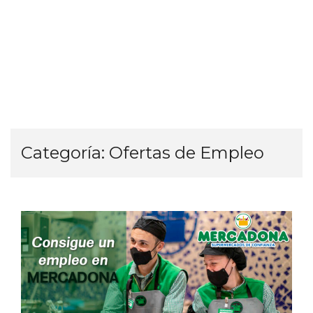
Categoría:
Ofertas de Empleo