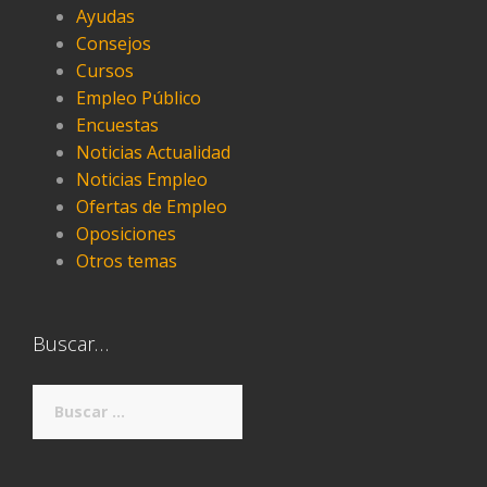
Ayudas
Consejos
Cursos
Empleo Público
Encuestas
Noticias Actualidad
Noticias Empleo
Ofertas de Empleo
Oposiciones
Otros temas
Buscar…
Buscar: