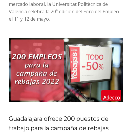
mercado laboral, la Universitat Politècnica de
València celebra la 20ª edición del Foro del Empleo
el 11 y 12 de mayo.
Guadalajara ofrece 200 puestos de
trabajo para la campaña de rebajas