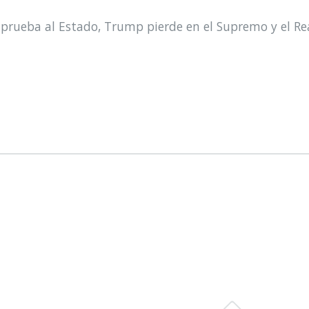
prueba al Estado, Trump pierde en el Supremo y el Re