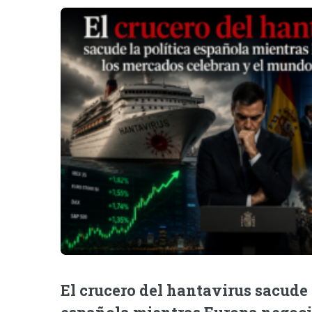
El crucero del hantavirus sacude 