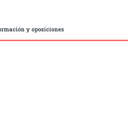
ormación y oposiciones