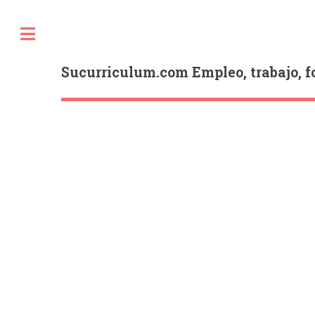
Sucurriculum.com Empleo, trabajo, f