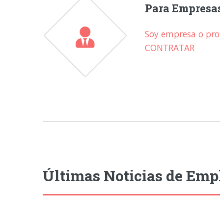
Para Empresa
Soy empresa o prof
CONTRATAR
Últimas Noticias de Emp