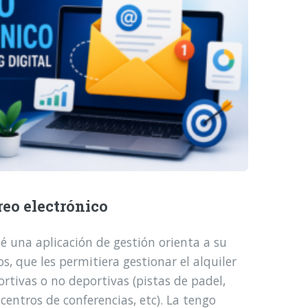
reo electrónico
é una aplicación de gestión orienta a su
, que les permitiera gestionar el alquiler
ortivas o no deportivas (pistas de padel,
 centros de conferencias, etc). La tengo