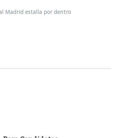
al Madrid estalla por dentro