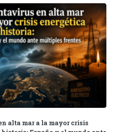
n alta mar a la mayor crisis