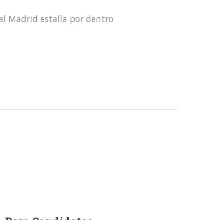
al Madrid estalla por dentro