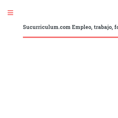
Sucurriculum.com Empleo, trabajo, f