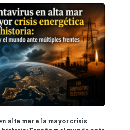
n alta mar a la mayor crisis