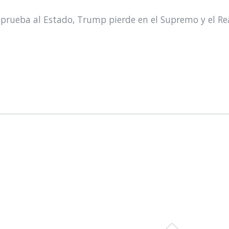
prueba al Estado, Trump pierde en el Supremo y el Re