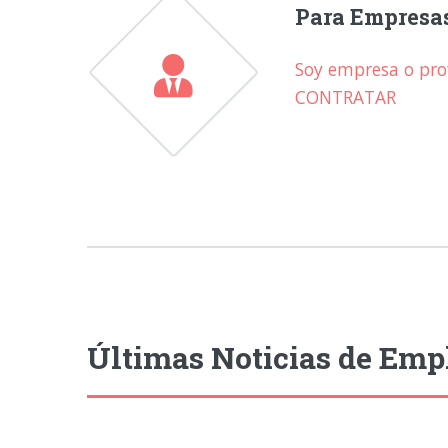
Para Empresa
Soy empresa o prof
CONTRATAR
Últimas Noticias de Emp