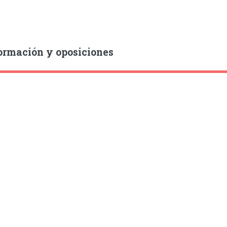
ormación y oposiciones