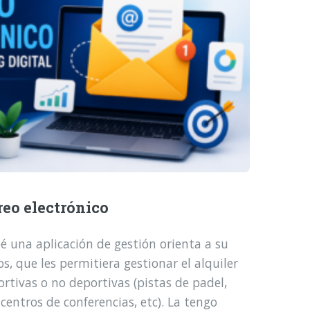
reo electrónico
é una aplicación de gestión orienta a su
, que les permitiera gestionar el alquiler
ortivas o no deportivas (pistas de padel,
 centros de conferencias, etc). La tengo