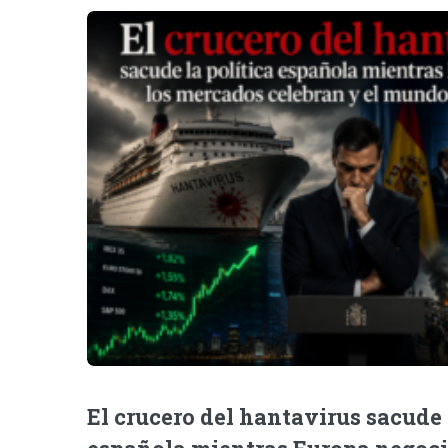
El crucero del hantavirus sacude 