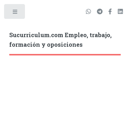
Sucurriculum.com Empleo, trabajo,
formación y oposiciones