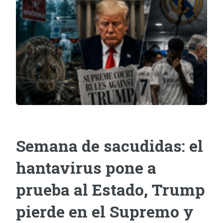
Semana de sacudidas: el
hantavirus pone a
prueba al Estado, Trump
pierde en el Supremo y