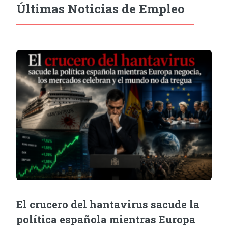
Últimas Noticias de Empleo
El crucero del hantavirus sacude la
política española mientras Europa