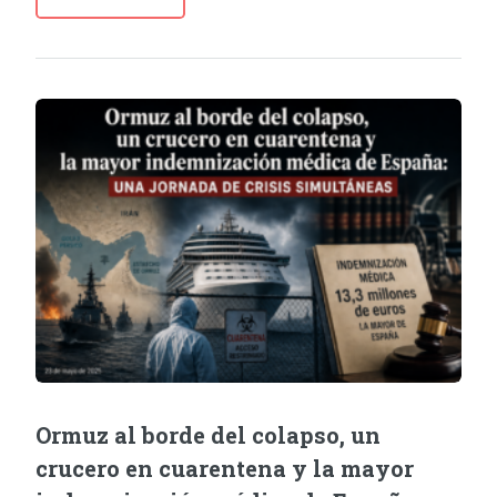
Ormuz al borde del colapso, un
crucero en cuarentena y la mayor