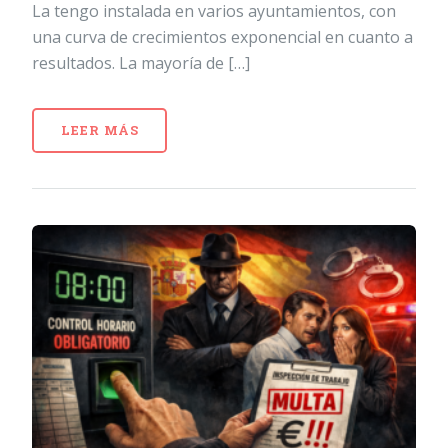
La tengo instalada en varios ayuntamientos, con
una curva de crecimientos exponencial en cuanto a
resultados. La mayoría de […]
LEER MÁS