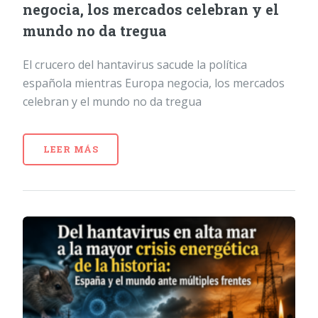
negocia, los mercados celebran y el
mundo no da tregua
El crucero del hantavirus sacude la política
española mientras Europa negocia, los mercados
celebran y el mundo no da tregua
LEER MÁS