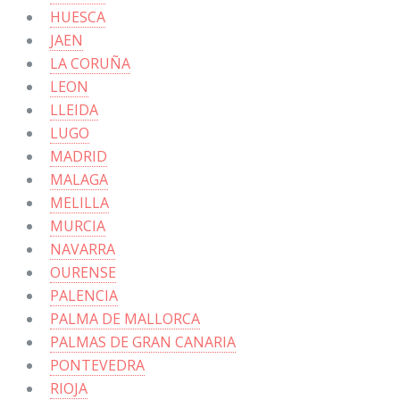
HUESCA
JAEN
LA CORUÑA
LEON
LLEIDA
LUGO
MADRID
MALAGA
MELILLA
MURCIA
NAVARRA
OURENSE
PALENCIA
PALMA DE MALLORCA
PALMAS DE GRAN CANARIA
PONTEVEDRA
RIOJA