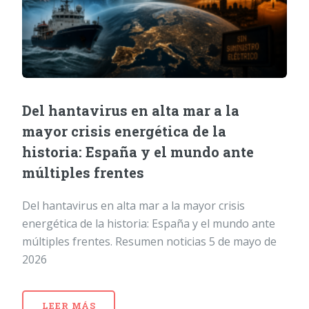
Del hantavirus en alta mar a la
mayor crisis energética de la
historia: España y el mundo ante
múltiples frentes
Del hantavirus en alta mar a la mayor crisis
energética de la historia: España y el mundo ante
múltiples frentes. Resumen noticias 5 de mayo de
2026
LEER MÁS