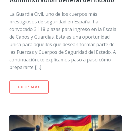
Administración General del Estado
La Guardia Civil, uno de los cuerpos más
prestigiosos de seguridad en España, ha
convocado 3.118 plazas para ingreso en la Escala
de Cabos y Guardias. Esta es una oportunidad
única para aquellos que desean formar parte de
las Fuerzas y Cuerpos de Seguridad del Estado. A
continuación, te explicamos paso a paso cómo
prepararte […]
LEER MÁS