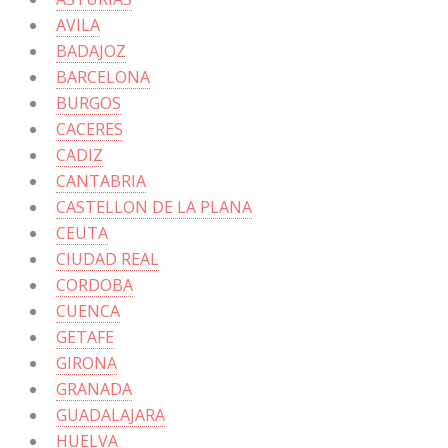
AVILA
BADAJOZ
BARCELONA
BURGOS
CACERES
CADIZ
CANTABRIA
CASTELLON DE LA PLANA
CEUTA
CIUDAD REAL
CORDOBA
CUENCA
GETAFE
GIRONA
GRANADA
GUADALAJARA
HUELVA