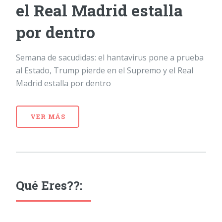
el Real Madrid estalla
por dentro
Semana de sacudidas: el hantavirus pone a prueba
al Estado, Trump pierde en el Supremo y el Real
Madrid estalla por dentro
VER MÁS
Qué Eres??: