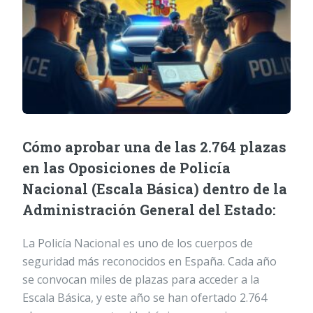
Cómo aprobar una de las 2.764 plazas
en las Oposiciones de Policía
Nacional (Escala Básica) dentro de la
Administración General del Estado:
La Policía Nacional es uno de los cuerpos de
seguridad más reconocidos en España. Cada año
se convocan miles de plazas para acceder a la
Escala Básica, y este año se han ofertado 2.764