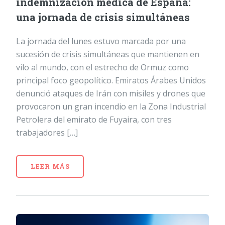
indemnización médica de España:
una jornada de crisis simultáneas
La jornada del lunes estuvo marcada por una
sucesión de crisis simultáneas que mantienen en
vilo al mundo, con el estrecho de Ormuz como
principal foco geopolítico. Emiratos Árabes Unidos
denunció ataques de Irán con misiles y drones que
provocaron un gran incendio en la Zona Industrial
Petrolera del emirato de Fuyaira, con tres
trabajadores […]
LEER MÁS