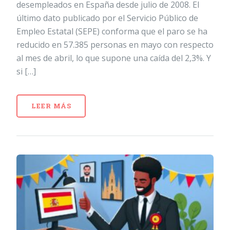
desempleados en España desde julio de 2008. El
último dato publicado por el Servicio Público de
Empleo Estatal (SEPE) conforma que el paro se ha
reducido en 57.385 personas en mayo con respecto
al mes de abril, lo que supone una caída del 2,3%. Y
si […]
LEER MÁS