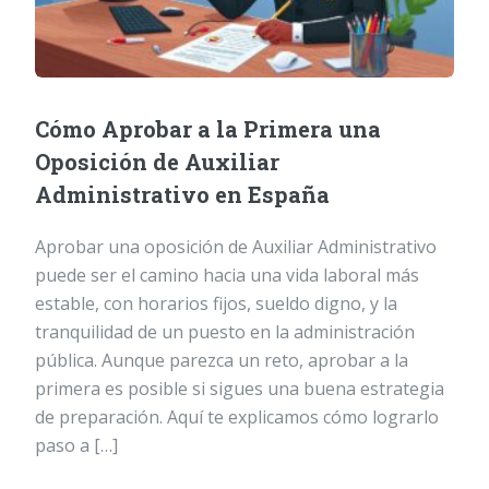
Cómo Aprobar a la Primera una
Oposición de Auxiliar
Administrativo en España
Aprobar una oposición de Auxiliar Administrativo
puede ser el camino hacia una vida laboral más
estable, con horarios fijos, sueldo digno, y la
tranquilidad de un puesto en la administración
pública. Aunque parezca un reto, aprobar a la
primera es posible si sigues una buena estrategia
de preparación. Aquí te explicamos cómo lograrlo
paso a […]