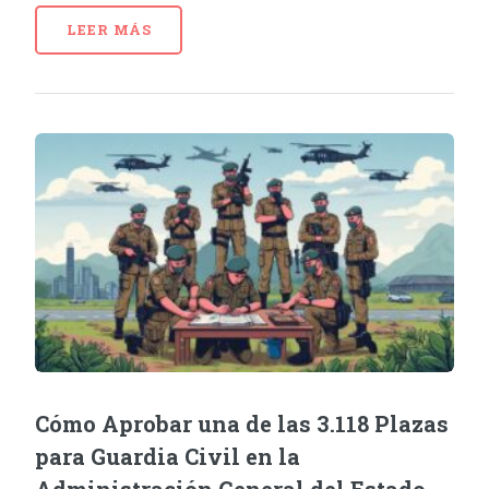
LEER MÁS
Cómo Aprobar una de las 3.118 Plazas
para Guardia Civil en la