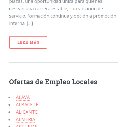
plazas, una oportunidad única para quienes
desean una carrera estable, con vocación de
servicio, formación continua y opción a promoción
interna. […]
LEER MÁS
Ofertas de Empleo Locales
ALAVA
ALBACETE
ALICANTE
ALMERIA
ASTURIAS