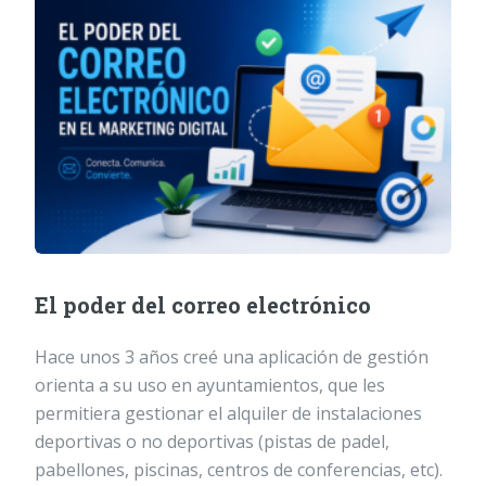
El poder del correo electrónico
Hace unos 3 años creé una aplicación de gestión
orienta a su uso en ayuntamientos, que les
permitiera gestionar el alquiler de instalaciones
deportivas o no deportivas (pistas de padel,
pabellones, piscinas, centros de conferencias, etc).