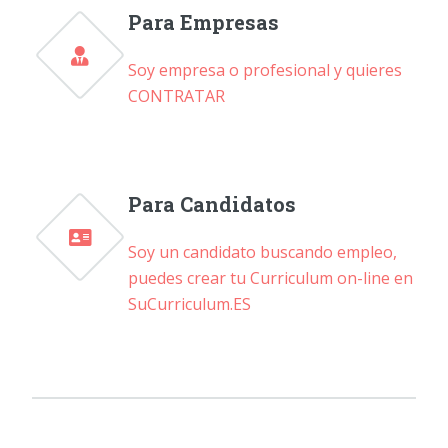
Para Empresas
Soy empresa o profesional y quieres
CONTRATAR
Para Candidatos
Soy un candidato buscando empleo,
puedes crear tu Curriculum on-line en
SuCurriculum.ES