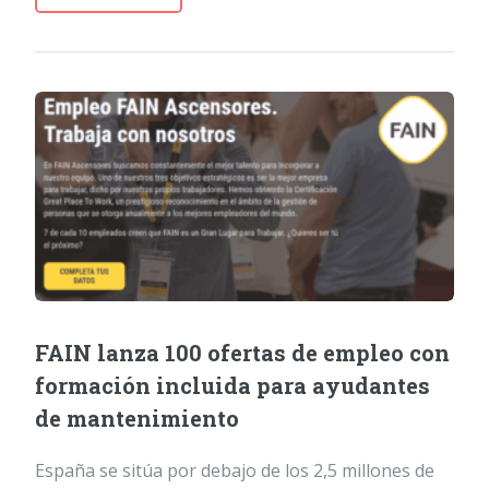
FAIN lanza 100 ofertas de empleo con
formación incluida para ayudantes
de mantenimiento
España se sitúa por debajo de los 2,5 millones de