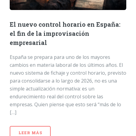
El nuevo control horario en España:
el fin de la improvisación
empresarial
España se prepara para uno de los mayores
cambios en materia laboral de los últimos años. El
nuevo sistema de fichaje y control horario, previsto
para consolidarse a lo largo de 2026, no es una
simple actualización normativa: es un
endurecimiento real del control sobre las
empresas. Quien piense que esto será “más de lo
[…]
LEER MÁS