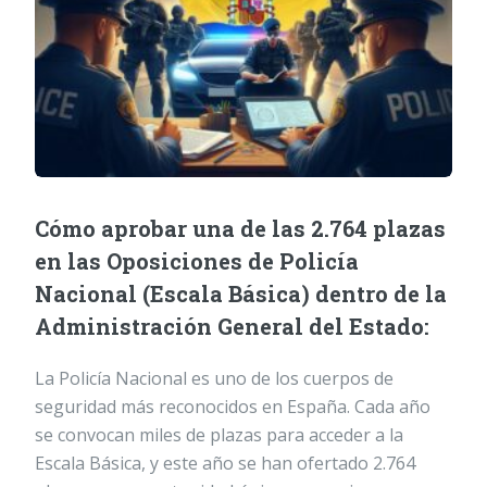
Cómo aprobar una de las 2.764 plazas
en las Oposiciones de Policía
Nacional (Escala Básica) dentro de la
Administración General del Estado:
La Policía Nacional es uno de los cuerpos de
seguridad más reconocidos en España. Cada año
se convocan miles de plazas para acceder a la
Escala Básica, y este año se han ofertado 2.764