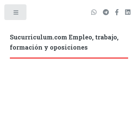
Sucurriculum.com Empleo, trabajo,
formación y oposiciones