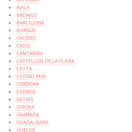
AVILA
BADAJOZ
BARCELONA
BURGOS
CACERES
CADIZ
CANTABRIA
CASTELLON DE LA PLANA
CEUTA
CIUDAD REAL
CORDOBA
CUENCA
GETAFE
GIRONA
GRANADA
GUADALAJARA
HUELVA