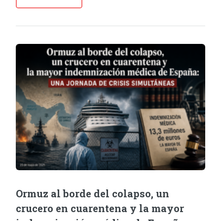
Ormuz al borde del colapso, un
crucero en cuarentena y la mayor