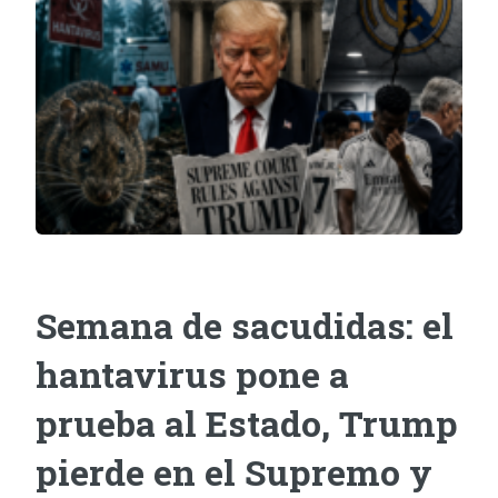
Semana de sacudidas: el
hantavirus pone a
prueba al Estado, Trump
pierde en el Supremo y