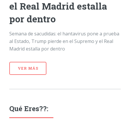
el Real Madrid estalla
por dentro
Semana de sacudidas: el hantavirus pone a prueba
al Estado, Trump pierde en el Supremo y el Real
Madrid estalla por dentro
VER MÁS
Qué Eres??: