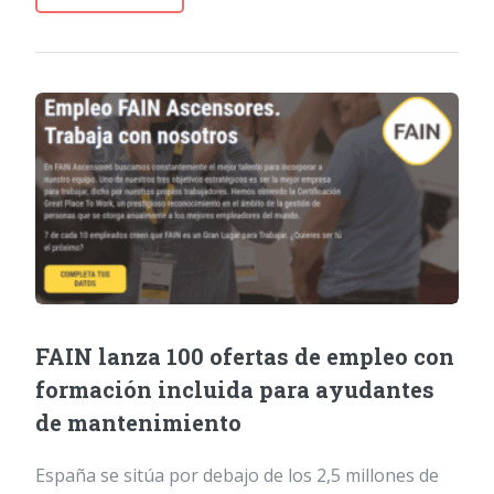
FAIN lanza 100 ofertas de empleo con
formación incluida para ayudantes
de mantenimiento
España se sitúa por debajo de los 2,5 millones de