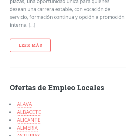
plazas, una oportunidad única para quienes
desean una carrera estable, con vocación de
servicio, formación continua y opción a promoción
interna. […]
LEER MÁS
Ofertas de Empleo Locales
ALAVA
ALBACETE
ALICANTE
ALMERIA
ASTURIAS