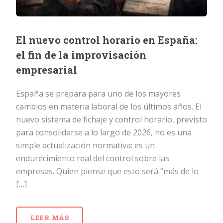
El nuevo control horario en España:
el fin de la improvisación
empresarial
España se prepara para uno de los mayores
cambios en materia laboral de los últimos años. El
nuevo sistema de fichaje y control horario, previsto
para consolidarse a lo largo de 2026, no es una
simple actualización normativa: es un
endurecimiento real del control sobre las
empresas. Quien piense que esto será “más de lo
[…]
LEER MÁS