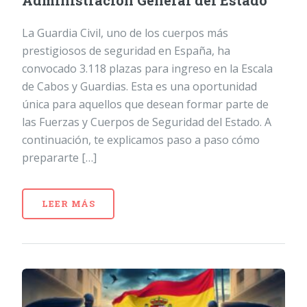
Administración General del Estado
La Guardia Civil, uno de los cuerpos más
prestigiosos de seguridad en España, ha
convocado 3.118 plazas para ingreso en la Escala
de Cabos y Guardias. Esta es una oportunidad
única para aquellos que desean formar parte de
las Fuerzas y Cuerpos de Seguridad del Estado. A
continuación, te explicamos paso a paso cómo
prepararte […]
LEER MÁS