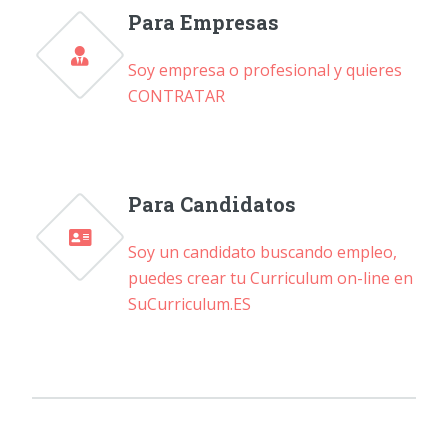
Para Empresas
Soy empresa o profesional y quieres
CONTRATAR
Para Candidatos
Soy un candidato buscando empleo,
puedes crear tu Curriculum on-line en
SuCurriculum.ES