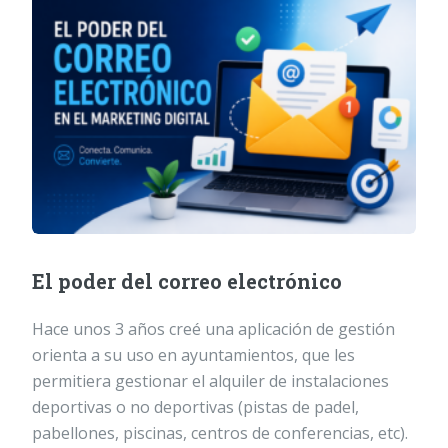
El poder del correo electrónico
Hace unos 3 años creé una aplicación de gestión
orienta a su uso en ayuntamientos, que les
permitiera gestionar el alquiler de instalaciones
deportivas o no deportivas (pistas de padel,
pabellones, piscinas, centros de conferencias, etc).