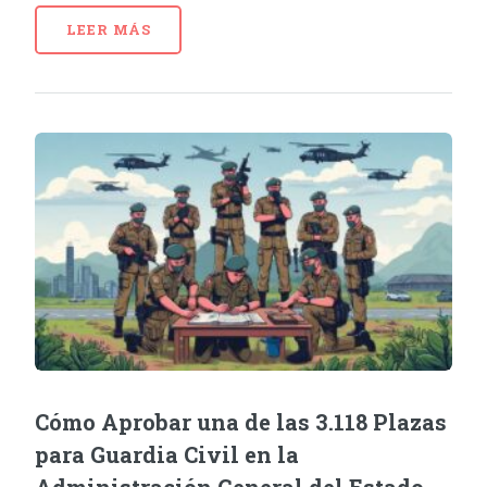
LEER MÁS
Cómo Aprobar una de las 3.118 Plazas
para Guardia Civil en la