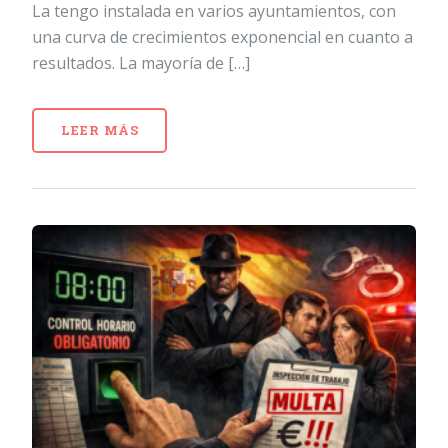
La tengo instalada en varios ayuntamientos, con
una curva de crecimientos exponencial en cuanto a
resultados. La mayoría de […]
LEER MÁS