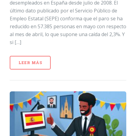
desempleados en España desde julio de 2008. El
último dato publicado por el Servicio Público de
Empleo Estatal (SEPE) conforma que el paro se ha
reducido en 57.385 personas en mayo con respecto
al mes de abril, lo que supone una caída del 2,3%. Y
si […]
LEER MÁS