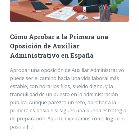
Cómo Aprobar a la Primera una
Oposición de Auxiliar
Administrativo en España
Aprobar una oposición de Auxiliar Administrativo
puede ser el camino hacia una vida laboral más
estable, con horarios fijos, sueldo digno, y la
tranquilidad de un puesto en la administración
pública. Aunque parezca un reto, aprobar a la
primera es posible si sigues una buena estrategia
de preparación. Aquí te explicamos cómo lograrlo
paso a […]