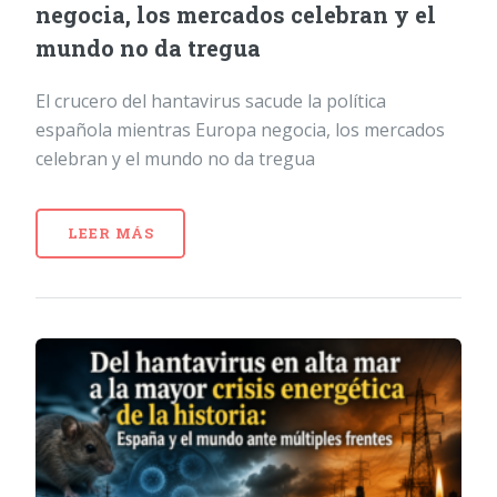
negocia, los mercados celebran y el
mundo no da tregua
El crucero del hantavirus sacude la política
española mientras Europa negocia, los mercados
celebran y el mundo no da tregua
LEER MÁS