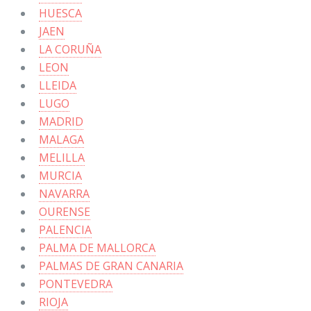
HUESCA
JAEN
LA CORUÑA
LEON
LLEIDA
LUGO
MADRID
MALAGA
MELILLA
MURCIA
NAVARRA
OURENSE
PALENCIA
PALMA DE MALLORCA
PALMAS DE GRAN CANARIA
PONTEVEDRA
RIOJA