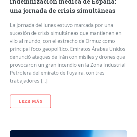
indemnización médica de España:
una jornada de crisis simultáneas
La jornada del lunes estuvo marcada por una
sucesión de crisis simultáneas que mantienen en
vilo al mundo, con el estrecho de Ormuz como
principal foco geopolítico. Emiratos Árabes Unidos
denunció ataques de Irán con misiles y drones que
provocaron un gran incendio en la Zona Industrial
Petrolera del emirato de Fuyaira, con tres
trabajadores […]
LEER MÁS