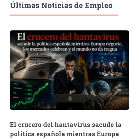
Últimas Noticias de Empleo
El crucero del hantavirus sacude la
política española mientras Europa