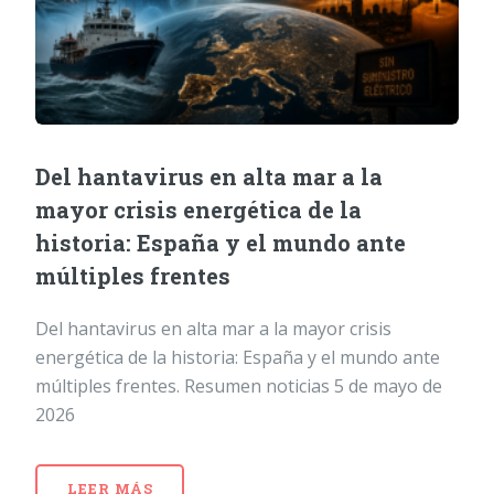
Del hantavirus en alta mar a la
mayor crisis energética de la
historia: España y el mundo ante
múltiples frentes
Del hantavirus en alta mar a la mayor crisis
energética de la historia: España y el mundo ante
múltiples frentes. Resumen noticias 5 de mayo de
2026
LEER MÁS