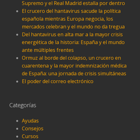
Supremo y el Real Madrid estalla por dentro
El crucero del hantavirus sacude la política
española mientras Europa negocia, los
mercados celebran y el mundo no da tregua
Del hantavirus en alta mar a la mayor crisis
energética de la historia: España y el mundo
ante múltiples frentes
Ormuz al borde del colapso, un crucero en
cuarentena y la mayor indemnización médica
de España: una jornada de crisis simultáneas
El poder del correo electrónico
Categorías
Ayudas
Consejos
Cursos