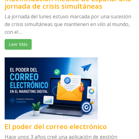
jornada de crisis simultáneas
La jornada del lunes estuvo marcada por una sucesión
de crisis simultáneas que mantienen en vilo al mundo,
con el ...
Leer Más
El poder del correo electrónico
Hace unos 3 años creé una aplicación de gestión