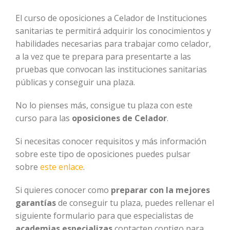
El curso de oposiciones a Celador de Instituciones
sanitarias te permitirá adquirir los conocimientos y
habilidades necesarias para trabajar como celador,
a la vez que te prepara para presentarte a las
pruebas que convocan las instituciones sanitarias
públicas y conseguir una plaza.
No lo pienses más, consigue tu plaza con este
curso para las
oposiciones de Celador
.
Si necesitas conocer requisitos y más información
sobre este tipo de oposiciones puedes pulsar
sobre
este enlace
.
Si quieres conocer como
preparar con la mejores
garantías
de conseguir tu plaza, puedes rellenar el
siguiente formulario para que especialistas de
academias especializas
contacten contigo para