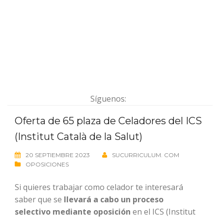
Síguenos:
Oferta de 65 plaza de Celadores del ICS
(Institut Català de la Salut)
20 SEPTIEMBRE 2023
SUCURRICULUM. COM
OPOSICIONES
Si quieres trabajar como celador te interesará
saber que se
llevará a cabo un proceso
selectivo
mediante oposición
en el ICS (Institut