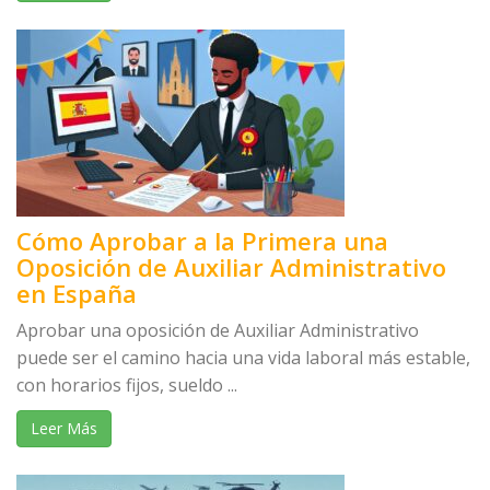
Cómo Aprobar a la Primera una
Oposición de Auxiliar Administrativo
en España
Aprobar una oposición de Auxiliar Administrativo
puede ser el camino hacia una vida laboral más estable,
con horarios fijos, sueldo ...
Leer Más