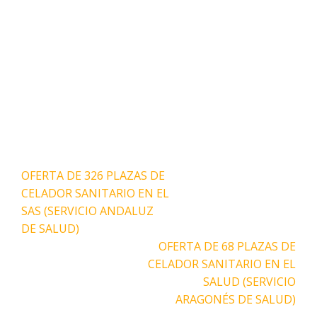
Navegación
OFERTA DE 326 PLAZAS DE
de
CELADOR SANITARIO EN EL
entradas
SAS (SERVICIO ANDALUZ
DE SALUD)
OFERTA DE 68 PLAZAS DE
CELADOR SANITARIO EN EL
SALUD (SERVICIO
ARAGONÉS DE SALUD)