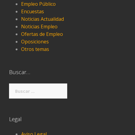
Empleo Público
Encuestas
Noticias Actualidad
Noticias Empleo
Ofertas de Empleo
Oposiciones
Otros temas
Buscar…
Buscar:
Legal
Aviso Legal