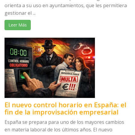
orienta a su uso en ayuntamientos, que les permitiera
gestionar el ...
Leer Más
El nuevo control horario en España: el
fin de la improvisación empresarial
España se prepara para uno de los mayores cambios
en materia laboral de los últimos años. El nuevo