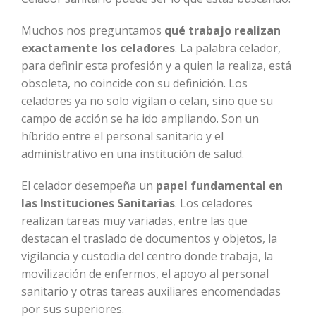
Muchos nos preguntamos
qué trabajo realizan
exactamente los celadores
. La palabra celador,
para definir esta profesión y a quien la realiza, está
obsoleta, no coincide con su definición. Los
celadores ya no solo vigilan o celan, sino que su
campo de acción se ha ido ampliando. Son un
híbrido entre el personal sanitario y el
administrativo en una institución de salud.
El celador desempeña un
papel fundamental en
las Instituciones Sanitarias
. Los celadores
realizan tareas muy variadas, entre las que
destacan el traslado de documentos y objetos, la
vigilancia y custodia del centro donde trabaja, la
movilización de enfermos, el apoyo al personal
sanitario y otras tareas auxiliares encomendadas
por sus superiores.