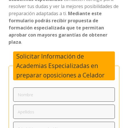
resolver tus dudas y ver la mejores posibilidades de
preparación adaptadas a ti.
Mediante este
formulario podrás recibir propuesta de
formación especializada que te permitan
aprobar con mayores garantías de obtener
plaza
.
Solicitar Información de
Academias Especializadas en
preparar oposiciones a Celador