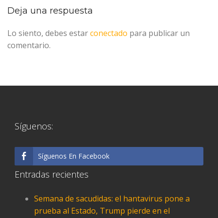
Deja una respuesta
Lo siento, debes estar
conectado
para publicar un
comentario.
Síguenos:
Síguenos En Facebook
Entradas recientes
Semana de sacudidas: el hantavirus pone a
prueba al Estado, Trump pierde en el