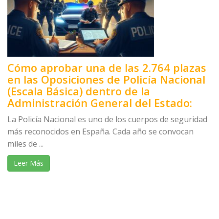
Cómo aprobar una de las 2.764 plazas
en las Oposiciones de Policía Nacional
(Escala Básica) dentro de la
Administración General del Estado:
La Policía Nacional es uno de los cuerpos de seguridad
más reconocidos en España. Cada año se convocan
miles de ...
Leer Más