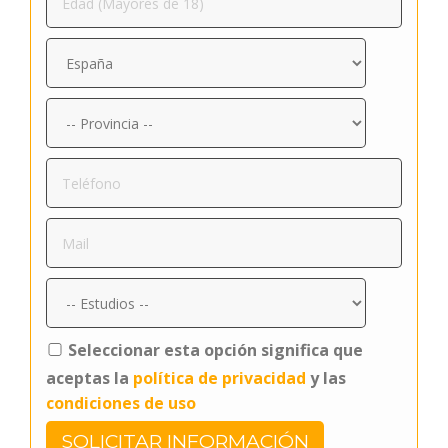
Seleccionar esta opción significa que
aceptas la
política de privacidad
y las
condiciones de uso