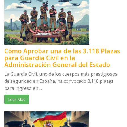
Cómo Aprobar una de las 3.118 Plazas
para Guardia Civil en la
Administración General del Estado
La Guardia Civil, uno de los cuerpos más prestigiosos
de seguridad en España, ha convocado 3.118 plazas
para ingreso en ...
Leer Más