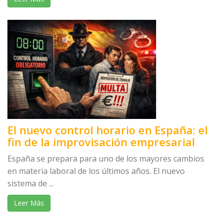
El nuevo control horario en España: el
fin de la improvisación empresarial
España se prepara para uno de los mayores cambios
en materia laboral de los últimos años. El nuevo
sistema de ...
Leer Más