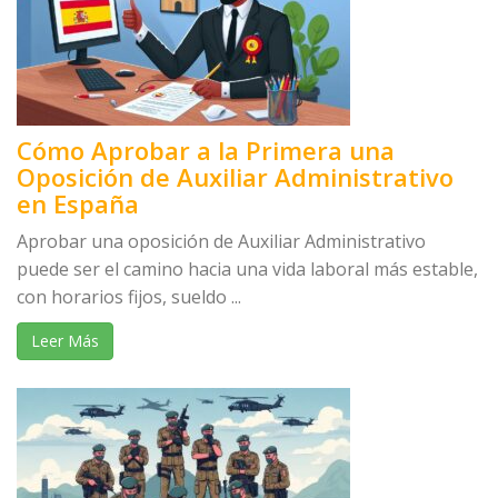
Cómo Aprobar a la Primera una
Oposición de Auxiliar Administrativo
en España
Aprobar una oposición de Auxiliar Administrativo
puede ser el camino hacia una vida laboral más estable,
con horarios fijos, sueldo ...
Leer Más