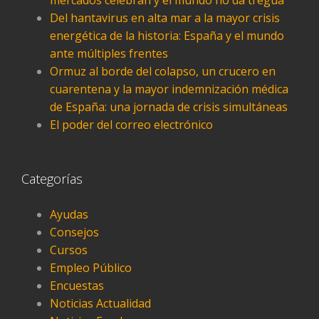
mercados celebran y el mundo no da tregua
Del hantavirus en alta mar a la mayor crisis
energética de la historia: España y el mundo
ante múltiples frentes
Ormuz al borde del colapso, un crucero en
cuarentena y la mayor indemnización médica
de España: una jornada de crisis simultáneas
El poder del correo electrónico
Categorías
Ayudas
Consejos
Cursos
Empleo Público
Encuestas
Noticias Actualidad