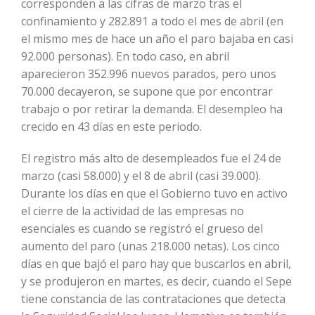
corresponden a las cifras de marzo tras el
confinamiento y 282.891 a todo el mes de abril (en
el mismo mes de hace un año el paro bajaba en casi
92.000 personas). En todo caso, en abril
aparecieron 352.996 nuevos parados, pero unos
70.000 decayeron, se supone que por encontrar
trabajo o por retirar la demanda. El desempleo ha
crecido en 43 días en este periodo.
El registro más alto de desempleados fue el 24 de
marzo (casi 58.000) y el 8 de abril (casi 39.000).
Durante los días en que el Gobierno tuvo en activo
el cierre de la actividad de las empresas no
esenciales es cuando se registró el grueso del
aumento del paro (unas 218.000 netas). Los cinco
días en que bajó el paro hay que buscarlos en abril,
y se produjeron en martes, es decir, cuando el Sepe
tiene constancia de las contrataciones que detecta