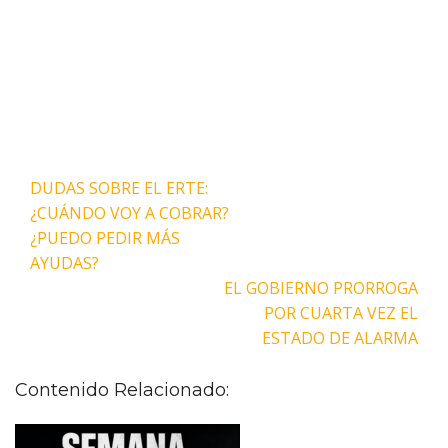
Navegación
DUDAS SOBRE EL ERTE:
de
¿CUÁNDO VOY A COBRAR?
entradas
¿PUEDO PEDIR MÁS
AYUDAS?
EL GOBIERNO PRORROGA
POR CUARTA VEZ EL
ESTADO DE ALARMA
Contenido Relacionado: