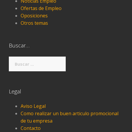
Noticias Empleo
Ofertas de Empleo
Oposiciones
Otros temas
Buscar…
Buscar:
Legal
Aviso Legal
Como realizar un buen articulo promocional
de tu empresa
Contacto