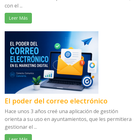
con el ...
Leer Más
El poder del correo electrónico
Hace unos 3 años creé una aplicación de gestión
orienta a su uso en ayuntamientos, que les permitiera
gestionar el ...
Leer Más