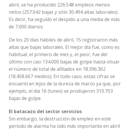
abril, se ha producido 226.548 empleos menos
netos (257.042 bajas y sólo 30.494 altas laborales).
Es decir, ha seguido el despido a una media de más
de 7.000 diarios.
De los 20 días hábiles de abril, 15 registraron más
altas que bajas laborales. El mejor día fue, como es
habitual, el primero de mes y, el peor, fue del
último con casi 134.000 bajas de golpe hasta situar
el número de total de afiliados en 18.396.362
(18.458.667 medios). En todo caso, estas cifras se
encuentran lejos de la dureza de marzo ya que, por
ejemplo, el día 16 (lunes) se produjeron 310.703
bajas de golpe.
El batacazo del sector servicios
Sin embargo, la destrucción de empleo en este
periodo de alarma ha sido más importante en abril