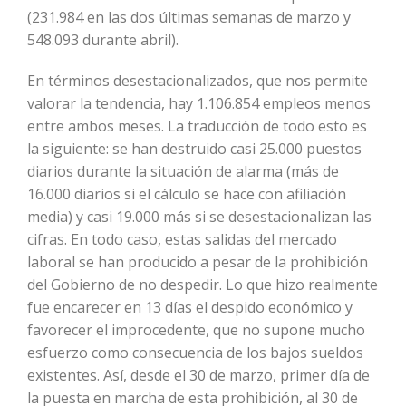
(231.984 en las dos últimas semanas de marzo y
548.093 durante abril).
En términos desestacionalizados, que nos permite
valorar la tendencia, hay 1.106.854 empleos menos
entre ambos meses. La traducción de todo esto es
la siguiente: se han destruido casi 25.000 puestos
diarios durante la situación de alarma (más de
16.000 diarios si el cálculo se hace con afiliación
media) y casi 19.000 más si se desestacionalizan las
cifras. En todo caso, estas salidas del mercado
laboral se han producido a pesar de la prohibición
del Gobierno de no despedir. Lo que hizo realmente
fue encarecer en 13 días el despido económico y
favorecer el improcedente, que no supone mucho
esfuerzo como consecuencia de los bajos sueldos
existentes. Así, desde el 30 de marzo, primer día de
la puesta en marcha de esta prohibición, al 30 de