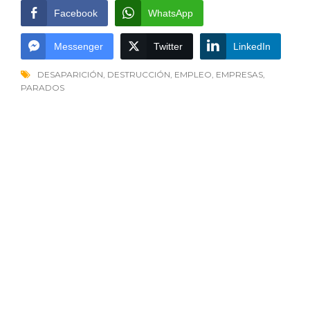
Facebook
WhatsApp
Messenger
Twitter
LinkedIn
DESAPARICIÓN
,
DESTRUCCIÓN
,
EMPLEO
,
EMPRESAS
,
PARADOS