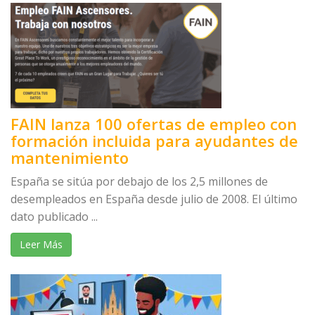
FAIN lanza 100 ofertas de empleo con
formación incluida para ayudantes de
mantenimiento
España se sitúa por debajo de los 2,5 millones de
desempleados en España desde julio de 2008. El último
dato publicado ...
Leer Más