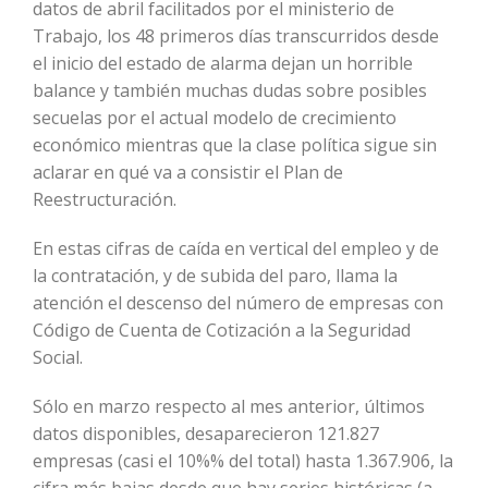
datos de abril facilitados por el ministerio de
Trabajo, los 48 primeros días transcurridos desde
el inicio del estado de alarma dejan un horrible
balance y también muchas dudas sobre posibles
secuelas por el actual modelo de crecimiento
económico mientras que la clase política sigue sin
aclarar en qué va a consistir el Plan de
Reestructuración.
En estas cifras de caída en vertical del empleo y de
la contratación, y de subida del paro, llama la
atención el descenso del número de empresas con
Código de Cuenta de Cotización a la Seguridad
Social.
Sólo en marzo respecto al mes anterior, últimos
datos disponibles, desaparecieron 121.827
empresas (casi el 10%% del total) hasta 1.367.906, la