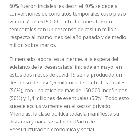
60% fueron iniciales, es decir, el 40% se debe a
conversiones de contratos temporales cuyo plazo
vencía. Y casi 615.000 contrataciones fueron
temporales con un descenso de casi un millón
respecto al mismo mes del año pasado y de medio
millón sobre marzo.
El mercado laboral está inerme, a la espera del
adelanto de la ‘desescalada’ iniciada en mayo, en
estos dos meses de covid-19 se ha producido un
descenso de casi 1,6 millones de contratos totales
(56%), con una caída de más de 150.000 indefinidos
(58%) y 1,4 millones de eventuales (55%). Todo esto
sucede exclusivamente en el sector privado.
Mientras, la clase política todavía manifiesta su
distancia y nada se sabe del Pacto de
Reestructuración económica y social.