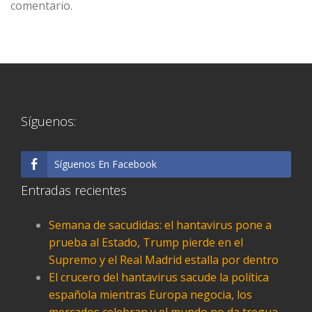
comentario.
Síguenos:
Síguenos En Facebook
Entradas recientes
Semana de sacudidas: el hantavirus pone a
prueba al Estado, Trump pierde en el
Supremo y el Real Madrid estalla por dentro
El crucero del hantavirus sacude la política
española mientras Europa negocia, los