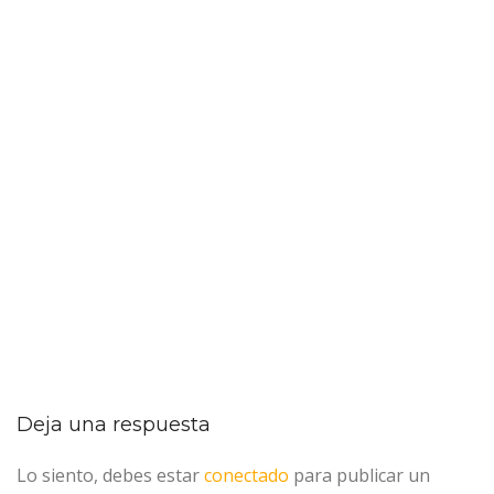
Deja una respuesta
Lo siento, debes estar
conectado
para publicar un