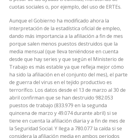
cuotas sociales o, por ejemplo, del uso de ERTEs.
Aunque el Gobierno ha modificado ahora la
interpretación de la estadística oficial de empleo,
dando más importancia a la afiliación a fin de mes
porque salen menos puestos destruidos que la
media mensual (que lleva teniéndose en cuenta
desde que hay series y que según el Ministerio de
Trabajo es más estable ya que refleja mejor cómo
ha sido la afiliación en el conjunto del mes), el parte
de guerra del virus en el tejido productivo es
terrorífico. Los datos desde el 13 de marzo al 30 de
abril confirman que se han destruido 982.053
puestos de trabajo (833.979 en la segunda
quincena de marzo y 49.074 durante abril) si se
tiene en cuenta la afiliación diaria y a fin de mes de
la Seguridad Social. Y llega a 780.077 la caída si se
considera la afiliación media en ambos periodos