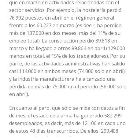
que en marzo en actividades relacionadas con el
sector servicios. Por ejemplo, la hostelería perdió
76.902 puestos en abril en el régimen general
frente a los 60.227 en marzo (es decir, ha perdido
más de 137.000 en dos meses, más del 11% de su
empleo total). La construcción perdió 39.818 en
marzo y ha llegado a otros 89.864 en abril (129.000
menos en total, el 15% de los trabajadores). Por su
parre, de las actividades administrativas han salido
casi 114.000 en ambos meses (74.000 sólo en abril);
y la industria manufacturera ha alcanzado una
pérdida de más de 75.000 en el periodo (56.000 sólo
en abril).
En cuanto al paro, que sólo se mide con datos a fin
de mes, el estado de alarma ha generado 582.299
desempleados, es decir, más de 12.100 en cada uno
de estos 48 días transcurridos. De ellos, 299.408