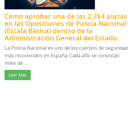
Cómo aprobar una de las 2.764 plazas
en las Oposiciones de Policía Nacional
(Escala Básica) dentro de la
Administración General del Estado:
La Policía Nacional es uno de los cuerpos de seguridad
más reconocidos en España. Cada año se convocan
miles de ...
Leer Más