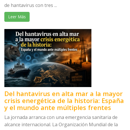
de hantavirus con tres ...
Leer Más
Del hantavirus en alta mar a la mayor
crisis energética de la historia: España
y el mundo ante múltiples frentes
La jornada arranca con una emergencia sanitaria de
alcance internacional. La Organización Mundial de la