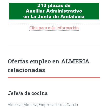
Click para más Información
Ofertas empleo en ALMERIA
relacionadas
Jefe/a de cocina
Almería (Almería)Empresa: Lucia Garcia