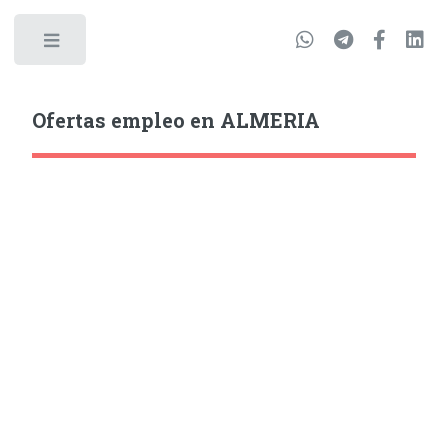
Ofertas empleo en ALMERIA