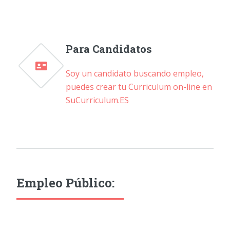
Para Candidatos
Soy un candidato buscando empleo,
puedes crear tu Curriculum on-line en
SuCurriculum.ES
Empleo Público: