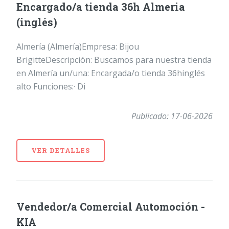
Encargado/a tienda 36h Almeria
(inglés)
Almería (Almería)Empresa: Bijou
BrigitteDescripción: Buscamos para nuestra tienda
en Almería un/una: Encargada/o tienda 36hinglés
alto Funciones:· Di
Publicado: 17-06-2026
VER DETALLES
Vendedor/a Comercial Automoción -
KIA