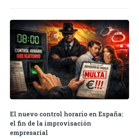
El nuevo control horario en España:
el fin de la improvisación
empresarial