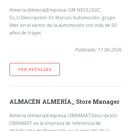
Almería (Almería)Empresa: GM NEOLOGIC,
S.L.U.Descripción: En Marcos Automoción, grupo
líder en el sector de la automoción con más de 50
años de trayec
Publicado: 17-06-2026
VER DETALLES
ALMACÉN ALMERÍA_ Store Manager
Almería (Almería)Empresa: OBRAMATDescripción:
OBRAMAT es la empresa de referencia de
distribución de Materiales en el mercado de la