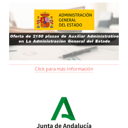
Click para más Información