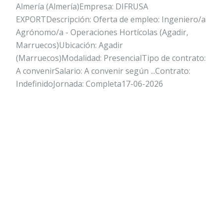
Almería (Almería)Empresa: DIFRUSA
EXPORTDescripción: Oferta de empleo: Ingeniero/a
Agrónomo/a - Operaciones Hortícolas (Agadir,
Marruecos)Ubicación: Agadir
(Marruecos)Modalidad: PresencialTipo de contrato:
A convenirSalario: A convenir según ...Contrato:
IndefinidoJornada: Completa17-06-2026