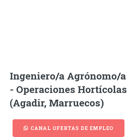
Ingeniero/a Agrónomo/a
- Operaciones Hortícolas
(Agadir, Marruecos)
CANAL OFERTAS DE EMPLEO