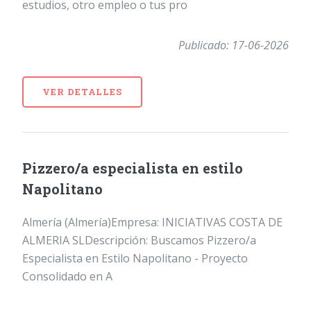
estudios, otro empleo o tus pro
Publicado: 17-06-2026
VER DETALLES
Pizzero/a especialista en estilo
Napolitano
Almería (Almería)Empresa: INICIATIVAS COSTA DE
ALMERIA SLDescripción: Buscamos Pizzero/a
Especialista en Estilo Napolitano - Proyecto
Consolidado en A