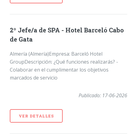
2º Jefe/a de SPA - Hotel Barceló Cabo
de Gata
Almería (Almería)Empresa: Barceló Hotel
GroupDescripción: ¿Qué funciones realizarás? -
Colaborar en el cumplimentar los objetivos
marcados de servicio
Publicado: 17-06-2026
VER DETALLES