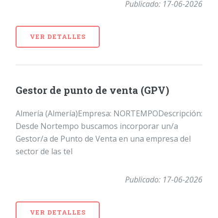
Publicado: 17-06-2026
VER DETALLES
Gestor de punto de venta (GPV)
Almería (Almería)Empresa: NORTEMPODescripción:
Desde Nortempo buscamos incorporar un/a
Gestor/a de Punto de Venta en una empresa del
sector de las tel
Publicado: 17-06-2026
VER DETALLES