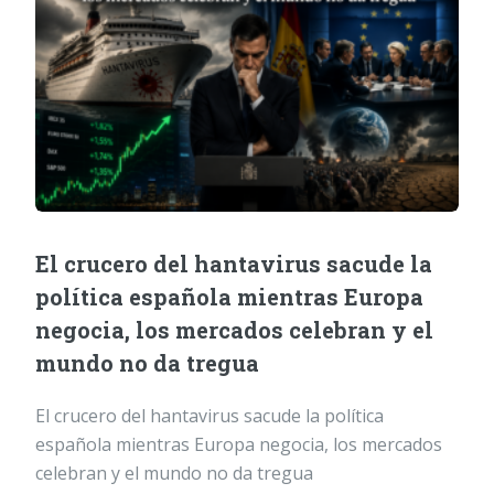
El crucero del hantavirus sacude la
política española mientras Europa
negocia, los mercados celebran y el
mundo no da tregua
El crucero del hantavirus sacude la política
española mientras Europa negocia, los mercados
celebran y el mundo no da tregua