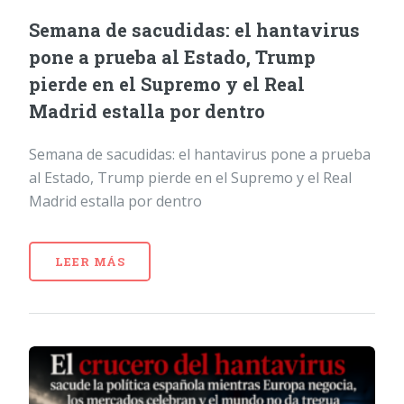
Semana de sacudidas: el hantavirus
pone a prueba al Estado, Trump
pierde en el Supremo y el Real
Madrid estalla por dentro
Semana de sacudidas: el hantavirus pone a prueba
al Estado, Trump pierde en el Supremo y el Real
Madrid estalla por dentro
LEER MÁS