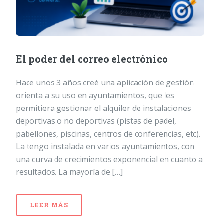
El poder del correo electrónico
Hace unos 3 años creé una aplicación de gestión
orienta a su uso en ayuntamientos, que les
permitiera gestionar el alquiler de instalaciones
deportivas o no deportivas (pistas de padel,
pabellones, piscinas, centros de conferencias, etc).
La tengo instalada en varios ayuntamientos, con
una curva de crecimientos exponencial en cuanto a
resultados. La mayoría de […]
LEER MÁS