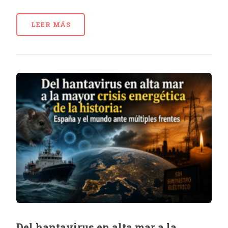
LEER MÁS
Del hantavirus en alta mar a la