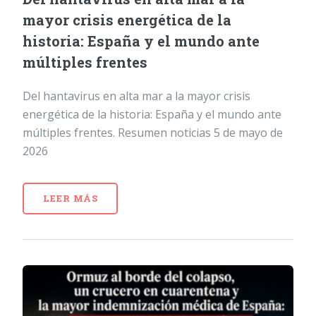
mayor crisis energética de la
historia: España y el mundo ante
múltiples frentes
Del hantavirus en alta mar a la mayor crisis
energética de la historia: España y el mundo ante
múltiples frentes. Resumen noticias 5 de mayo de
2026
LEER MÁS