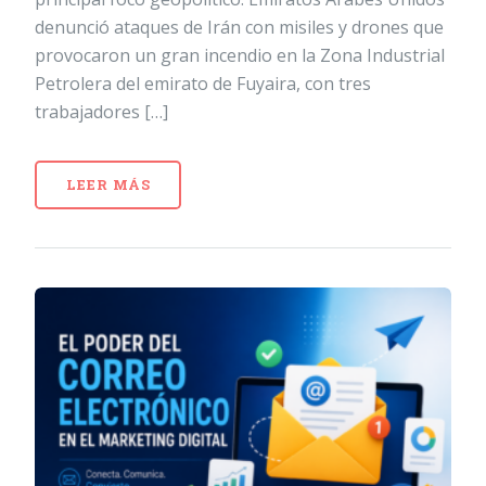
denunció ataques de Irán con misiles y drones que
provocaron un gran incendio en la Zona Industrial
Petrolera del emirato de Fuyaira, con tres
trabajadores […]
LEER MÁS