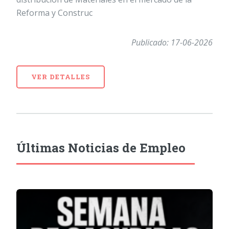
Reforma y Construc
Publicado: 17-06-2026
VER DETALLES
Últimas Noticias de Empleo