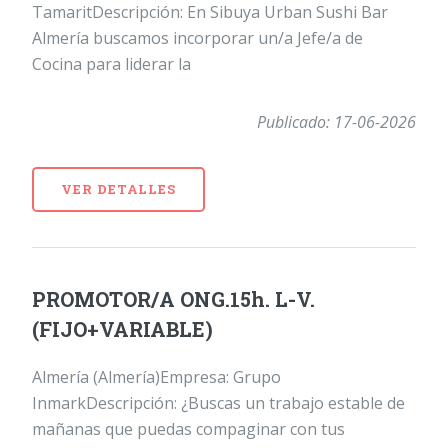
TamaritDescripción: En Sibuya Urban Sushi Bar
Almería buscamos incorporar un/a Jefe/a de
Cocina para liderar la
Publicado: 17-06-2026
VER DETALLES
PROMOTOR/A ONG.15h. L-V.
(FIJO+VARIABLE)
Almería (Almería)Empresa: Grupo
InmarkDescripción: ¿Buscas un trabajo estable de
mañanas que puedas compaginar con tus