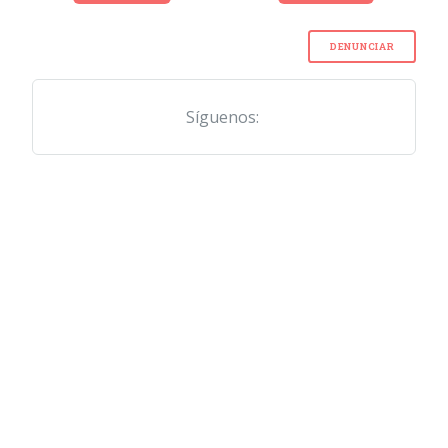
DENUNCIAR
Síguenos: