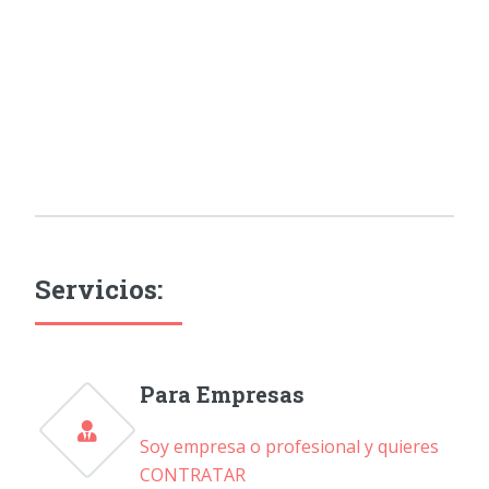
Servicios:
Para Empresas
Soy empresa o profesional y quieres
CONTRATAR