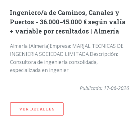
Ingeniero/a de Caminos, Canales y
Puertos - 36.000-45.000 € según valía
+ variable por resultados | Almería
Almería (Almería)Empresa: MARJAL TECNICAS DE
INGENIERIA SOCIEDAD LIMITADA.Descripción:
Consultora de ingeniería consolidada,
especializada en ingenier
Publicado: 17-06-2026
VER DETALLES