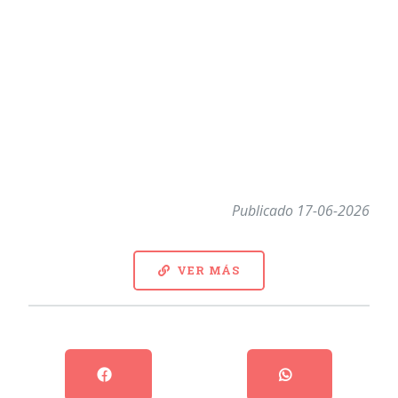
Publicado 17-06-2026
VER MÁS