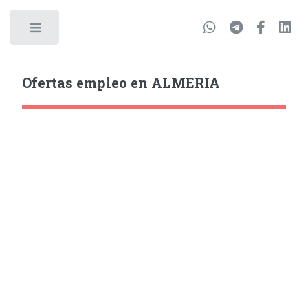
Ofertas empleo en ALMERIA