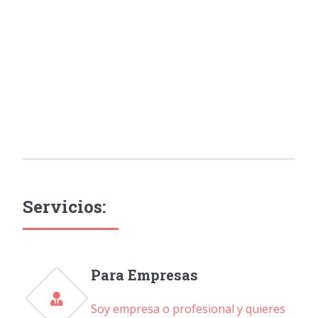
Servicios:
Para Empresas
Soy empresa o profesional y quieres