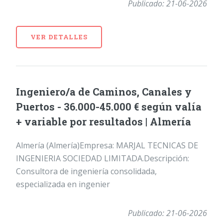
Publicado: 21-06-2026
VER DETALLES
Ingeniero/a de Caminos, Canales y
Puertos - 36.000-45.000 € según valía
+ variable por resultados | Almería
Almería (Almería)Empresa: MARJAL TECNICAS DE
INGENIERIA SOCIEDAD LIMITADA.Descripción:
Consultora de ingeniería consolidada,
especializada en ingenier
Publicado: 21-06-2026