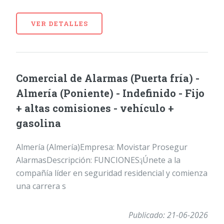
VER DETALLES
Comercial de Alarmas (Puerta fría) -
Almería (Poniente) - Indefinido - Fijo
+ altas comisiones - vehículo +
gasolina
Almería (Almería)Empresa: Movistar Prosegur
AlarmasDescripción: FUNCIONES:¡Únete a la
compañía líder en seguridad residencial y comienza
una carrera s
Publicado: 21-06-2026