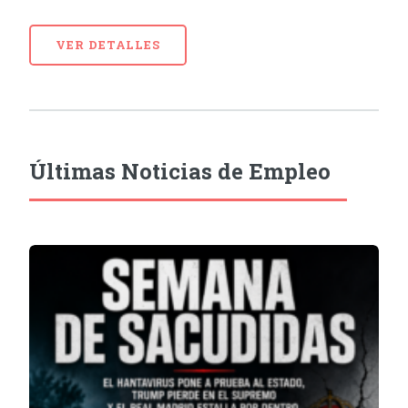
VER DETALLES
Últimas Noticias de Empleo