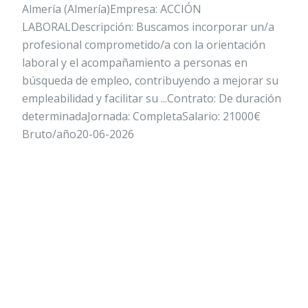
Almería (Almería)Empresa: ACCIÓN
LABORALDescripción: Buscamos incorporar un/a
profesional comprometido/a con la orientación
laboral y el acompañamiento a personas en
búsqueda de empleo, contribuyendo a mejorar su
empleabilidad y facilitar su ...Contrato: De duración
determinadaJornada: CompletaSalario: 21000€
Bruto/año20-06-2026