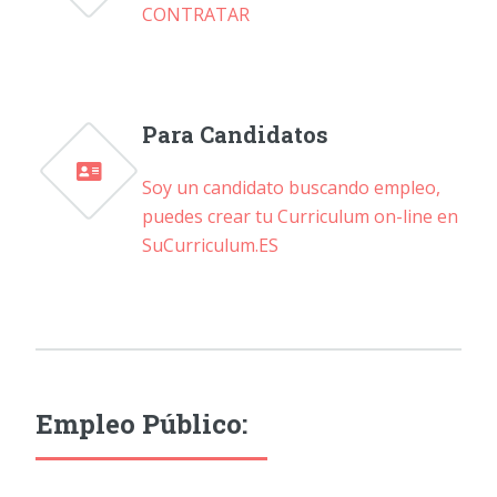
CONTRATAR
Para Candidatos
Soy un candidato buscando empleo,
puedes crear tu Curriculum on-line en
SuCurriculum.ES
Empleo Público: