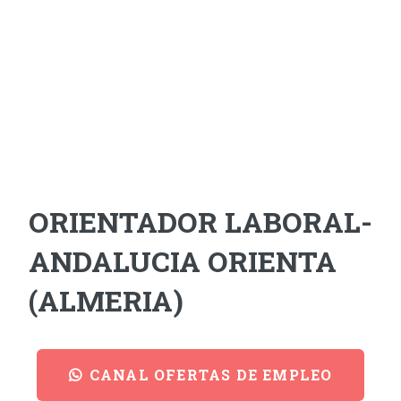
ORIENTADOR LABORAL-
ANDALUCIA ORIENTA
(ALMERIA)
CANAL OFERTAS DE EMPLEO