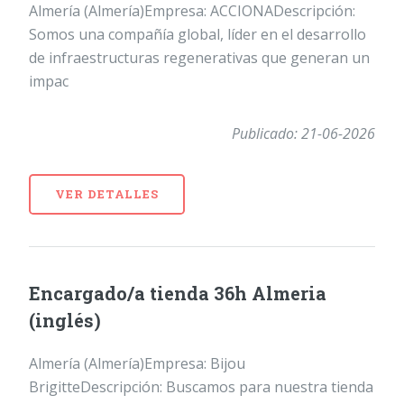
Almería (Almería)Empresa: ACCIONADescripción:
Somos una compañía global, líder en el desarrollo
de infraestructuras regenerativas que generan un
impac
Publicado: 21-06-2026
VER DETALLES
Encargado/a tienda 36h Almeria
(inglés)
Almería (Almería)Empresa: Bijou
BrigitteDescripción: Buscamos para nuestra tienda