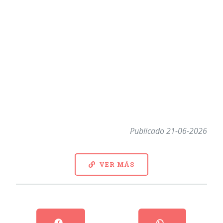
Publicado 21-06-2026
VER MÁS