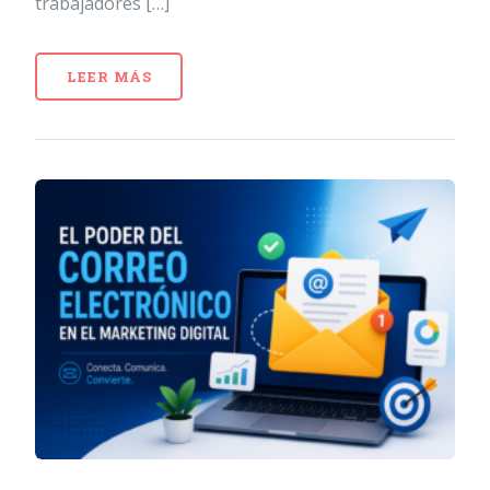
trabajadores […]
LEER MÁS