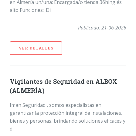
en Almería un/una: Encargada/o tienda 36hinglés
alto Funciones:· Di
Publicado: 21-06-2026
VER DETALLES
Vigilantes de Seguridad en ALBOX
(ALMERÍA)
Iman Seguridad , somos especialistas en
garantizar la protección integral de instalaciones,
bienes y personas, brindando soluciones eficaces y
d