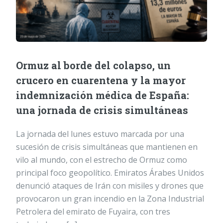
Ormuz al borde del colapso, un
crucero en cuarentena y la mayor
indemnización médica de España:
una jornada de crisis simultáneas
La jornada del lunes estuvo marcada por una
sucesión de crisis simultáneas que mantienen en
vilo al mundo, con el estrecho de Ormuz como
principal foco geopolítico. Emiratos Árabes Unidos
denunció ataques de Irán con misiles y drones que
provocaron un gran incendio en la Zona Industrial
Petrolera del emirato de Fuyaira, con tres