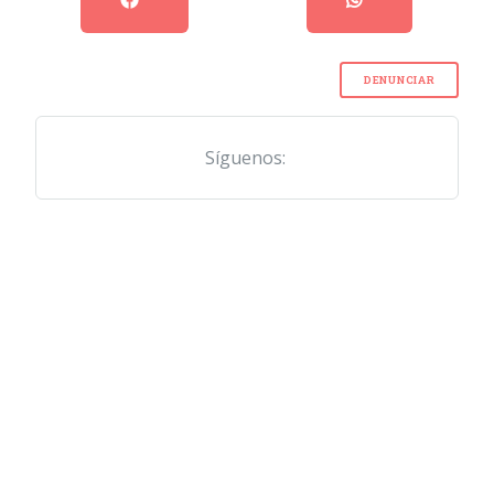
DENUNCIAR
Síguenos: