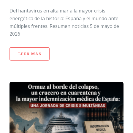
Del hantavirus en alta mar a la mayor crisis
energética de la historia: España y el mundo ante
múltiples frentes. Resumen noticias 5 de mayo de
2026
LEER MÁS