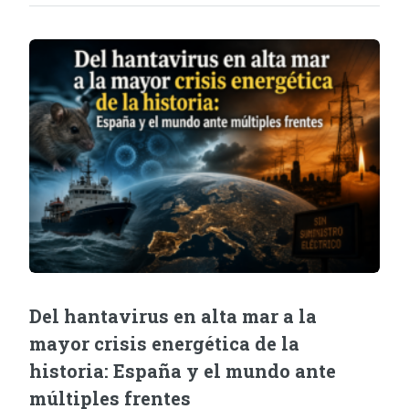
Del hantavirus en alta mar a la
mayor crisis energética de la
historia: España y el mundo ante
múltiples frentes