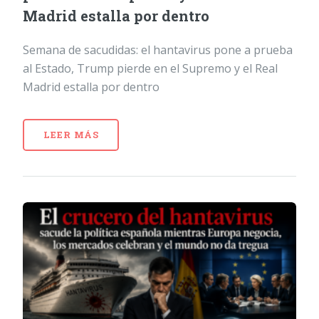
Madrid estalla por dentro
Semana de sacudidas: el hantavirus pone a prueba
al Estado, Trump pierde en el Supremo y el Real
Madrid estalla por dentro
LEER MÁS