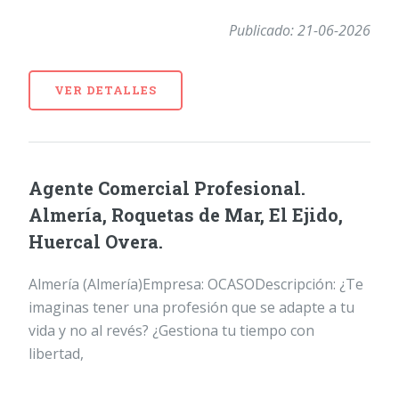
Publicado: 21-06-2026
VER DETALLES
Agente Comercial Profesional.
Almería, Roquetas de Mar, El Ejido,
Huercal Overa.
Almería (Almería)Empresa: OCASODescripción: ¿Te
imaginas tener una profesión que se adapte a tu
vida y no al revés? ¿Gestiona tu tiempo con
libertad,