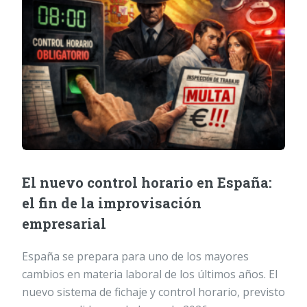
El nuevo control horario en España:
el fin de la improvisación
empresarial
España se prepara para uno de los mayores
cambios en materia laboral de los últimos años. El
nuevo sistema de fichaje y control horario, previsto