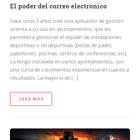
El poder del correo electrónico
Hace unos 3 años creé una aplicación de gestión
orienta a su uso en ayuntamientos, que les
permitiera gestionar el alquiler de instalaciones
deportivas o no deportivas (pistas de padel,
pabellones, piscinas, centros de conferencias, etc).
La tengo instalada en varios ayuntamientos, con
una curva de crecimientos exponencial en cuanto a
resultados. La mayoría de […]
LEER MÁS