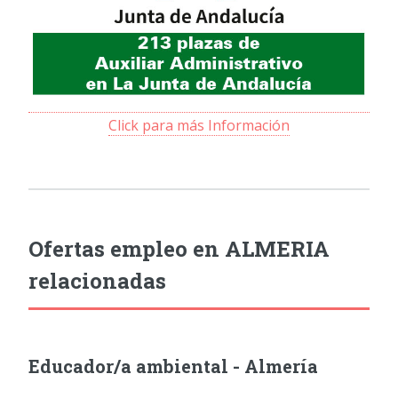
Click para más Información
Ofertas empleo en ALMERIA
relacionadas
Educador/a ambiental - Almería