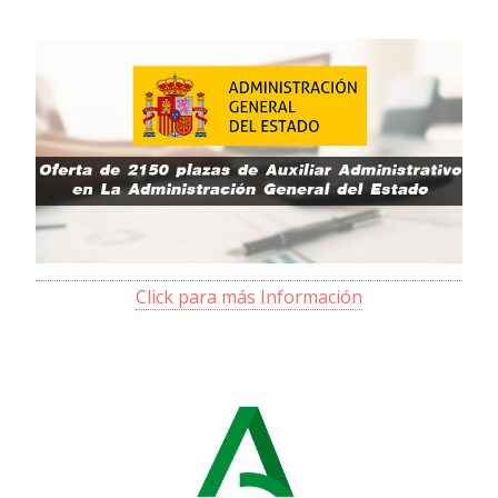
Click para más Información