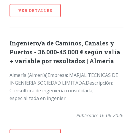
VER DETALLES
Ingeniero/a de Caminos, Canales y
Puertos - 36.000-45.000 € según valía
+ variable por resultados | Almería
Almería (Almería)Empresa: MARJAL TECNICAS DE
INGENIERIA SOCIEDAD LIMITADA.Descripción:
Consultora de ingeniería consolidada,
especializada en ingenier
Publicado: 16-06-2026