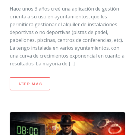
Hace unos 3 años creé una aplicación de gestión
orienta a su uso en ayuntamientos, que les
permitiera gestionar el alquiler de instalaciones
deportivas o no deportivas (pistas de padel,
pabellones, piscinas, centros de conferencias, etc).
La tengo instalada en varios ayuntamientos, con
una curva de crecimientos exponencial en cuanto a
resultados. La mayoría de […]
LEER MÁS