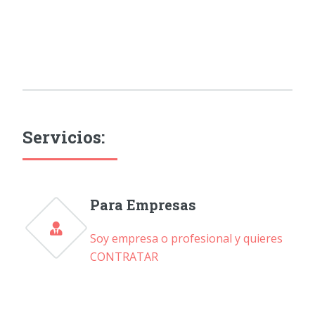
Servicios:
Para Empresas
Soy empresa o profesional y quieres
CONTRATAR