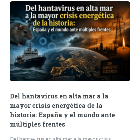
Del hantavirus en alta mar a la
mayor crisis energética de la
historia: España y el mundo ante
múltiples frentes
Del hantavirus en alta mar a la mayor crisis