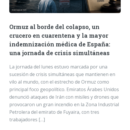
Ormuz al borde del colapso, un
crucero en cuarentena y la mayor
indemnización médica de España:
una jornada de crisis simultáneas
La jornada del lunes estuvo marcada por una
sucesión de crisis simultáneas que mantienen en
vilo al mundo, con el estrecho de Ormuz como
principal foco geopolítico. Emiratos Árabes Unidos
denunció ataques de Irán con misiles y drones que
provocaron un gran incendio en la Zona Industrial
Petrolera del emirato de Fuyaira, con tres
trabajadores […]