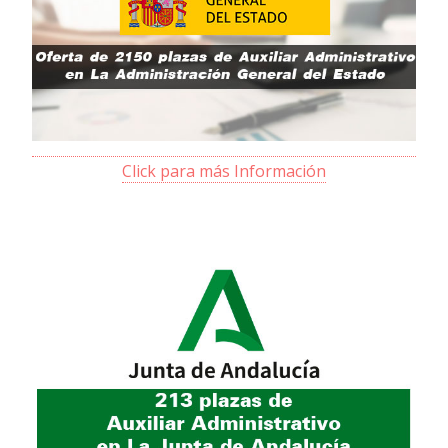
Click para más Información