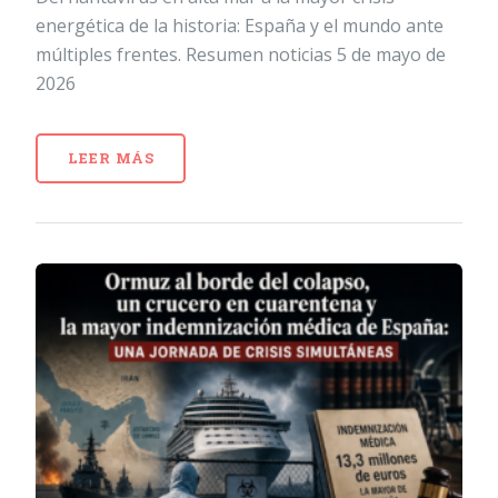
energética de la historia: España y el mundo ante
múltiples frentes. Resumen noticias 5 de mayo de
2026
LEER MÁS