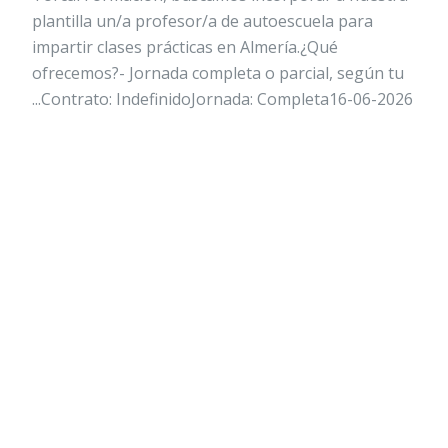
plantilla un/a profesor/a de autoescuela para
impartir clases prácticas en Almería.¿Qué
ofrecemos?- Jornada completa o parcial, según tu
...Contrato: IndefinidoJornada: Completa16-06-2026