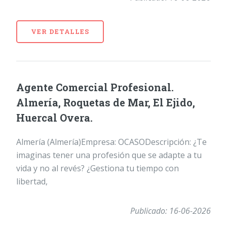
VER DETALLES
Agente Comercial Profesional.
Almería, Roquetas de Mar, El Ejido,
Huercal Overa.
Almería (Almería)Empresa: OCASODescripción: ¿Te
imaginas tener una profesión que se adapte a tu
vida y no al revés? ¿Gestiona tu tiempo con
libertad,
Publicado: 16-06-2026