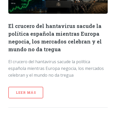
El crucero del hantavirus sacude la
política española mientras Europa
negocia, los mercados celebran y el
mundo no da tregua
El crucero del hantavirus sacude la política
española mientras Europa negocia, los mercados
celebran y el mundo no da tregua
LEER MÁS