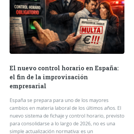
El nuevo control horario en España:
el fin de la improvisación
empresarial
España se prepara para uno de los mayores
cambios en materia laboral de los últimos años. El
nuevo sistema de fichaje y control horario, previsto
para consolidarse a lo largo de 2026, no es una
simple actualización normativa: es un