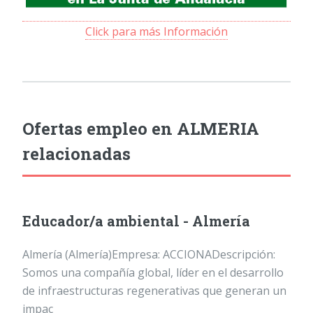
Click para más Información
Ofertas empleo en ALMERIA
relacionadas
Educador/a ambiental - Almería
Almería (Almería)Empresa: ACCIONADescripción:
Somos una compañía global, líder en el desarrollo
de infraestructuras regenerativas que generan un
impac