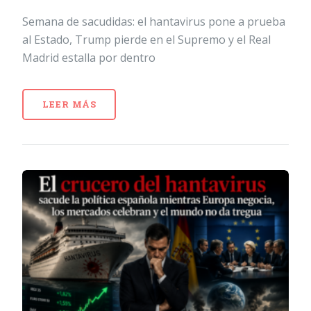
Semana de sacudidas: el hantavirus pone a prueba
al Estado, Trump pierde en el Supremo y el Real
Madrid estalla por dentro
LEER MÁS