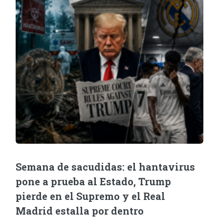
Semana de sacudidas: el hantavirus
pone a prueba al Estado, Trump
pierde en el Supremo y el Real
Madrid estalla por dentro