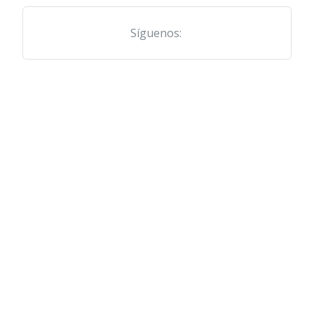
Síguenos: