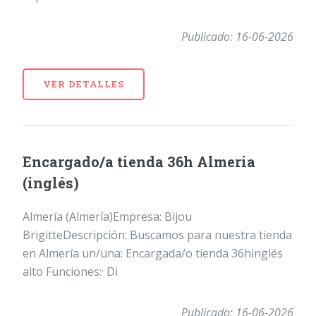
Publicado: 16-06-2026
VER DETALLES
Encargado/a tienda 36h Almeria
(inglés)
Almería (Almería)Empresa: Bijou
BrigitteDescripción: Buscamos para nuestra tienda
en Almería un/una: Encargada/o tienda 36hinglés
alto Funciones:· Di
Publicado: 16-06-2026