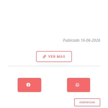
Publicado 16-06-2026
VER MÁS
DENUNCIAR