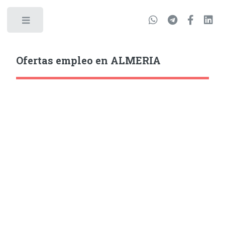
Ofertas empleo en ALMERIA