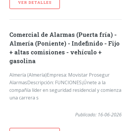
VER DETALLES
Comercial de Alarmas (Puerta fría) -
Almería (Poniente) - Indefinido - Fijo
+ altas comisiones - vehículo +
gasolina
Almería (Almería)Empresa: Movistar Prosegur
AlarmasDescripción: FUNCIONES:¡Únete a la
compañía líder en seguridad residencial y comienza
una carrera s
Publicado: 16-06-2026