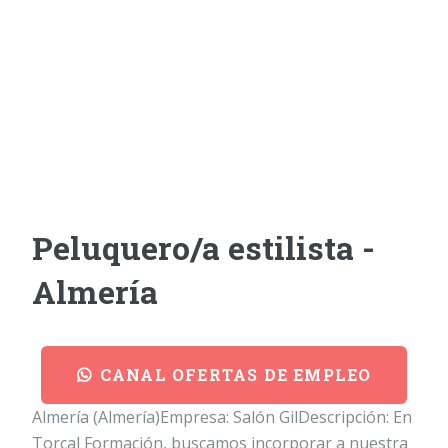
Peluquero/a estilista -
Almería
CANAL OFERTAS DE EMPLEO
Almería (Almería)Empresa: Salón GilDescripción: En
Torcal Formación, buscamos incorporar a nuestra