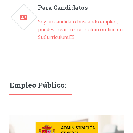
Para Candidatos
Soy un candidato buscando empleo,
puedes crear tu Curriculum on-line en
SuCurriculum.ES
Empleo Público: