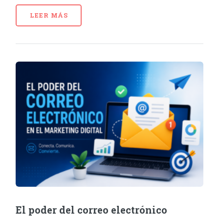
LEER MÁS
El poder del correo electrónico