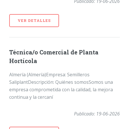
Publicado: 19-06-2026
VER DETALLES
Técnica/o Comercial de Planta
Hortícola
Almería (Almería)Empresa: Semilleros
SaliplantDescripción: Quiénes somosSomos una
empresa comprometida con la calidad, la mejora
continua y la cercaní
Publicado: 19-06-2026