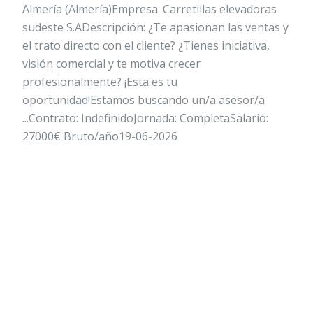
Almería (Almería)Empresa: Carretillas elevadoras
sudeste S.ADescripción: ¿Te apasionan las ventas y
el trato directo con el cliente? ¿Tienes iniciativa,
visión comercial y te motiva crecer
profesionalmente? ¡Esta es tu
oportunidad!Estamos buscando un/a asesor/a
...Contrato: IndefinidoJornada: CompletaSalario:
27000€ Bruto/año19-06-2026