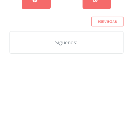
DENUNCIAR
Síguenos: