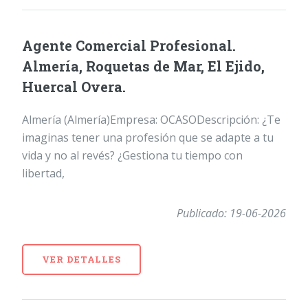
Agente Comercial Profesional.
Almería, Roquetas de Mar, El Ejido,
Huercal Overa.
Almería (Almería)Empresa: OCASODescripción: ¿Te
imaginas tener una profesión que se adapte a tu
vida y no al revés? ¿Gestiona tu tiempo con
libertad,
Publicado: 19-06-2026
VER DETALLES