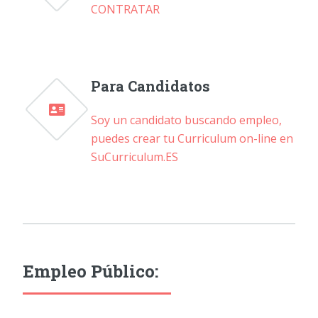
CONTRATAR
Para Candidatos
Soy un candidato buscando empleo,
puedes crear tu Curriculum on-line en
SuCurriculum.ES
Empleo Público: