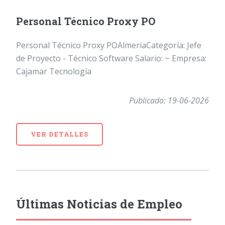
Personal Técnico Proxy PO
Personal Técnico Proxy POAlmeríaCategoría: Jefe
de Proyecto - Técnico Software Salario: ~ Empresa:
Cajamar Tecnología
Publicado: 19-06-2026
VER DETALLES
Últimas Noticias de Empleo