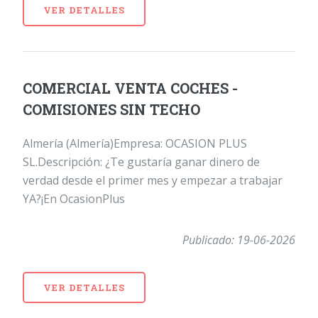
VER DETALLES
COMERCIAL VENTA COCHES -
COMISIONES SIN TECHO
Almería (Almería)Empresa: OCASION PLUS
SL.Descripción: ¿Te gustaría ganar dinero de
verdad desde el primer mes y empezar a trabajar
YA?¡En OcasionPlus
Publicado: 19-06-2026
VER DETALLES