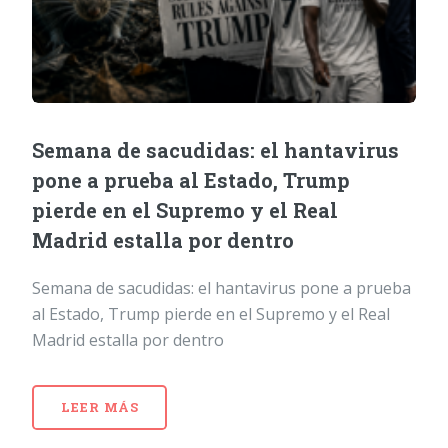
Semana de sacudidas: el hantavirus
pone a prueba al Estado, Trump
pierde en el Supremo y el Real
Madrid estalla por dentro
Semana de sacudidas: el hantavirus pone a prueba
al Estado, Trump pierde en el Supremo y el Real
Madrid estalla por dentro
LEER MÁS