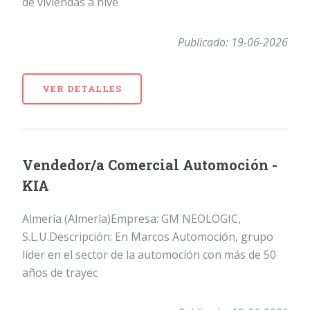
de viviendas a nive
Publicado: 19-06-2026
VER DETALLES
Vendedor/a Comercial Automoción -
KIA
Almería (Almería)Empresa: GM NEOLOGIC,
S.L.U.Descripción: En Marcos Automoción, grupo
líder en el sector de la automoción con más de 50
años de trayec