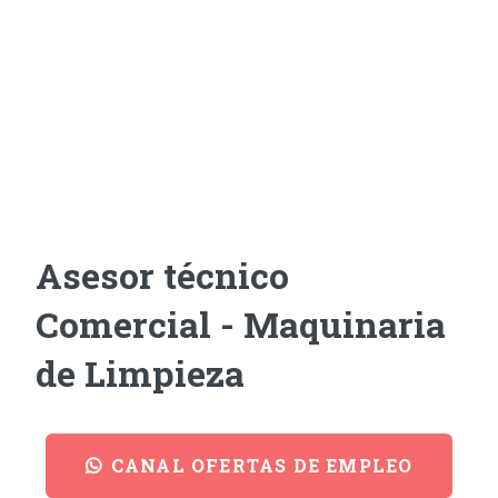
Asesor técnico
Comercial - Maquinaria
de Limpieza
CANAL OFERTAS DE EMPLEO