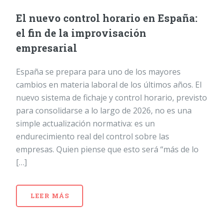
El nuevo control horario en España:
el fin de la improvisación
empresarial
España se prepara para uno de los mayores
cambios en materia laboral de los últimos años. El
nuevo sistema de fichaje y control horario, previsto
para consolidarse a lo largo de 2026, no es una
simple actualización normativa: es un
endurecimiento real del control sobre las
empresas. Quien piense que esto será “más de lo
[…]
LEER MÁS