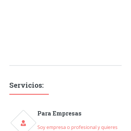
Servicios:
Para Empresas
Soy empresa o profesional y quieres