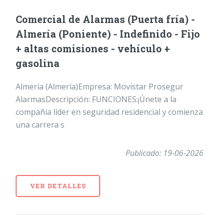
Comercial de Alarmas (Puerta fría) -
Almería (Poniente) - Indefinido - Fijo
+ altas comisiones - vehículo +
gasolina
Almería (Almería)Empresa: Movistar Prosegur
AlarmasDescripción: FUNCIONES:¡Únete a la
compañía líder en seguridad residencial y comienza
una carrera s
Publicado: 19-06-2026
VER DETALLES