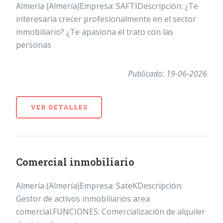
Almería (Almería)Empresa: SAFTIDescripción: ¿Te
interesaría crecer profesionalmente en el sector
inmobiliario? ¿Te apasiona el trato con las
personas
Publicado: 19-06-2026
VER DETALLES
Comercial inmobiliario
Almería (Almería)Empresa: SateKDescripción:
Gestor de activos inmobiliarios area
comercial.FUNCIONES: Comercialización de alquiler