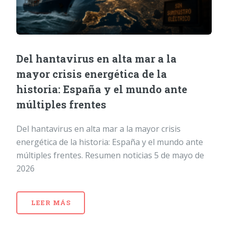
Del hantavirus en alta mar a la
mayor crisis energética de la
historia: España y el mundo ante
múltiples frentes
Del hantavirus en alta mar a la mayor crisis
energética de la historia: España y el mundo ante
múltiples frentes. Resumen noticias 5 de mayo de
2026
LEER MÁS