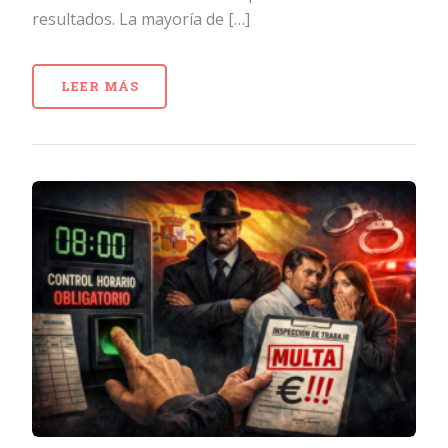
resultados. La mayoría de […]
LEER MÁS