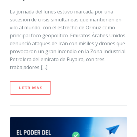
La jornada del lunes estuvo marcada por una
sucesión de crisis simultáneas que mantienen en
vilo al mundo, con el estrecho de Ormuz como
principal foco geopolítico. Emiratos Árabes Unidos
denunció ataques de Irán con misiles y drones que
provocaron un gran incendio en la Zona Industrial
Petrolera del emirato de Fuyaira, con tres
trabajadores […]
LEER MÁS