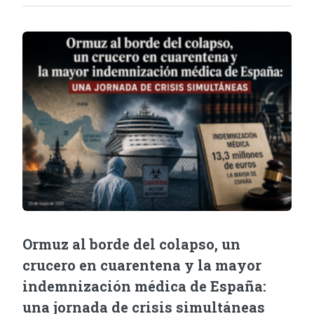
Ormuz al borde del colapso, un
crucero en cuarentena y la mayor
indemnización médica de España:
una jornada de crisis simultáneas