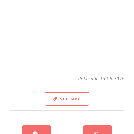
Publicado 19-06-2026
VER MÁS