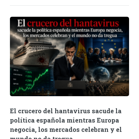
El crucero del hantavirus sacude la
política española mientras Europa
negocia, los mercados celebran y el
mundo no da tregua