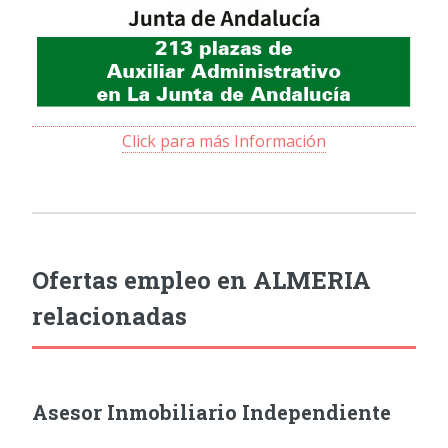
Click para más Información
Ofertas empleo en ALMERIA
relacionadas
Asesor Inmobiliario Independiente