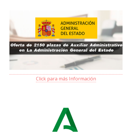
Click para más Información