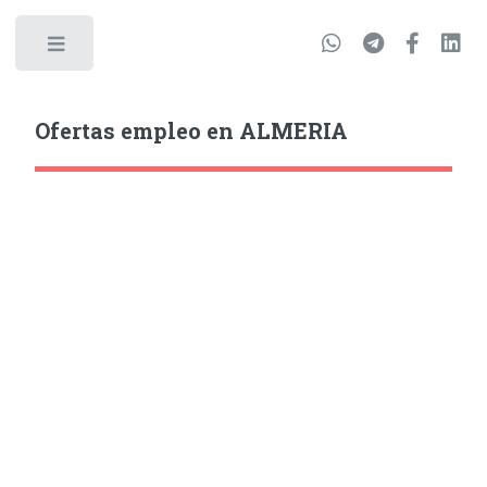
Ofertas empleo en ALMERIA