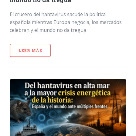
El crucero del hantavirus sacude la política
española mientras Europa negocia, los mercados
celebran y el mundo no da tregua
LEER MÁS