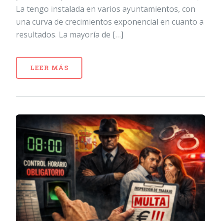
La tengo instalada en varios ayuntamientos, con
una curva de crecimientos exponencial en cuanto a
resultados. La mayoría de […]
LEER MÁS