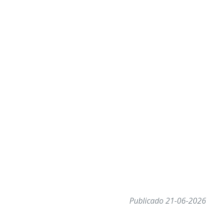
Publicado 21-06-2026