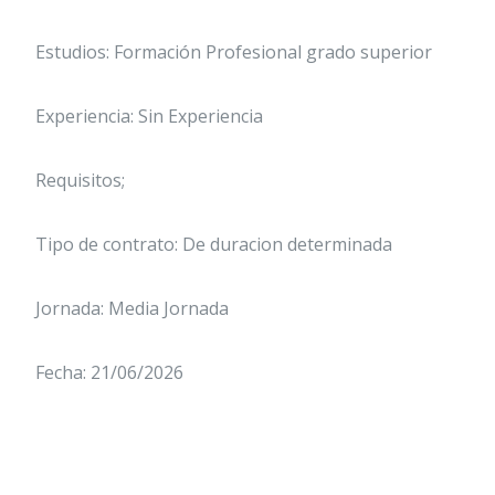
Estudios: Formación Profesional grado superior
Experiencia: Sin Experiencia
Requisitos;
Tipo de contrato: De duracion determinada
Jornada: Media Jornada
Fecha: 21/06/2026