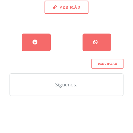
VER MÁS
DENUNCIAR
Síguenos: