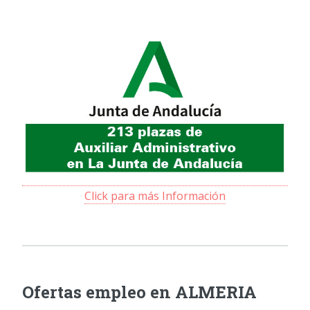
Click para más Información
Ofertas empleo en ALMERIA