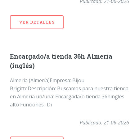
Publicado: 21-06-2026
VER DETALLES
Encargado/a tienda 36h Almeria
(inglés)
Almería (Almería)Empresa: Bijou
BrigitteDescripción: Buscamos para nuestra tienda
en Almería un/una: Encargada/o tienda 36hinglés
alto Funciones:· Di
Publicado: 21-06-2026