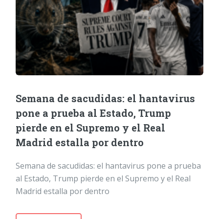
Semana de sacudidas: el hantavirus
pone a prueba al Estado, Trump
pierde en el Supremo y el Real
Madrid estalla por dentro
Semana de sacudidas: el hantavirus pone a prueba
al Estado, Trump pierde en el Supremo y el Real
Madrid estalla por dentro