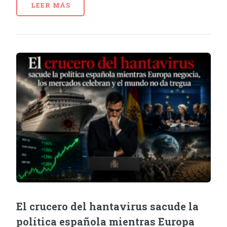
LEER MÁS
El crucero del hantavirus sacude la
política española mientras Europa