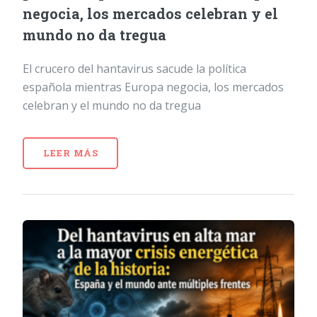
negocia, los mercados celebran y el
mundo no da tregua
El crucero del hantavirus sacude la política
española mientras Europa negocia, los mercados
celebran y el mundo no da tregua
LEER MÁS