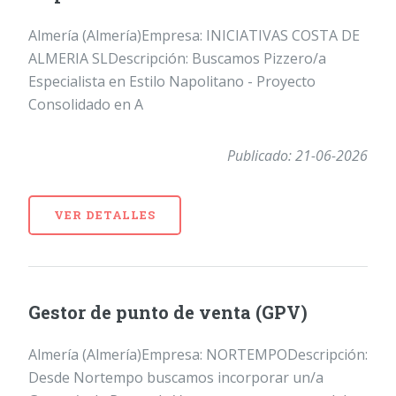
Almería (Almería)Empresa: INICIATIVAS COSTA DE
ALMERIA SLDescripción: Buscamos Pizzero/a
Especialista en Estilo Napolitano - Proyecto
Consolidado en A
Publicado: 21-06-2026
VER DETALLES
Gestor de punto de venta (GPV)
Almería (Almería)Empresa: NORTEMPODescripción:
Desde Nortempo buscamos incorporar un/a