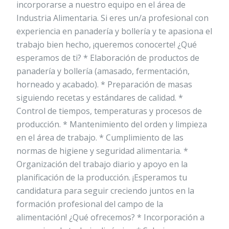
incorporarse a nuestro equipo en el área de
Industria Alimentaria. Si eres un/a profesional con
experiencia en panadería y bollería y te apasiona el
trabajo bien hecho, ¡queremos conocerte! ¿Qué
esperamos de ti? * Elaboración de productos de
panadería y bollería (amasado, fermentación,
horneado y acabado). * Preparación de masas
siguiendo recetas y estándares de calidad. *
Control de tiempos, temperaturas y procesos de
producción. * Mantenimiento del orden y limpieza
en el área de trabajo. * Cumplimiento de las
normas de higiene y seguridad alimentaria. *
Organización del trabajo diario y apoyo en la
planificación de la producción. ¡Esperamos tu
candidatura para seguir creciendo juntos en la
formación profesional del campo de la
alimentación! ¿Qué ofrecemos? * Incorporación a