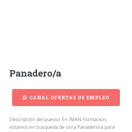
Panadero/a
CANAL OFERTAS DE EMPLEO
Descripción del puesto: En IMAN Formación,
estamos en búsqueda de un/a Panadero/a para