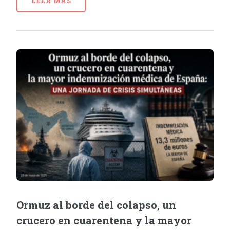
LEER MÁS
Ormuz al borde del colapso, un
crucero en cuarentena y la mayor