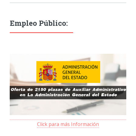
Empleo Público:
Click para más Información