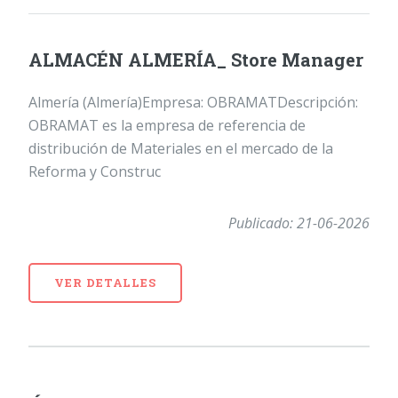
ALMACÉN ALMERÍA_ Store Manager
Almería (Almería)Empresa: OBRAMATDescripción:
OBRAMAT es la empresa de referencia de
distribución de Materiales en el mercado de la
Reforma y Construc
Publicado: 21-06-2026
VER DETALLES