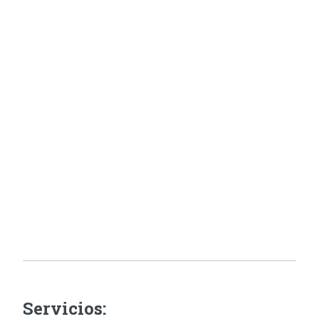
Servicios: