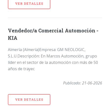
VER DETALLES
Vendedor/a Comercial Automoción -
KIA
Almería (Almería)Empresa: GM NEOLOGIC,
S.L.U.Descripción: En Marcos Automoción, grupo
líder en el sector de la automoción con más de 50
años de trayec
Publicado: 21-06-2026
VER DETALLES