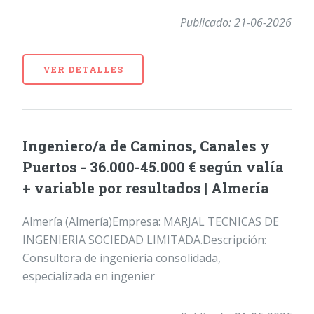
Publicado: 21-06-2026
VER DETALLES
Ingeniero/a de Caminos, Canales y
Puertos - 36.000-45.000 € según valía
+ variable por resultados | Almería
Almería (Almería)Empresa: MARJAL TECNICAS DE
INGENIERIA SOCIEDAD LIMITADA.Descripción:
Consultora de ingeniería consolidada,
especializada en ingenier