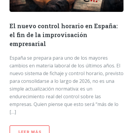
El nuevo control horario en España:
el fin de la improvisación
empresarial
España se prepara para uno de los mayores
cambios en materia laboral de los últimos años. El
nuevo sistema de fichaje y control horario, previsto
para consolidarse a lo largo de 2026, no es una
simple actualización normativa: es un
endurecimiento real del control sobre las
empresas. Quien piense que esto será “más de lo
[…]
LEER MÁS