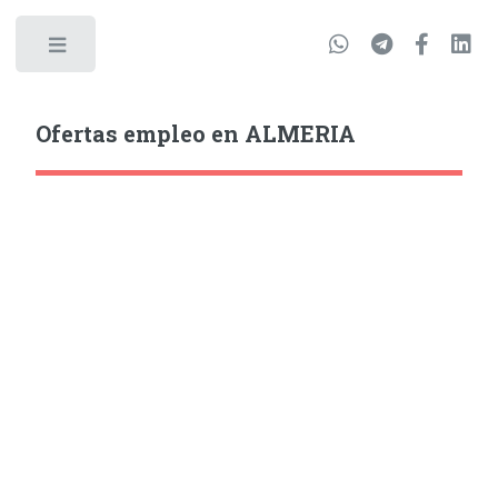
Ofertas empleo en ALMERIA