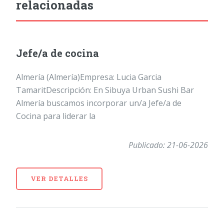
relacionadas
Jefe/a de cocina
Almería (Almería)Empresa: Lucia Garcia
TamaritDescripción: En Sibuya Urban Sushi Bar
Almería buscamos incorporar un/a Jefe/a de
Cocina para liderar la
Publicado: 21-06-2026
VER DETALLES