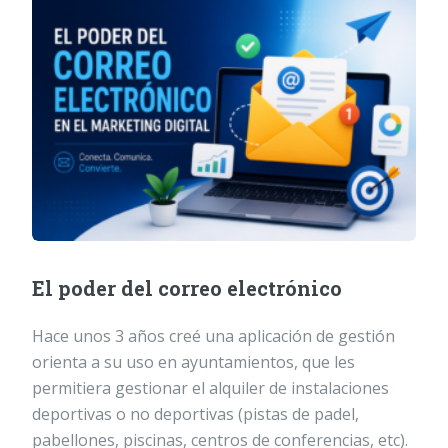
El poder del correo electrónico
Hace unos 3 años creé una aplicación de gestión
orienta a su uso en ayuntamientos, que les
permitiera gestionar el alquiler de instalaciones
deportivas o no deportivas (pistas de padel,
pabellones, piscinas, centros de conferencias, etc).