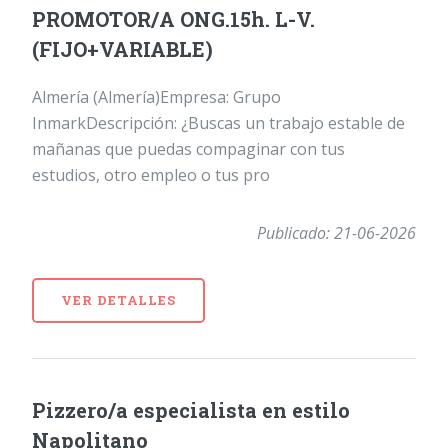
PROMOTOR/A ONG.15h. L-V.
(FIJO+VARIABLE)
Almería (Almería)Empresa: Grupo
InmarkDescripción: ¿Buscas un trabajo estable de
mañanas que puedas compaginar con tus
estudios, otro empleo o tus pro
Publicado: 21-06-2026
VER DETALLES
Pizzero/a especialista en estilo
Napolitano