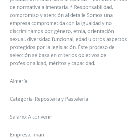
de normativa alimentaria. * Responsabilidad,
compromiso y atención al detalle Somos una
empresa comprometida con la igualdad y no
discriminamos por género, etnia, orientación
sexual, diversidad funcional, edad u otros aspectos
protegidos por la legislación. Éste proceso de
selección se basa en criterios objetivos de
profesionalidad, méritos y capacidad.
Almería
Categoría: Repostería y Pastelería
Salario: A convenir
Empresa: Iman