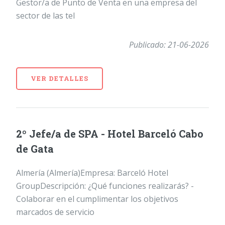
Gestor/a de Punto de Venta en una empresa del
sector de las tel
Publicado: 21-06-2026
VER DETALLES
2º Jefe/a de SPA - Hotel Barceló Cabo
de Gata
Almería (Almería)Empresa: Barceló Hotel
GroupDescripción: ¿Qué funciones realizarás? -
Colaborar en el cumplimentar los objetivos
marcados de servicio