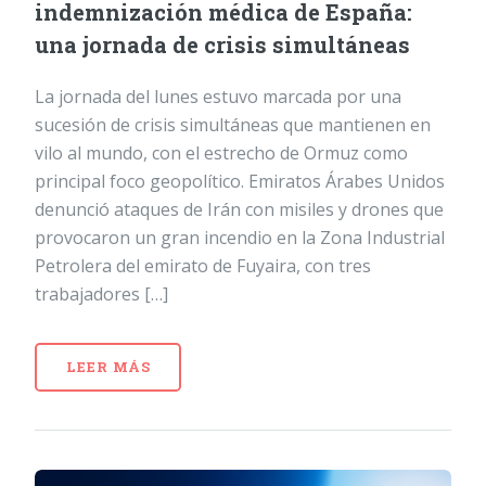
indemnización médica de España:
una jornada de crisis simultáneas
La jornada del lunes estuvo marcada por una
sucesión de crisis simultáneas que mantienen en
vilo al mundo, con el estrecho de Ormuz como
principal foco geopolítico. Emiratos Árabes Unidos
denunció ataques de Irán con misiles y drones que
provocaron un gran incendio en la Zona Industrial
Petrolera del emirato de Fuyaira, con tres
trabajadores […]
LEER MÁS