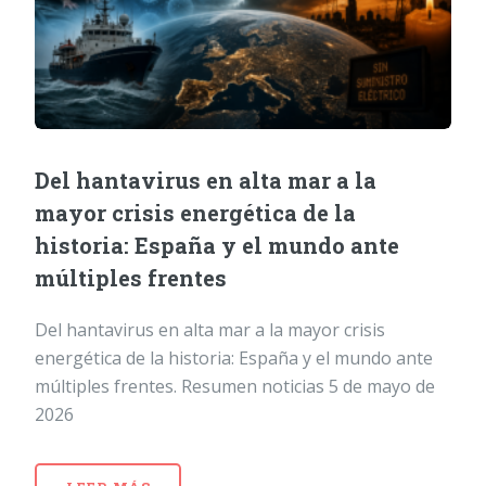
Del hantavirus en alta mar a la
mayor crisis energética de la
historia: España y el mundo ante
múltiples frentes
Del hantavirus en alta mar a la mayor crisis
energética de la historia: España y el mundo ante
múltiples frentes. Resumen noticias 5 de mayo de
2026