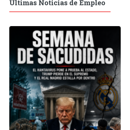
Últimas Noticias de Empleo