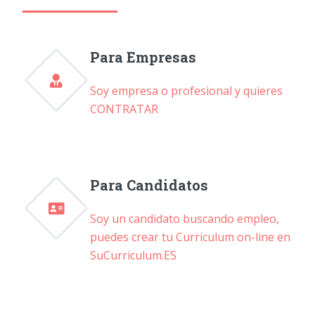
Para Empresas
Soy empresa o profesional y quieres
CONTRATAR
Para Candidatos
Soy un candidato buscando empleo,
puedes crear tu Curriculum on-line en
SuCurriculum.ES