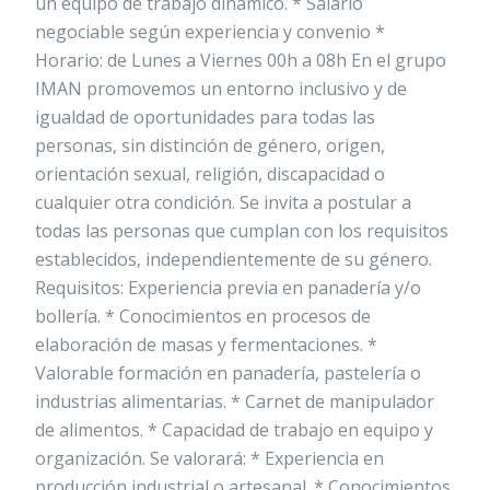
un equipo de trabajo dinámico. * Salario
negociable según experiencia y convenio *
Horario: de Lunes a Viernes 00h a 08h En el grupo
IMAN promovemos un entorno inclusivo y de
igualdad de oportunidades para todas las
personas, sin distinción de género, origen,
orientación sexual, religión, discapacidad o
cualquier otra condición. Se invita a postular a
todas las personas que cumplan con los requisitos
establecidos, independientemente de su género.
Requisitos: Experiencia previa en panadería y/o
bollería. * Conocimientos en procesos de
elaboración de masas y fermentaciones. *
Valorable formación en panadería, pastelería o
industrias alimentarias. * Carnet de manipulador
de alimentos. * Capacidad de trabajo en equipo y
organización. Se valorará: * Experiencia en
producción industrial o artesanal. * Conocimientos