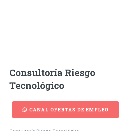
Consultoría Riesgo
Tecnológico
CANAL OFERTAS DE EMPLEO