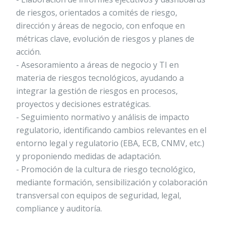
de riesgos, orientados a comités de riesgo,
dirección y áreas de negocio, con enfoque en
métricas clave, evolución de riesgos y planes de
acción.
- Asesoramiento a áreas de negocio y TI en
materia de riesgos tecnológicos, ayudando a
integrar la gestión de riesgos en procesos,
proyectos y decisiones estratégicas.
- Seguimiento normativo y análisis de impacto
regulatorio, identificando cambios relevantes en el
entorno legal y regulatorio (EBA, ECB, CNMV, etc.)
y proponiendo medidas de adaptación.
- Promoción de la cultura de riesgo tecnológico,
mediante formación, sensibilización y colaboración
transversal con equipos de seguridad, legal,
compliance y auditoría.