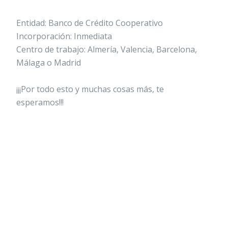
Entidad: Banco de Crédito Cooperativo
Incorporación: Inmediata
Centro de trabajo: Almería, Valencia, Barcelona,
Málaga o Madrid
¡¡¡Por todo esto y muchas cosas más, te
esperamos!!!