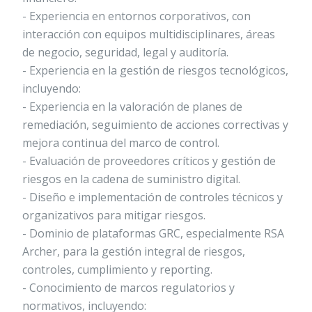
- Experiencia en entornos corporativos, con
interacción con equipos multidisciplinares, áreas
de negocio, seguridad, legal y auditoría.
- Experiencia en la gestión de riesgos tecnológicos,
incluyendo:
- Experiencia en la valoración de planes de
remediación, seguimiento de acciones correctivas y
mejora continua del marco de control.
- Evaluación de proveedores críticos y gestión de
riesgos en la cadena de suministro digital.
- Diseño e implementación de controles técnicos y
organizativos para mitigar riesgos.
- Dominio de plataformas GRC, especialmente RSA
Archer, para la gestión integral de riesgos,
controles, cumplimiento y reporting.
- Conocimiento de marcos regulatorios y
normativos, incluyendo: