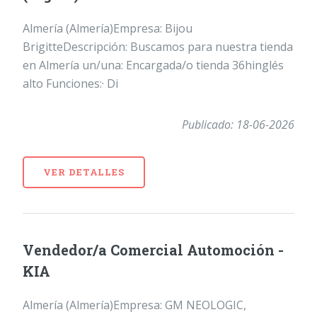
Almería (Almería)Empresa: Bijou
BrigitteDescripción: Buscamos para nuestra tienda
en Almería un/una: Encargada/o tienda 36hinglés
alto Funciones:· Di
Publicado: 18-06-2026
VER DETALLES
Vendedor/a Comercial Automoción -
KIA
Almería (Almería)Empresa: GM NEOLOGIC,