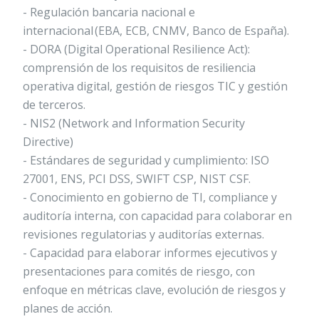
- Regulación bancaria nacional e
internacional (EBA, ECB, CNMV, Banco de España).
- DORA (Digital Operational Resilience Act):
comprensión de los requisitos de resiliencia
operativa digital, gestión de riesgos TIC y gestión
de terceros.
- NIS2 (Network and Information Security
Directive)
- Estándares de seguridad y cumplimiento: ISO
27001, ENS, PCI DSS, SWIFT CSP, NIST CSF.
- Conocimiento en gobierno de TI, compliance y
auditoría interna, con capacidad para colaborar en
revisiones regulatorias y auditorías externas.
- Capacidad para elaborar informes ejecutivos y
presentaciones para comités de riesgo, con
enfoque en métricas clave, evolución de riesgos y
planes de acción.