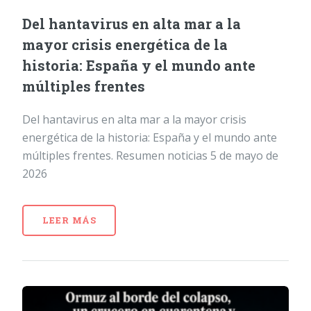
Del hantavirus en alta mar a la
mayor crisis energética de la
historia: España y el mundo ante
múltiples frentes
Del hantavirus en alta mar a la mayor crisis
energética de la historia: España y el mundo ante
múltiples frentes. Resumen noticias 5 de mayo de
2026
LEER MÁS