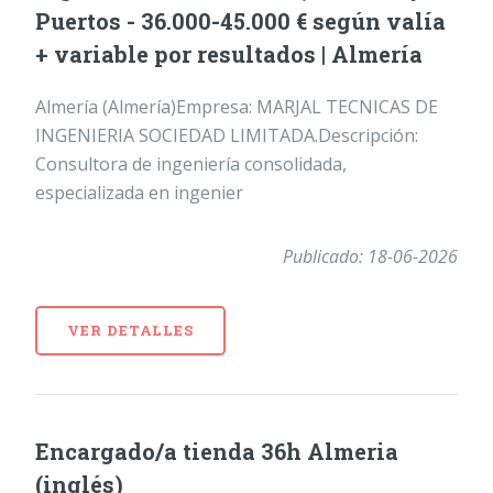
Puertos - 36.000-45.000 € según valía
+ variable por resultados | Almería
Almería (Almería)Empresa: MARJAL TECNICAS DE
INGENIERIA SOCIEDAD LIMITADA.Descripción:
Consultora de ingeniería consolidada,
especializada en ingenier
Publicado: 18-06-2026
VER DETALLES
Encargado/a tienda 36h Almeria
(inglés)