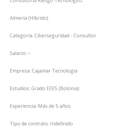
Consultoría Riesgo Tecnológico
Almería (Híbrido)
Categoría: Ciberseguridad - Consultor
Salario: ~
Empresa: Cajamar Tecnología
Estudios: Grado EEES (Bolonia)
Experiencia: Más de 5 años
Tipo de contrato: Indefinido