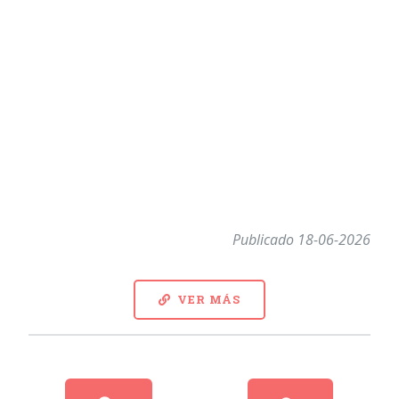
Publicado 18-06-2026
VER MÁS