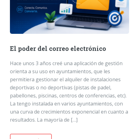
El poder del correo electrónico
Hace unos 3 años creé una aplicación de gestión
orienta a su uso en ayuntamientos, que les
permitiera gestionar el alquiler de instalaciones
deportivas o no deportivas (pistas de padel,
pabellones, piscinas, centros de conferencias, etc).
La tengo instalada en varios ayuntamientos, con
una curva de crecimientos exponencial en cuanto a
resultados. La mayoría de […]