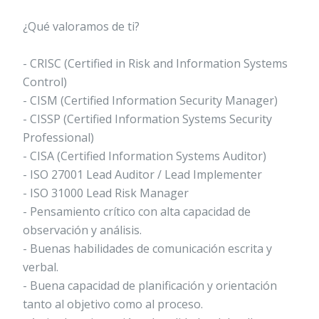
¿Qué valoramos de ti?
- CRISC (Certified in Risk and Information Systems
Control)
- CISM (Certified Information Security Manager)
- CISSP (Certified Information Systems Security
Professional)
- CISA (Certified Information Systems Auditor)
- ISO 27001 Lead Auditor / Lead Implementer
- ISO 31000 Lead Risk Manager
- Pensamiento crítico con alta capacidad de
observación y análisis.
- Buenas habilidades de comunicación escrita y
verbal.
- Buena capacidad de planificación y orientación
tanto al objetivo como al proceso.