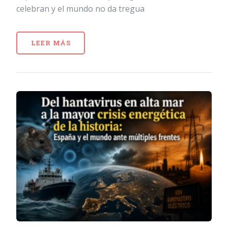
celebran y el mundo no da tregua
LEER MÁS