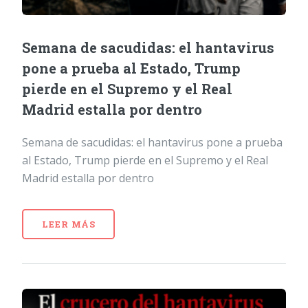
Semana de sacudidas: el hantavirus
pone a prueba al Estado, Trump
pierde en el Supremo y el Real
Madrid estalla por dentro
Semana de sacudidas: el hantavirus pone a prueba
al Estado, Trump pierde en el Supremo y el Real
Madrid estalla por dentro
LEER MÁS