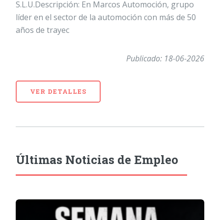
S.L.U.Descripción: En Marcos Automoción, grupo
líder en el sector de la automoción con más de 50
años de trayec
Publicado: 18-06-2026
VER DETALLES
Últimas Noticias de Empleo