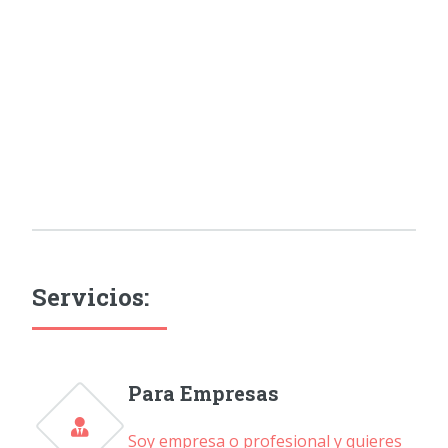
Servicios:
Para Empresas
Soy empresa o profesional y quieres