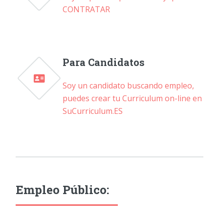
CONTRATAR
Para Candidatos
Soy un candidato buscando empleo,
puedes crear tu Curriculum on-line en
SuCurriculum.ES
Empleo Público: