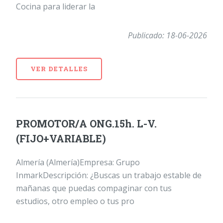
Cocina para liderar la
Publicado: 18-06-2026
VER DETALLES
PROMOTOR/A ONG.15h. L-V.
(FIJO+VARIABLE)
Almería (Almería)Empresa: Grupo
InmarkDescripción: ¿Buscas un trabajo estable de
mañanas que puedas compaginar con tus
estudios, otro empleo o tus pro