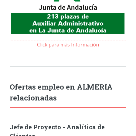
Click para más Información
Ofertas empleo en ALMERIA
relacionadas
Jefe de Proyecto - Analítica de