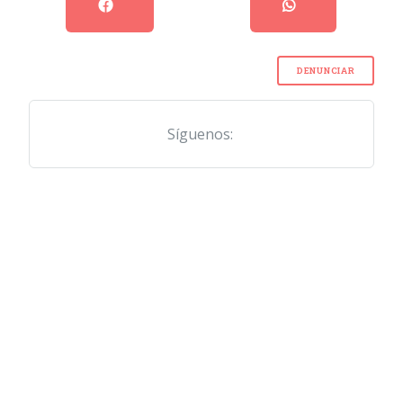
DENUNCIAR
Síguenos: