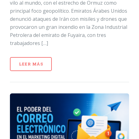
vilo al mundo, con el estrecho de Ormuz como
principal foco geopolítico. Emiratos Árabes Unidos
denunció ataques de Irán con misiles y drones que
provocaron un gran incendio en la Zona Industrial
Petrolera del emirato de Fuyaira, con tres
trabajadores […]
LEER MÁS