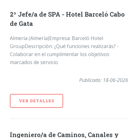
2º Jefe/a de SPA - Hotel Barceló Cabo
de Gata
Almería (Almería)Empresa: Barceló Hotel
GroupDescripción: ¿Qué funciones realizarás? -
Colaborar en el cumplimentar los objetivos
marcados de servicio
Publicado: 18-06-2026
VER DETALLES
Ingeniero/a de Caminos, Canales y