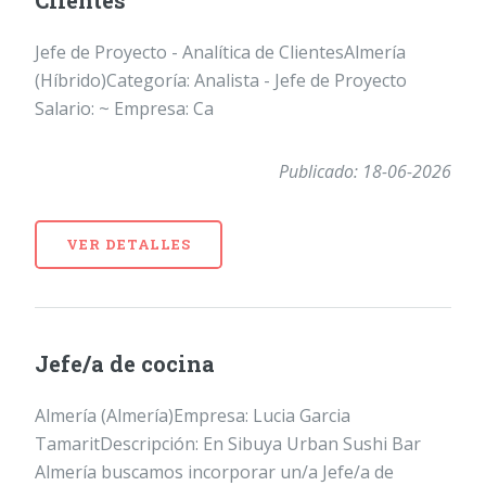
Clientes
Jefe de Proyecto - Analítica de ClientesAlmería
(Híbrido)Categoría: Analista - Jefe de Proyecto
Salario: ~ Empresa: Ca
Publicado: 18-06-2026
VER DETALLES
Jefe/a de cocina
Almería (Almería)Empresa: Lucia Garcia
TamaritDescripción: En Sibuya Urban Sushi Bar
Almería buscamos incorporar un/a Jefe/a de