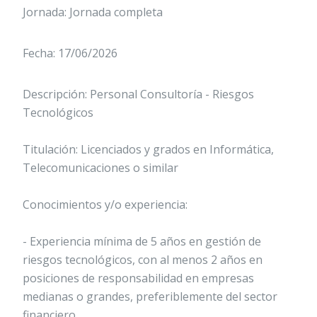
Jornada: Jornada completa
Fecha: 17/06/2026
Descripción: Personal Consultoría - Riesgos
Tecnológicos
Titulación: Licenciados y grados en Informática,
Telecomunicaciones o similar
Conocimientos y/o experiencia:
- Experiencia mínima de 5 años en gestión de
riesgos tecnológicos, con al menos 2 años en
posiciones de responsabilidad en empresas
medianas o grandes, preferiblemente del sector
financiero.