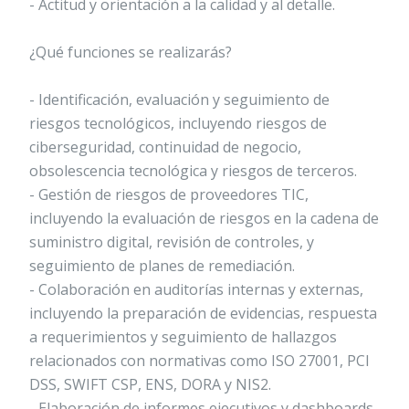
- Actitud y orientación a la calidad y al detalle.
¿Qué funciones se realizarás?
- Identificación, evaluación y seguimiento de
riesgos tecnológicos, incluyendo riesgos de
ciberseguridad, continuidad de negocio,
obsolescencia tecnológica y riesgos de terceros.
- Gestión de riesgos de proveedores TIC,
incluyendo la evaluación de riesgos en la cadena de
suministro digital, revisión de controles, y
seguimiento de planes de remediación.
- Colaboración en auditorías internas y externas,
incluyendo la preparación de evidencias, respuesta
a requerimientos y seguimiento de hallazgos
relacionados con normativas como ISO 27001, PCI
DSS, SWIFT CSP, ENS, DORA y NIS2.
- Elaboración de informes ejecutivos y dashboards