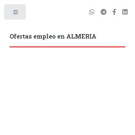
Ofertas empleo en ALMERIA