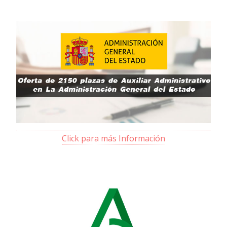
Click para más Información