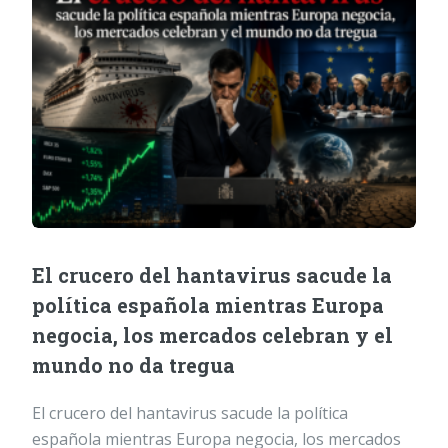
El crucero del hantavirus sacude la
política española mientras Europa
negocia, los mercados celebran y el
mundo no da tregua
El crucero del hantavirus sacude la política
española mientras Europa negocia, los mercados