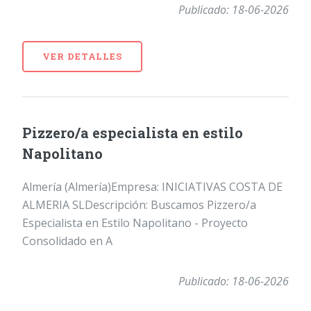
Publicado: 18-06-2026
VER DETALLES
Pizzero/a especialista en estilo
Napolitano
Almería (Almería)Empresa: INICIATIVAS COSTA DE
ALMERIA SLDescripción: Buscamos Pizzero/a
Especialista en Estilo Napolitano - Proyecto
Consolidado en A
Publicado: 18-06-2026