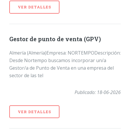
VER DETALLES
Gestor de punto de venta (GPV)
Almería (Almería)Empresa: NORTEMPODescripción:
Desde Nortempo buscamos incorporar un/a
Gestor/a de Punto de Venta en una empresa del
sector de las tel
Publicado: 18-06-2026
VER DETALLES