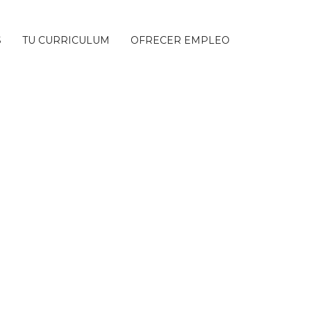
S
TU CURRICULUM
OFRECER EMPLEO