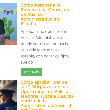
Cómo Aprobar a la
Primera una Oposición
de Auxiliar
Administrativo en
España
Aprobar una oposición de
Auxiliar Administrativo
puede ser el camino hacia
una vida laboral más
estable, con horarios fijos,
sueldo ...
Leer Más
Cómo aprobar una de
las 2.764 plazas en las
Oposiciones de Policía
Nacional (Escala Básica)
dentro de la
Administración General