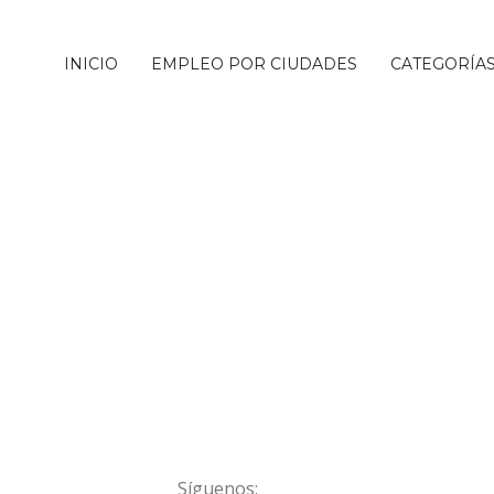
INICIO
EMPLEO POR CIUDADES
CATEGORÍA
Síguenos: