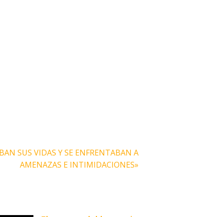
BAN SUS VIDAS Y SE ENFRENTABAN A
AMENAZAS E INTIMIDACIONES»