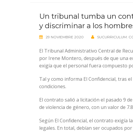
Un tribunal tumba un cont
y discriminar a los hombre
29 NOVIEMBRE 2020
SUCURRICULUM. C
El Tribunal Administrativo Central de Rec
por Irene Montero, después de que una em
exigía que el personal fuera compuesto p
Tal y como informa El Confidencial, tras el
condiciones.
El contrato salió a licitación el pasado 9 
de violencia de género, con un valor de 7.
Según El Confidencial, el contrato exigía 
legales. En total, debían ser ocupados por