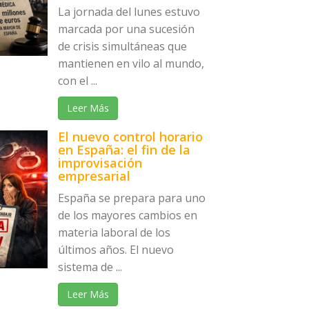
La jornada del lunes estuvo
marcada por una sucesión
de crisis simultáneas que
mantienen en vilo al mundo,
con el ...
Leer Más
El nuevo control horario
en España: el fin de la
improvisación
empresarial
España se prepara para uno
de los mayores cambios en
materia laboral de los
últimos años. El nuevo
sistema de ...
Leer Más