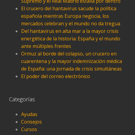
Supremo y el Real Madrid estalla por dentro
El crucero del hantavirus sacude la política
española mientras Europa negocia, los
mercados celebran y el mundo no da tregua
Del hantavirus en alta mar a la mayor crisis
energética de la historia: España y el mundo
ante múltiples frentes
Ormuz al borde del colapso, un crucero en
cuarentena y la mayor indemnización médica
de España: una jornada de crisis simultáneas
El poder del correo electrónico
Categorías
Ayudas
Consejos
Cursos