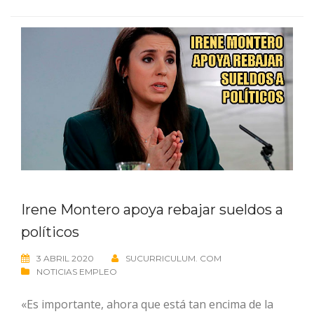
Irene Montero apoya rebajar sueldos a
políticos
3 ABRIL 2020
SUCURRICULUM. COM
NOTICIAS EMPLEO
«Es importante, ahora que está tan encima de la