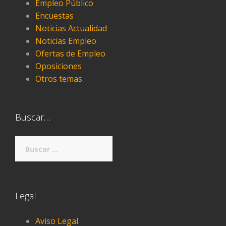
Empleo Público
Encuestas
Noticias Actualidad
Noticias Empleo
Ofertas de Empleo
Oposiciones
Otros temas
Buscar…
Buscar:
Legal
Aviso Legal