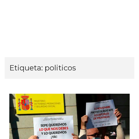
Etiqueta:
politicos