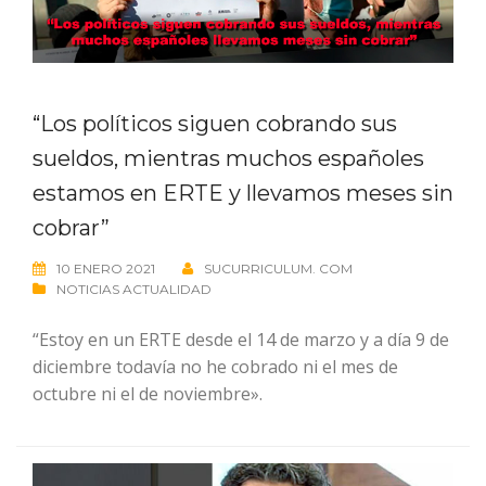
“Los políticos siguen cobrando sus
sueldos, mientras muchos españoles
estamos en ERTE y llevamos meses sin
cobrar”
10 ENERO 2021
SUCURRICULUM. COM
NOTICIAS ACTUALIDAD
“Estoy en un ERTE desde el 14 de marzo y a día 9 de
diciembre todavía no he cobrado ni el mes de
octubre ni el de noviembre».