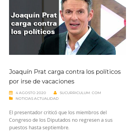
Joaquín Prat carga contra los políticos
por irse de vacaciones
4 AGOSTO 2020
SUCURRICULUM. COM
NOTICIAS ACTUALIDAD
El presentador criticó que los miembros del
Congreso de los Diputados no regresen a sus
puestos hasta septiembre.