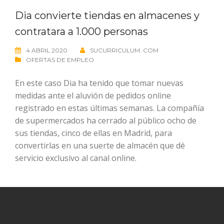
Dia convierte tiendas en almacenes y
contratara a 1.000 personas
4 ABRIL 2020
SUCURRICULUM. COM
OFERTAS DE EMPLEO
En este caso Dia ha tenido que tomar nuevas
medidas ante el aluvión de pedidos online
registrado en estas últimas semanas. La compañía
de supermercados ha cerrado al público ocho de
sus tiendas, cinco de ellas en Madrid, para
convertirlas en una suerte de almacén que dé
servicio exclusivo al canal online.