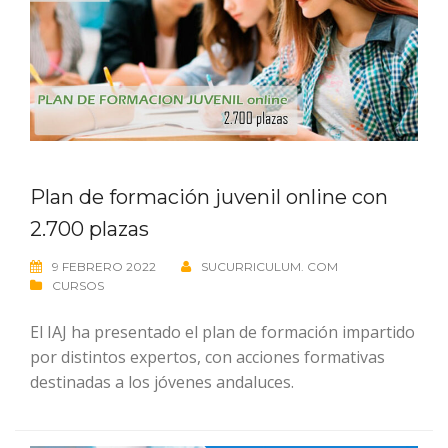
Plan de formación juvenil online con
2.700 plazas
9 FEBRERO 2022
SUCURRICULUM. COM
CURSOS
El IAJ ha presentado el plan de formación impartido
por distintos expertos, con acciones formativas
destinadas a los jóvenes andaluces.