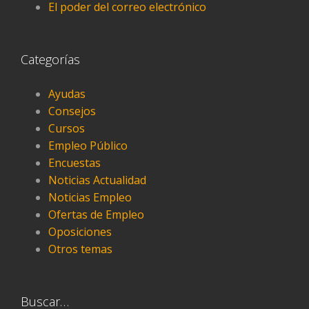
El poder del correo electrónico
Categorías
Ayudas
Consejos
Cursos
Empleo Público
Encuestas
Noticias Actualidad
Noticias Empleo
Ofertas de Empleo
Oposiciones
Otros temas
Buscar…