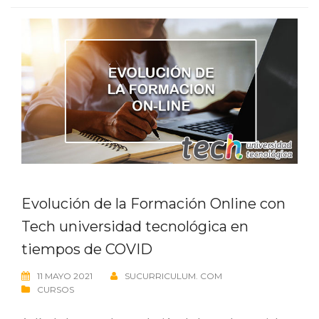
Evolución de la Formación Online con
Tech universidad tecnológica en
tiempos de COVID
11 MAYO 2021
SUCURRICULUM. COM
CURSOS