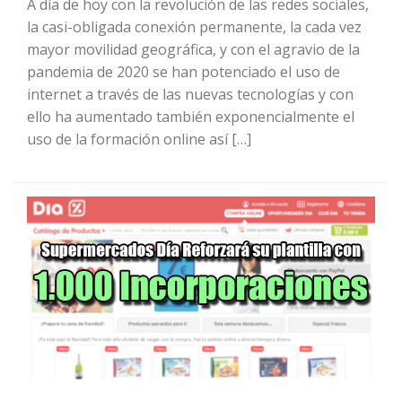
A día de hoy con la revolución de las redes sociales,
la casi-obligada conexión permanente, la cada vez
mayor movilidad geográfica, y con el agravio de la
pandemia de 2020 se han potenciado el uso de
internet a través de las nuevas tecnologías y con
ello ha aumentado también exponencialmente el
uso de la formación online así […]