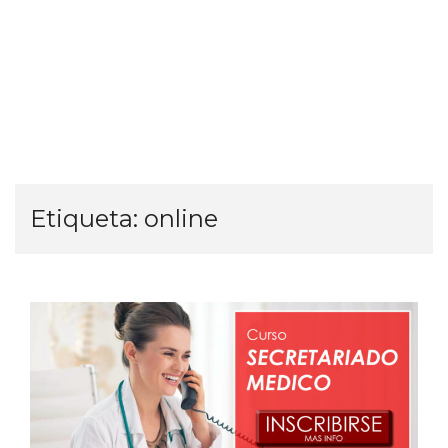
Etiqueta:
online