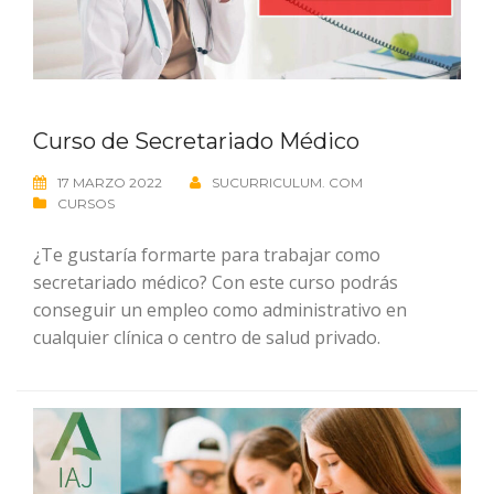
Curso de Secretariado Médico
17 MARZO 2022
SUCURRICULUM. COM
CURSOS
¿Te gustaría formarte para trabajar como
secretariado médico? Con este curso podrás
conseguir un empleo como administrativo en
cualquier clínica o centro de salud privado.