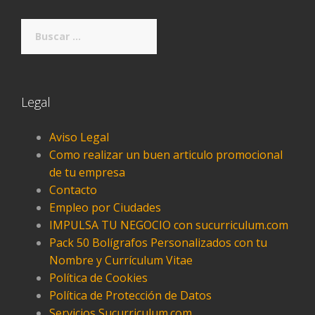
Buscar:
Legal
Aviso Legal
Como realizar un buen articulo promocional
de tu empresa
Contacto
Empleo por Ciudades
IMPULSA TU NEGOCIO con sucurriculum.com
Pack 50 Bolígrafos Personalizados con tu
Nombre y Currículum Vitae
Política de Cookies
Política de Protección de Datos
Servicios Sucurriculum.com