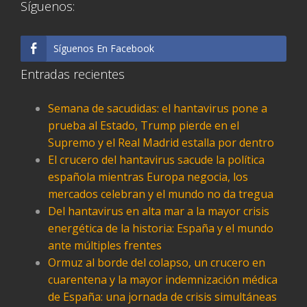
Síguenos:
Síguenos En Facebook
Entradas recientes
Semana de sacudidas: el hantavirus pone a
prueba al Estado, Trump pierde en el
Supremo y el Real Madrid estalla por dentro
El crucero del hantavirus sacude la política
española mientras Europa negocia, los
mercados celebran y el mundo no da tregua
Del hantavirus en alta mar a la mayor crisis
energética de la historia: España y el mundo
ante múltiples frentes
Ormuz al borde del colapso, un crucero en
cuarentena y la mayor indemnización médica
de España: una jornada de crisis simultáneas