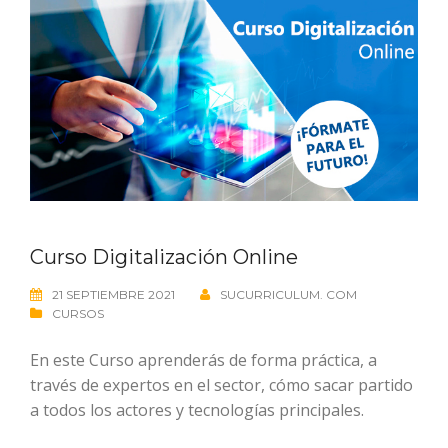
Curso Digitalización Online
21 SEPTIEMBRE 2021
SUCURRICULUM. COM
CURSOS
En este Curso aprenderás de forma práctica, a
través de expertos en el sector, cómo sacar partido
a todos los actores y tecnologías principales.