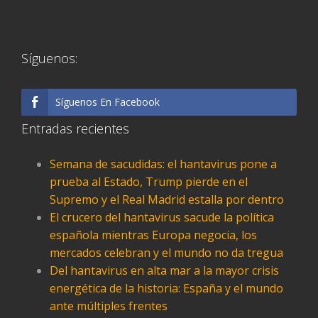
Síguenos:
Síguenos En Facebook
Entradas recientes
Semana de sacudidas: el hantavirus pone a
prueba al Estado, Trump pierde en el
Supremo y el Real Madrid estalla por dentro
El crucero del hantavirus sacude la política
española mientras Europa negocia, los
mercados celebran y el mundo no da tregua
Del hantavirus en alta mar a la mayor crisis
energética de la historia: España y el mundo
ante múltiples frentes