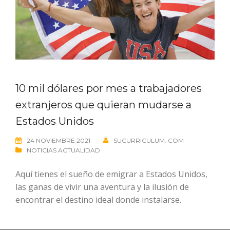
10 mil dólares por mes a trabajadores
extranjeros que quieran mudarse a
Estados Unidos
24 NOVIEMBRE 2021
SUCURRICULUM. COM
NOTICIAS ACTUALIDAD
Aquí tienes el sueño de emigrar a Estados Unidos,
las ganas de vivir una aventura y la ilusión de
encontrar el destino ideal donde instalarse.