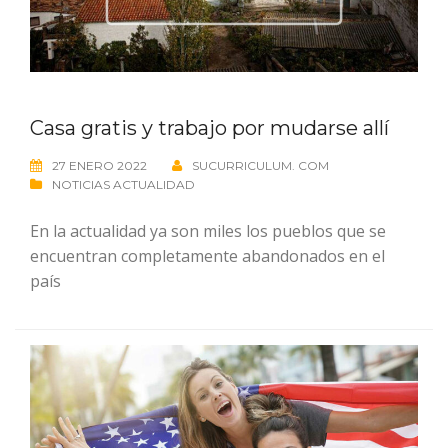
Casa gratis y trabajo por mudarse allí
27 ENERO 2022
SUCURRICULUM. COM
NOTICIAS ACTUALIDAD
En la actualidad ya son miles los pueblos que se
encuentran completamente abandonados en el
país