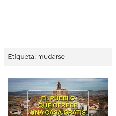
Etiqueta:
mudarse