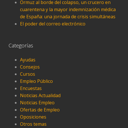
Ormuz al borde del colapso, un crucero en
cuarentena y la mayor indemnización médica
de España: una jornada de crisis simultáneas
El poder del correo electrónico
Categorías
Ayudas
Consejos
Cursos
Empleo Público
Encuestas
Noticias Actualidad
Noticias Empleo
Ofertas de Empleo
Oposiciones
Otros temas