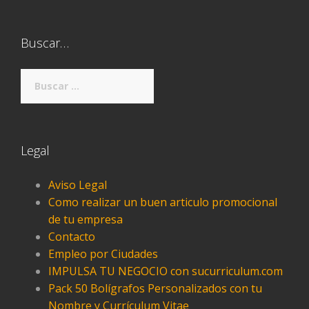
Buscar…
Buscar:
Legal
Aviso Legal
Como realizar un buen articulo promocional
de tu empresa
Contacto
Empleo por Ciudades
IMPULSA TU NEGOCIO con sucurriculum.com
Pack 50 Bolígrafos Personalizados con tu
Nombre y Currículum Vitae