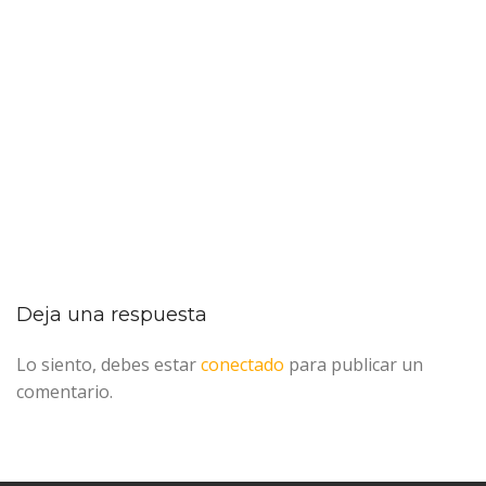
Deja una respuesta
Lo siento, debes estar
conectado
para publicar un
comentario.