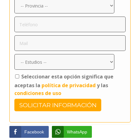
Seleccionar esta opción significa que
aceptas la
política de privacidad
y las
condiciones de uso
Facebook
WhatsApp