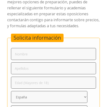
mejores opciones de preparación, puedes de
rellenar el siguiente formulario y academias
especializadas en preparar estas oposiciones
contactarán contigo para informarte sobre precios,
y formulas adaptadas a tus necesidades.
Solicita información