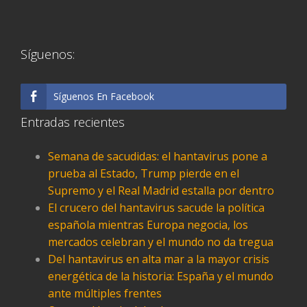
Síguenos:
Síguenos En Facebook
Entradas recientes
Semana de sacudidas: el hantavirus pone a
prueba al Estado, Trump pierde en el
Supremo y el Real Madrid estalla por dentro
El crucero del hantavirus sacude la política
española mientras Europa negocia, los
mercados celebran y el mundo no da tregua
Del hantavirus en alta mar a la mayor crisis
energética de la historia: España y el mundo
ante múltiples frentes