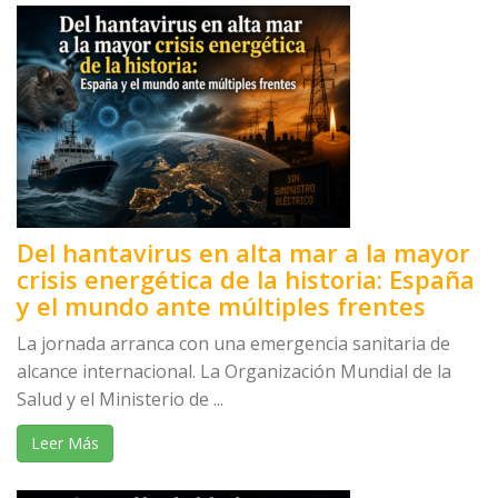
Del hantavirus en alta mar a la mayor
crisis energética de la historia: España
y el mundo ante múltiples frentes
La jornada arranca con una emergencia sanitaria de
alcance internacional. La Organización Mundial de la
Salud y el Ministerio de ...
Leer Más