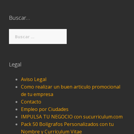
Buscar…
Buscar:
Legal
Aviso Legal
Como realizar un buen articulo promocional
de tu empresa
Contacto
Empleo por Ciudades
IMPULSA TU NEGOCIO con sucurriculum.com
Pack 50 Bolígrafos Personalizados con tu
Nombre y Currículum Vitae