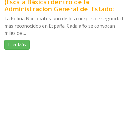
(Escala Básica) dentro de la
Administración General del Estado:
La Policía Nacional es uno de los cuerpos de seguridad
más reconocidos en España. Cada año se convocan
miles de ...
Leer Más