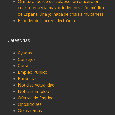
Ormuz al borde del colapso, un crucero en
cuarentena y la mayor indemnización médica
de España: una jornada de crisis simultáneas
El poder del correo electrónico
Categorías
Ayudas
Consejos
Cursos
Empleo Público
Encuestas
Noticias Actualidad
Noticias Empleo
Ofertas de Empleo
Oposiciones
Otros temas