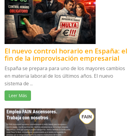
El nuevo control horario en España: el
fin de la improvisación empresarial
España se prepara para uno de los mayores cambios
en materia laboral de los últimos años. El nuevo
sistema de ...
Leer Más