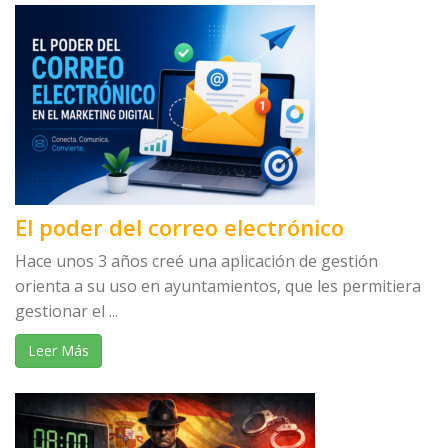
El poder del correo electrónico
Hace unos 3 años creé una aplicación de gestión
orienta a su uso en ayuntamientos, que les permitiera
gestionar el ...
Leer Más