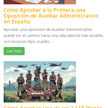
Cómo Aprobar a la Primera una
Oposición de Auxiliar Administrativo
en España
Aprobar una oposición de Auxiliar Administrativo
puede ser el camino hacia una vida laboral más estable,
con horarios fijos, sueldo ...
Leer Más
Cómo Aprobar una de las 3.118 Plazas