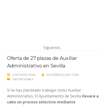
Síguenos:
Oferta de 27 plazas de Auxiliar
Administrativo en Sevilla
4 AGOSTO 2022
SUCURRICULUM. COM
OPOSICIONES
Si te has planteado trabajar como Auxiliar
Administrativo, El Ayuntamiento de Sevilla
llevará a
cabo un proceso selectivo
mediante