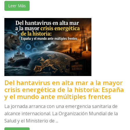
Leer Más
Del hantavirus en alta mar a la mayor
crisis energética de la historia: España
y el mundo ante múltiples frentes
La jornada arranca con una emergencia sanitaria de
alcance internacional. La Organización Mundial de la
Salud y el Ministerio de ...