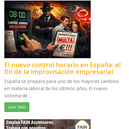
El nuevo control horario en España: el
fin de la improvisación empresarial
España se prepara para uno de los mayores cambios
en materia laboral de los últimos años. El nuevo
sistema de ...
Leer Más