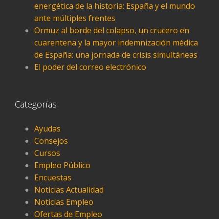
energética de la historia: España y el mundo
ante múltiples frentes
Ormuz al borde del colapso, un crucero en
cuarentena y la mayor indemnización médica
de España: una jornada de crisis simultáneas
El poder del correo electrónico
Categorías
Ayudas
Consejos
Cursos
Empleo Público
Encuestas
Noticias Actualidad
Noticias Empleo
Ofertas de Empleo