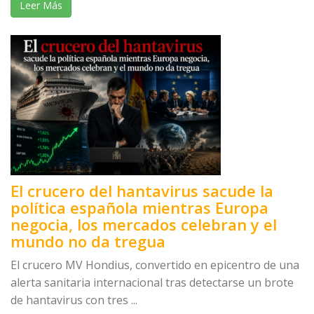
Leer Más
El crucero del hantavirus sacude la
política española mientras Europa
negocia, los mercados celebran y el
mundo no da tregua
El crucero MV Hondius, convertido en epicentro de una
alerta sanitaria internacional tras detectarse un brote
de hantavirus con tres ...