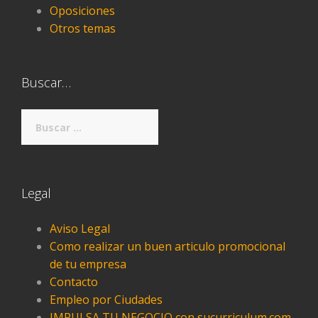
Oposiciones
Otros temas
Buscar…
Buscar:
Legal
Aviso Legal
Como realizar un buen articulo promocional
de tu empresa
Contacto
Empleo por Ciudades
IMPULSA TU NEGOCIO con sucurriculum.com