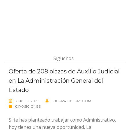
Síguenos:
Oferta de 208 plazas de Auxilio Judicial
en La Administración General del
Estado
31 JULIO 2021
SUCURRICULUM. COM
OPOSICIONES
Si te has planteado trabajar como Administrativo,
hoy tienes una nueva oportunidad, La