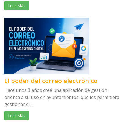
Leer Más
El poder del correo electrónico
Hace unos 3 años creé una aplicación de gestión
orienta a su uso en ayuntamientos, que les permitiera
gestionar el ...
Leer Más