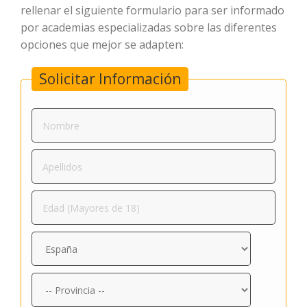
rellenar el siguiente formulario para ser informado
por academias especializadas sobre las diferentes
opciones que mejor se adapten:
Solicitar Información