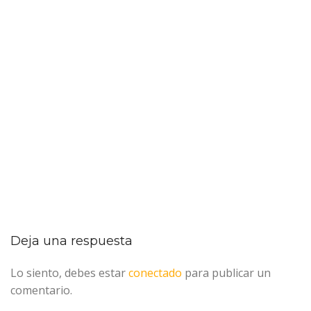
Deja una respuesta
Lo siento, debes estar
conectado
para publicar un
comentario.