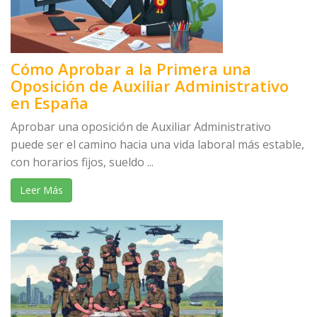
Cómo Aprobar a la Primera una
Oposición de Auxiliar Administrativo
en España
Aprobar una oposición de Auxiliar Administrativo
puede ser el camino hacia una vida laboral más estable,
con horarios fijos, sueldo ...
Leer Más