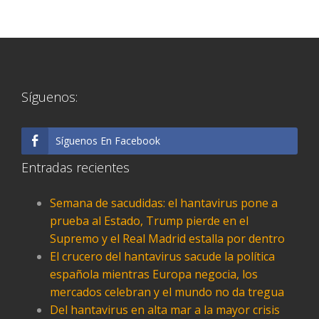
Síguenos:
Síguenos En Facebook
Entradas recientes
Semana de sacudidas: el hantavirus pone a
prueba al Estado, Trump pierde en el
Supremo y el Real Madrid estalla por dentro
El crucero del hantavirus sacude la política
española mientras Europa negocia, los
mercados celebran y el mundo no da tregua
Del hantavirus en alta mar a la mayor crisis