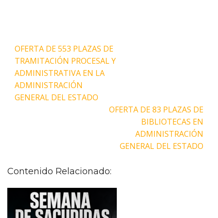
Navegación
OFERTA DE 553 PLAZAS DE
de
TRAMITACIÓN PROCESAL Y
entradas
ADMINISTRATIVA EN LA
ADMINISTRACIÓN
GENERAL DEL ESTADO
OFERTA DE 83 PLAZAS DE
BIBLIOTECAS EN
ADMINISTRACIÓN
GENERAL DEL ESTADO
Contenido Relacionado: