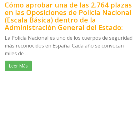
Cómo aprobar una de las 2.764 plazas
en las Oposiciones de Policía Nacional
(Escala Básica) dentro de la
Administración General del Estado:
La Policía Nacional es uno de los cuerpos de seguridad
más reconocidos en España. Cada año se convocan
miles de ...
Leer Más