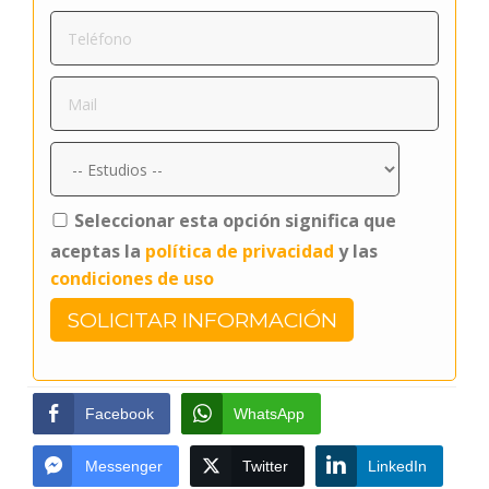
Seleccionar esta opción significa que
aceptas la
política de privacidad
y las
condiciones de uso
Facebook
WhatsApp
Messenger
Twitter
LinkedIn