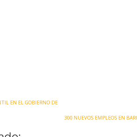
NTIL EN EL GOBIERNO DE
300 NUEVOS EMPLEOS EN BAR
ado: