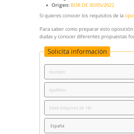
Origen:
BOR DE 30/05/2022
Si quieres conocer los requisitos de la
opos
Para saber como preparar esto oposición 
dudas y conocer diferentes propuestas for
Solicita información