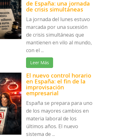
de España: una jornada
de crisis simultáneas
La jornada del lunes estuvo
marcada por una sucesión
de crisis simultáneas que
mantienen en vilo al mundo,
con el ...
Leer Más
El nuevo control horario
en España: el fin de la
improvisación
empresarial
España se prepara para uno
de los mayores cambios en
materia laboral de los
últimos años. El nuevo
sistema de ...