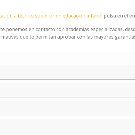
ición a técnico superior en educación infantil
pulsa en el en
te ponemos en contacto con academias especializadas, des
mativas que te permitan aprobar con las mayores garantías, 