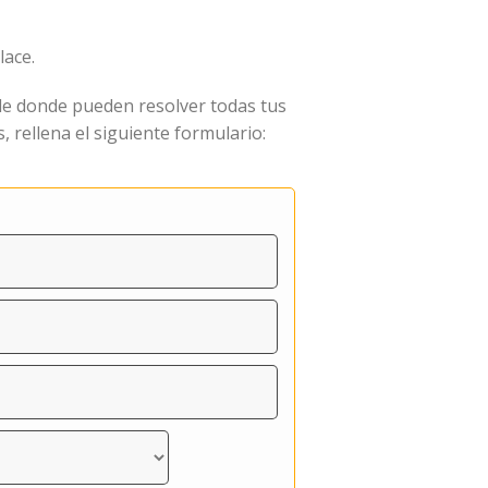
lace.
de donde pueden resolver todas tus
rellena el siguiente formulario: