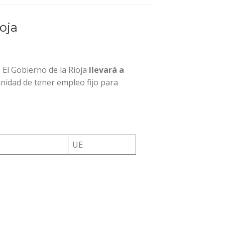
oja
 El Gobierno de la Rioja
llevará a
nidad de tener empleo fijo para
UE