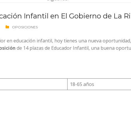
cación Infantil en El Gobierno de La Ri
OPOSICIONES
ior en educación infantil, hoy tienes una nueva oportunidad,
sición
de 14 plazas de Educador Infantil, una buena oportu
18-65 años