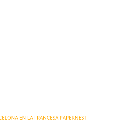
CELONA EN LA FRANCESA PAPERNEST