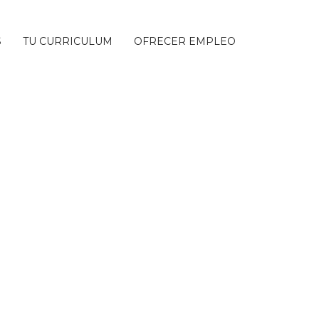
S
TU CURRICULUM
OFRECER EMPLEO