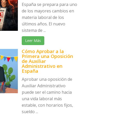
España se prepara para uno
de los mayores cambios en
materia laboral de los
últimos años. El nuevo
sistema de ...
Leer Más
Cómo Aprobar a la
Primera una Oposición
de Auxiliar
Administrativo en
España
Aprobar una oposición de
Auxiliar Administrativo
puede ser el camino hacia
una vida laboral más
estable, con horarios fijos,
sueldo ...