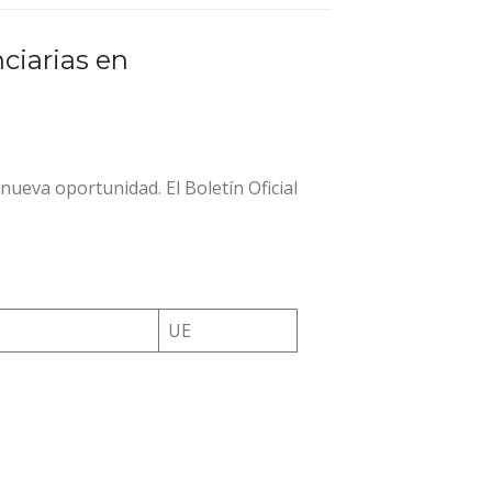
ciarias en
nueva oportunidad. El Boletín Oficial
UE