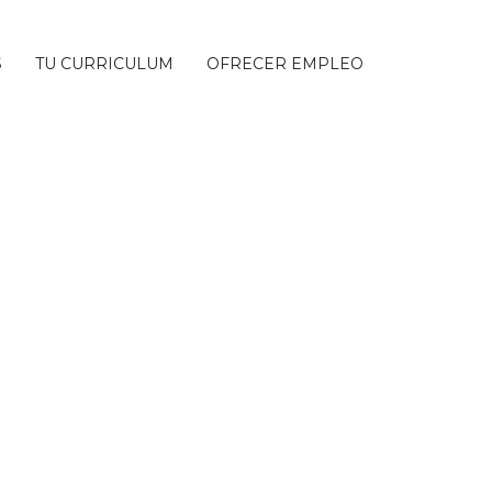
S
TU CURRICULUM
OFRECER EMPLEO