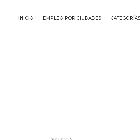
INICIO
EMPLEO POR CIUDADES
CATEGORÍA
Síguenos: