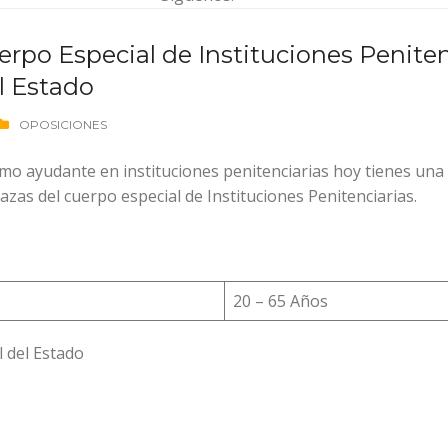
erpo Especial de Instituciones Peniten
l Estado
OPOSICIONES
mo ayudante en instituciones penitenciarias hoy tienes una 
azas del cuerpo especial de Instituciones Penitenciarias.
20 – 65 Años
 del Estado