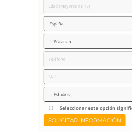
Seleccionar esta opción signif