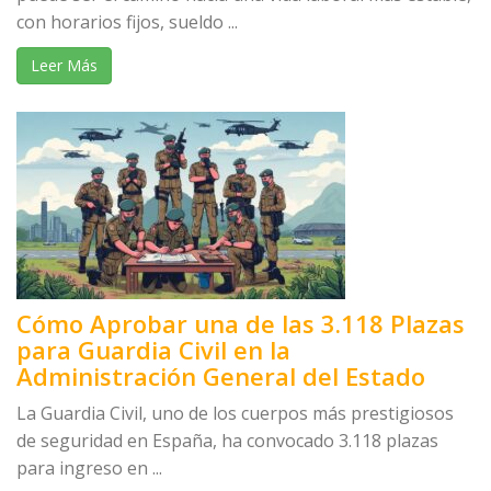
con horarios fijos, sueldo ...
Leer Más
Cómo Aprobar una de las 3.118 Plazas
para Guardia Civil en la
Administración General del Estado
La Guardia Civil, uno de los cuerpos más prestigiosos
de seguridad en España, ha convocado 3.118 plazas
para ingreso en ...