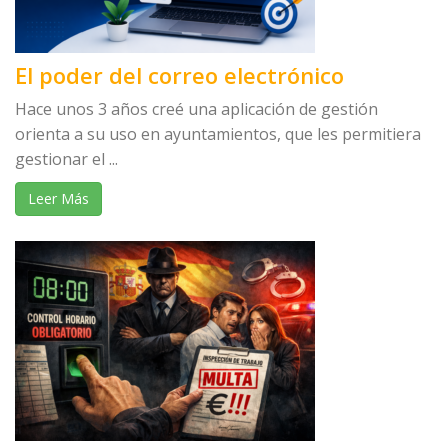
El poder del correo electrónico
Hace unos 3 años creé una aplicación de gestión
orienta a su uso en ayuntamientos, que les permitiera
gestionar el ...
Leer Más