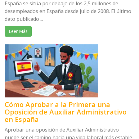
España se sitúa por debajo de los 2,5 millones de
desempleados en España desde julio de 2008. El último
dato publicado ...
Leer Más
Cómo Aprobar a la Primera una
Oposición de Auxiliar Administrativo
en España
Aprobar una oposición de Auxiliar Administrativo
puede ser el camino hacia una vida laboral más estable,