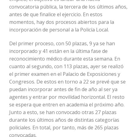
convocatoria pública, la tercera de los últimos años,
antes de que finalice el ejercicio. En estos
momentos, hay dos procesos abiertos para la
incorporación de personal a la Policía Local.
Del primer proceso, con 50 plazas, 9 ya se han
incorporado y 41 están en la última fase de
reconocimiento médico durante esta semana. En
cuanto al segundo, con 113 plazas, ayer se realizó
el primer examen en el Palacio de Exposiciones y
Congresos. De estos en torno a 22 se prevé que se
puedan incorporar antes de fin de año al ser ya
agentes y entrar por movilidad horizontal. El resto
se espera que entren en academia el próximo año.
Junto a esto, se han convocado otras 27 plazas
durante los últimos años de distintas categorías
policiales. En total, por tanto, más de 265 plazas
convocadas.