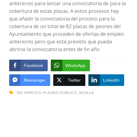
anteriores para lanzar una convocatoria de para la
cobertura de estas plazas. A estos procesos hay
que añadir la convocatoria del proceso para la
cobertura de un total de 82 plazas de peones del
Ayuntamiento que proceden de ofertas de empleo
anteriores pero que está previsto que pueda
abrirse la convocatoria antes de fin año
Facebook
WhatsApp
Messenger
Twitter
LinkedIn
130
,
EMPLEO
,
PLAZAS
,
PUBLICO
,
SEVILLA