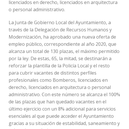
licenciados en derecho, licenciados en arquitectura
o personal administrativo.
La Junta de Gobierno Local del Ayuntamiento, a
través de la Delegación de Recursos Humanos y
Modernización, ha aprobado una nueva oferta de
empleo público, correspondiente al año 2020, que
alcanza un total de 130 plazas, el máximo permitido
por la ley. De estas, 65, la mitad, se destinarán a
reforzar la plantilla de la Policía Local y el resto
para cubrir vacantes de distintos perfiles
profesionales como Bomberos, licenciados en
derecho, licenciados en arquitectura o personal
administrativo. Con este número se alcanza el 100%
de las plazas que han quedado vacantes en el
último ejercicio con un 8% adicional para servicios
esenciales al que puede acceder el Ayuntamiento
gracias a su situación de estabilidad, saneamiento y