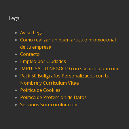
Legal
Aviso Legal
Como realizar un buen articulo promocional
de tu empresa
Contacto
Empleo por Ciudades
IMPULSA TU NEGOCIO con sucurriculum.com
Pack 50 Bolígrafos Personalizados con tu
Nombre y Currículum Vitae
Política de Cookies
Política de Protección de Datos
Servicios Sucurriculum.com