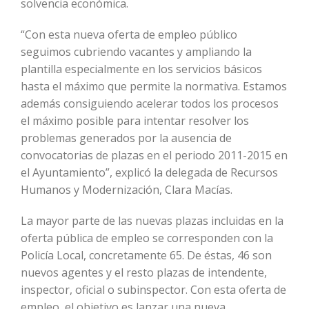
solvencia económica.
“Con esta nueva oferta de empleo público
seguimos cubriendo vacantes y ampliando la
plantilla especialmente en los servicios básicos
hasta el máximo que permite la normativa. Estamos
además consiguiendo acelerar todos los procesos
el máximo posible para intentar resolver los
problemas generados por la ausencia de
convocatorias de plazas en el periodo 2011-2015 en
el Ayuntamiento”, explicó la delegada de Recursos
Humanos y Modernización, Clara Macías.
La mayor parte de las nuevas plazas incluidas en la
oferta pública de empleo se corresponden con la
Policía Local, concretamente 65. De éstas, 46 son
nuevos agentes y el resto plazas de intendente,
inspector, oficial o subinspector. Con esta oferta de
empleo, el objetivo es lanzar una nueva