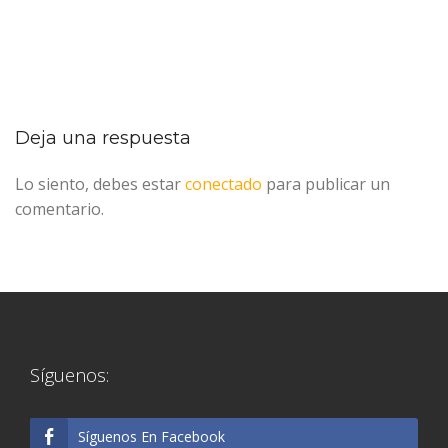
Deja una respuesta
Lo siento, debes estar
conectado
para publicar un
comentario.
Síguenos:
Síguenos En Facebook