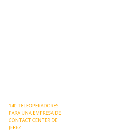
Navegación
140 TELEOPERADORES
de
PARA UNA EMPRESA DE
entradas
CONTACT CENTER DE
JEREZ