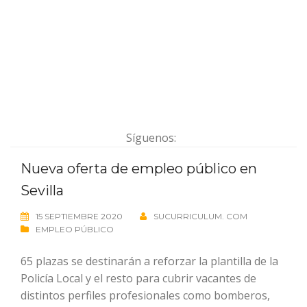
Síguenos:
Nueva oferta de empleo público en
Sevilla
15 SEPTIEMBRE 2020
SUCURRICULUM. COM
EMPLEO PÚBLICO
65 plazas se destinarán a reforzar la plantilla de la
Policía Local y el resto para cubrir vacantes de
distintos perfiles profesionales como bomberos,