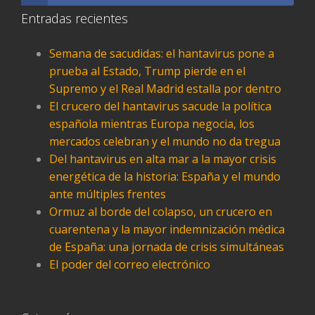
Entradas recientes
Semana de sacudidas: el hantavirus pone a
prueba al Estado, Trump pierde en el
Supremo y el Real Madrid estalla por dentro
El crucero del hantavirus sacude la política
española mientras Europa negocia, los
mercados celebran y el mundo no da tregua
Del hantavirus en alta mar a la mayor crisis
energética de la historia: España y el mundo
ante múltiples frentes
Ormuz al borde del colapso, un crucero en
cuarentena y la mayor indemnización médica
de España: una jornada de crisis simultáneas
El poder del correo electrónico