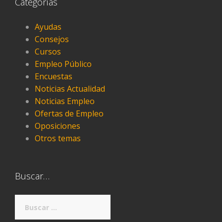
Categorías
Ayudas
Consejos
Cursos
Empleo Público
Encuestas
Noticias Actualidad
Noticias Empleo
Ofertas de Empleo
Oposiciones
Otros temas
Buscar…
Buscar: