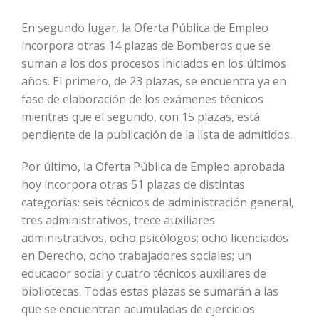
En segundo lugar, la Oferta Pública de Empleo
incorpora otras 14 plazas de Bomberos que se
suman a los dos procesos iniciados en los últimos
años. El primero, de 23 plazas, se encuentra ya en
fase de elaboración de los exámenes técnicos
mientras que el segundo, con 15 plazas, está
pendiente de la publicación de la lista de admitidos.
Por último, la Oferta Pública de Empleo aprobada
hoy incorpora otras 51 plazas de distintas
categorías: seis técnicos de administración general,
tres administrativos, trece auxiliares
administrativos, ocho psicólogos; ocho licenciados
en Derecho, ocho trabajadores sociales; un
educador social y cuatro técnicos auxiliares de
bibliotecas. Todas estas plazas se sumarán a las
que se encuentran acumuladas de ejercicios