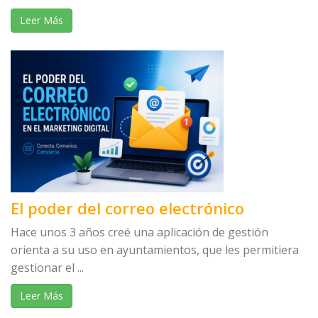
Leer Más
El poder del correo electrónico
Hace unos 3 años creé una aplicación de gestión
orienta a su uso en ayuntamientos, que les permitiera
gestionar el ...
Leer Más