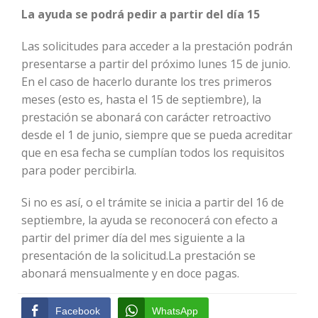
La ayuda se podrá pedir a partir del día 15
Las solicitudes para acceder a la prestación podrán
presentarse a partir del próximo lunes 15 de junio.
En el caso de hacerlo durante los tres primeros
meses (esto es, hasta el 15 de septiembre), la
prestación se abonará con carácter retroactivo
desde el 1 de junio, siempre que se pueda acreditar
que en esa fecha se cumplían todos los requisitos
para poder percibirla.
Si no es así, o el trámite se inicia a partir del 16 de
septiembre, la ayuda se reconocerá con efecto a
partir del primer día del mes siguiente a la
presentación de la solicitud.La prestación se
abonará mensualmente y en doce pagas.
Facebook
WhatsApp