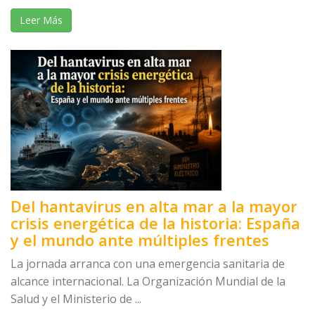
Leer Más
Del hantavirus en alta mar a la mayor
crisis energética de la historia: España
y el mundo ante múltiples frentes
La jornada arranca con una emergencia sanitaria de
alcance internacional. La Organización Mundial de la
Salud y el Ministerio de ...