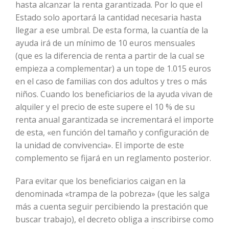
hasta alcanzar la renta garantizada. Por lo que el
Estado solo aportará la cantidad necesaria hasta
llegar a ese umbral. De esta forma, la cuantía de la
ayuda irá de un mínimo de 10 euros mensuales
(que es la diferencia de renta a partir de la cual se
empieza a complementar) a un tope de 1.015 euros
en el caso de familias con dos adultos y tres o más
niños. Cuando los beneficiarios de la ayuda vivan de
alquiler y el precio de este supere el 10 % de su
renta anual garantizada se incrementará el importe
de esta, «en función del tamaño y configuración de
la unidad de convivencia». El importe de este
complemento se fijará en un reglamento posterior.
Para evitar que los beneficiarios caigan en la
denominada «trampa de la pobreza» (que les salga
más a cuenta seguir percibiendo la prestación que
buscar trabajo), el decreto obliga a inscribirse como