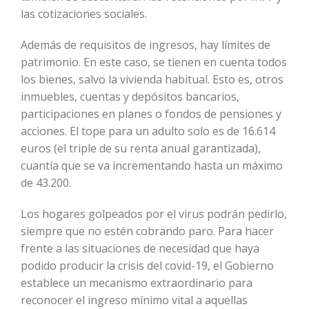
las cotizaciones sociales.
Además de requisitos de ingresos, hay límites de
patrimonio. En este caso, se tienen en cuenta todos
los bienes, salvo la vivienda habitual. Esto es, otros
inmuebles, cuentas y depósitos bancarios,
participaciones en planes o fondos de pensiones y
acciones. El tope para un adulto solo es de 16.614
euros (el triple de su renta anual garantizada),
cuantía que se va incrementando hasta un máximo
de 43.200.
Los hogares golpeados por el virus podrán pedirlo,
siempre que no estén cobrando paro. Para hacer
frente a las situaciones de necesidad que haya
podido producir la crisis del covid-19, el Gobierno
establece un mecanismo extraordinario para
reconocer el ingreso mínimo vital a aquellas