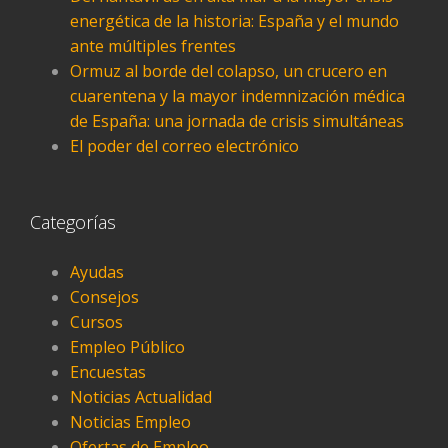
energética de la historia: España y el mundo
ante múltiples frentes
Ormuz al borde del colapso, un crucero en
cuarentena y la mayor indemnización médica
de España: una jornada de crisis simultáneas
El poder del correo electrónico
Categorías
Ayudas
Consejos
Cursos
Empleo Público
Encuestas
Noticias Actualidad
Noticias Empleo
Ofertas de Empleo