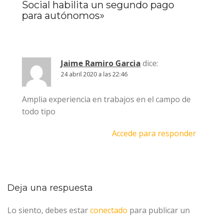
Social habilita un segundo pago
para autónomos
»
Jaime Ramiro Garcia
dice:
24 abril 2020 a las 22:46
Amplia experiencia en trabajos en el campo de
todo tipo
Accede para responder
Deja una respuesta
Lo siento, debes estar
conectado
para publicar un