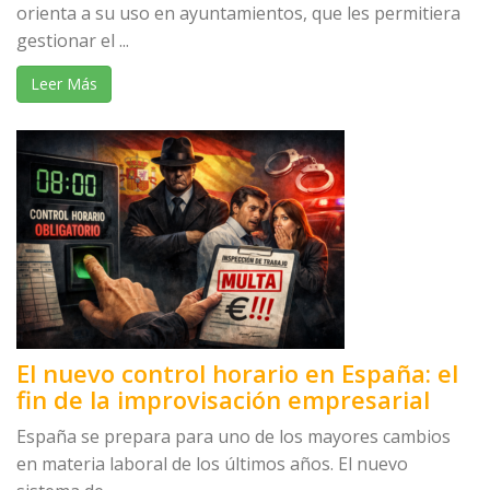
orienta a su uso en ayuntamientos, que les permitiera
gestionar el ...
Leer Más
El nuevo control horario en España: el
fin de la improvisación empresarial
España se prepara para uno de los mayores cambios
en materia laboral de los últimos años. El nuevo