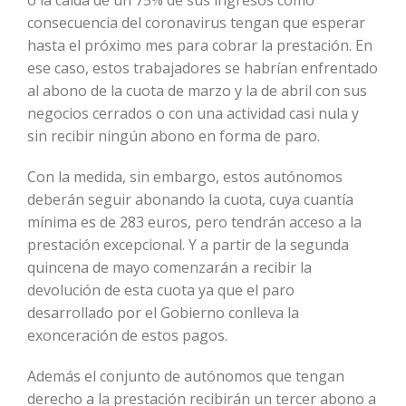
o la caída de un 75% de sus ingresos como
consecuencia del coronavirus tengan que esperar
hasta el próximo mes para cobrar la prestación. En
ese caso, estos trabajadores se habrían enfrentado
al abono de la cuota de marzo y la de abril con sus
negocios cerrados o con una actividad casi nula y
sin recibir ningún abono en forma de paro.
Con la medida, sin embargo, estos autónomos
deberán seguir abonando la cuota, cuya cuantía
mínima es de 283 euros, pero tendrán acceso a la
prestación excepcional. Y a partir de la segunda
quincena de mayo comenzarán a recibir la
devolución de esta cuota ya que el paro
desarrollado por el Gobierno conlleva la
exonceración de estos pagos.
Además el conjunto de autónomos que tengan
derecho a la prestación recibirán un tercer abono a