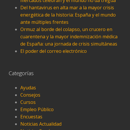
mercados celebran y el mundo no da tregua
Del hantavirus en alta mar a la mayor crisis
energética de la historia: España y el mundo
ante múltiples frentes
Ormuz al borde del colapso, un crucero en
cuarentena y la mayor indemnización médica
de España: una jornada de crisis simultáneas
El poder del correo electrónico
Categorías
Ayudas
Consejos
Cursos
Empleo Público
Encuestas
Noticias Actualidad