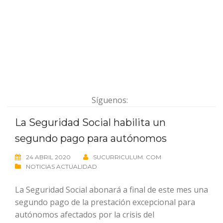
Síguenos:
La Seguridad Social habilita un
segundo pago para autónomos
24 ABRIL 2020
SUCURRICULUM. COM
NOTICIAS ACTUALIDAD
La Seguridad Social abonará a final de este mes una
segundo pago de la prestación excepcional para
autónomos afectados por la crisis del