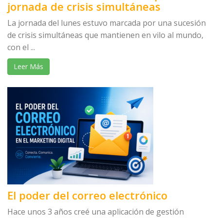
jornada de crisis simultáneas
La jornada del lunes estuvo marcada por una sucesión
de crisis simultáneas que mantienen en vilo al mundo,
con el ...
Leer Más
El poder del correo electrónico
Hace unos 3 años creé una aplicación de gestión