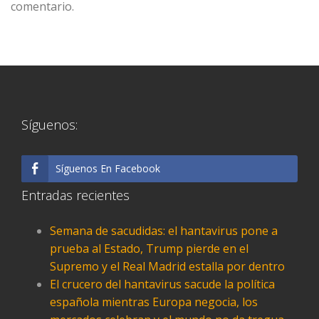
comentario.
Síguenos:
Síguenos En Facebook
Entradas recientes
Semana de sacudidas: el hantavirus pone a
prueba al Estado, Trump pierde en el
Supremo y el Real Madrid estalla por dentro
El crucero del hantavirus sacude la política
española mientras Europa negocia, los