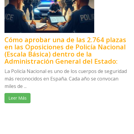
Cómo aprobar una de las 2.764 plazas
en las Oposiciones de Policía Nacional
(Escala Básica) dentro de la
Administración General del Estado:
La Policía Nacional es uno de los cuerpos de seguridad
más reconocidos en España. Cada año se convocan
miles de ...
Leer Más