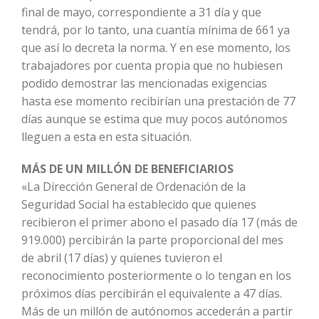
final de mayo, correspondiente a 31 día y que
tendrá, por lo tanto, una cuantía mínima de 661 ya
que así lo decreta la norma. Y en ese momento, los
trabajadores por cuenta propia que no hubiesen
podido demostrar las mencionadas exigencias
hasta ese momento recibirían una prestación de 77
días aunque se estima que muy pocos autónomos
lleguen a esta en esta situación.
MÁS DE UN MILLÓN DE BENEFICIARIOS
«La Dirección General de Ordenación de la
Seguridad Social ha establecido que quienes
recibieron el primer abono el pasado día 17 (más de
919.000) percibirán la parte proporcional del mes
de abril (17 días) y quienes tuvieron el
reconocimiento posteriormente o lo tengan en los
próximos días percibirán el equivalente a 47 días.
Más de un millón de autónomos accederán a partir