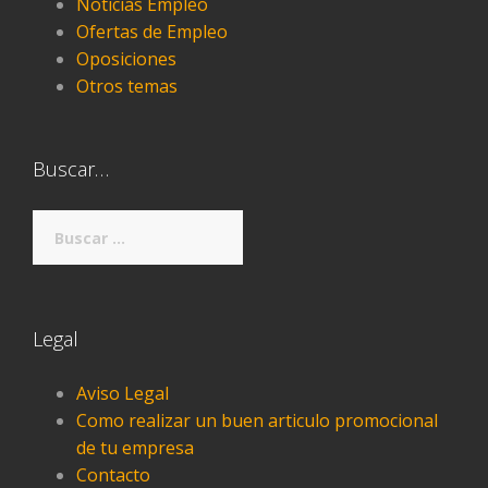
Noticias Empleo
Ofertas de Empleo
Oposiciones
Otros temas
Buscar…
Buscar:
Legal
Aviso Legal
Como realizar un buen articulo promocional
de tu empresa
Contacto