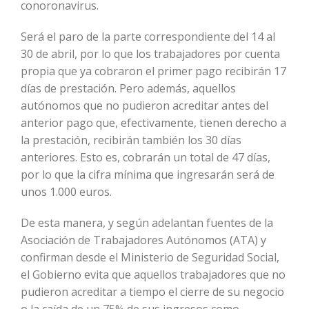
conoronavirus.
Será el paro de la parte correspondiente del 14 al
30 de abril, por lo que los trabajadores por cuenta
propia que ya cobraron el primer pago recibirán 17
días de prestación. Pero además, aquellos
autónomos que no pudieron acreditar antes del
anterior pago que, efectivamente, tienen derecho a
la prestación, recibirán también los 30 días
anteriores. Esto es, cobrarán un total de 47 días,
por lo que la cifra mínima que ingresarán será de
unos 1.000 euros.
De esta manera, y según adelantan fuentes de la
Asociación de Trabajadores Autónomos (ATA) y
confirman desde el Ministerio de Seguridad Social,
el Gobierno evita que aquellos trabajadores que no
pudieron acreditar a tiempo el cierre de su negocio