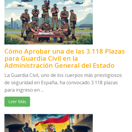
Cómo Aprobar una de las 3.118 Plazas
para Guardia Civil en la
Administración General del Estado
La Guardia Civil, uno de los cuerpos más prestigiosos
de seguridad en España, ha convocado 3.118 plazas
para ingreso en ...
Leer Más