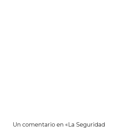
Un comentario en «
La Seguridad