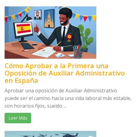
Cómo Aprobar a la Primera una
Oposición de Auxiliar Administrativo
en España
Aprobar una oposición de Auxiliar Administrativo
puede ser el camino hacia una vida laboral más estable,
con horarios fijos, sueldo ...
Leer Más