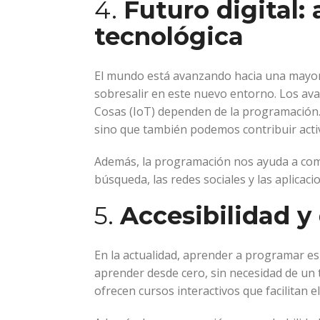
4.
Futuro digital:
tecnológica
El mundo está avanzando hacia una mayor 
sobresalir en este nuevo entorno. Los avanc
Cosas (IoT) dependen de la programación
sino que también podemos contribuir acti
Además, la programación nos ayuda a com
búsqueda, las redes sociales y las aplicaci
5.
Accesibilidad y
En la actualidad, aprender a programar es
aprender desde cero, sin necesidad de un
ofrecen cursos interactivos que facilitan 