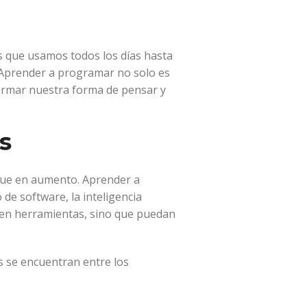
es que usamos todos los días hasta
. Aprender a programar no solo es
formar nuestra forma de pensar y
s
igue en aumento. Aprender a
de software, la inteligencia
nejen herramientas, sino que puedan
 se encuentran entre los