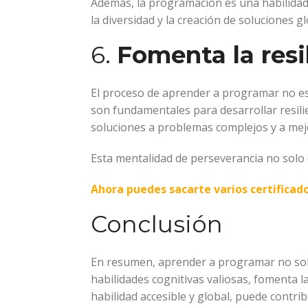
Además, la programación es una habilidad
la diversidad y la creación de soluciones gl
6.
Fomenta la resi
El proceso de aprender a programar no es 
son fundamentales para desarrollar resili
soluciones a problemas complejos y a mej
Esta mentalidad de perseverancia no solo e
Ahora puedes sacarte varios certifica
Conclusión
En resumen, aprender a programar no solo
habilidades cognitivas valiosas, fomenta l
habilidad accesible y global, puede contr