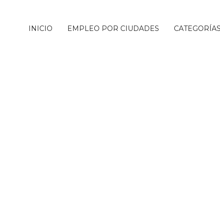
INICIO
EMPLEO POR CIUDADES
CATEGORÍA