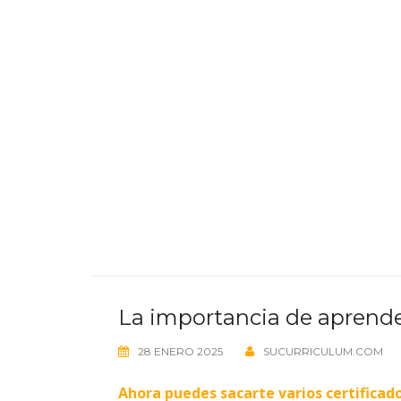
La importancia de aprende
28 ENERO 2025
SUCURRICULUM.COM
Ahora puedes sacarte varios certifica