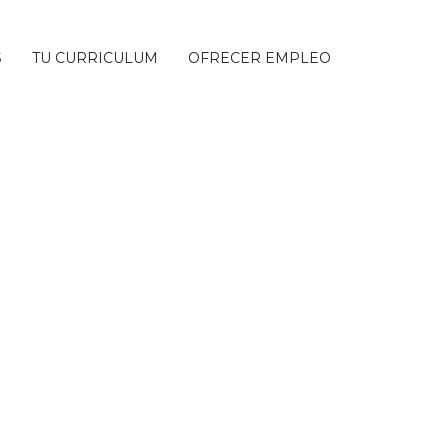
S
TU CURRICULUM
OFRECER EMPLEO