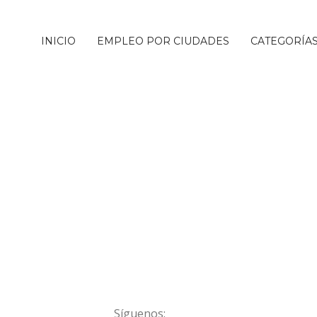
INICIO
EMPLEO POR CIUDADES
CATEGORÍA
Síguenos: