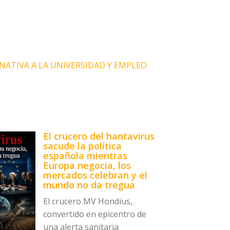
NATIVA A LA UNIVERSIDAD Y EMPLEO
El crucero del hantavirus
sacude la política
española mientras
Europa negocia, los
mercados celebran y el
mundo no da tregua
El crucero MV Hondius,
convertido en epicentro de
una alerta sanitaria