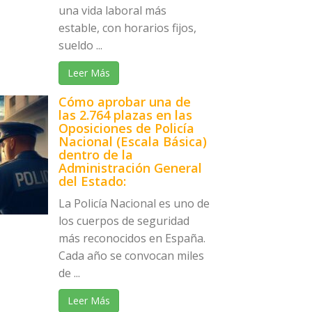
una vida laboral más
estable, con horarios fijos,
sueldo ...
Leer Más
Cómo aprobar una de
las 2.764 plazas en las
Oposiciones de Policía
Nacional (Escala Básica)
dentro de la
Administración General
del Estado:
La Policía Nacional es uno de
los cuerpos de seguridad
más reconocidos en España.
Cada año se convocan miles
de ...
Leer Más