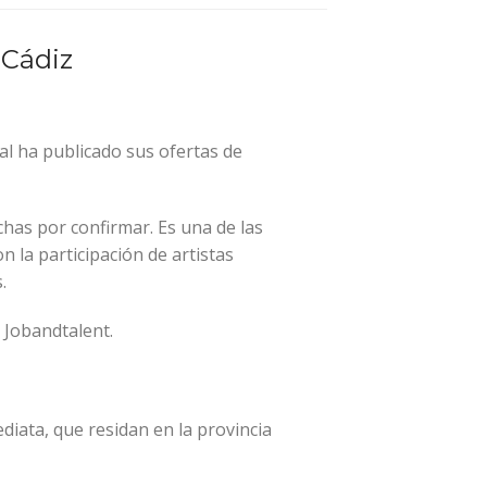
 Cádiz
al ha publicado sus ofertas de
chas por confirmar. Es una de las
 la participación de artistas
.
 Jobandtalent.
diata, que residan en la provincia