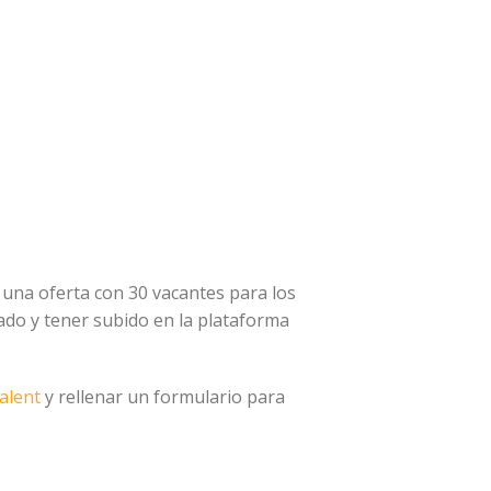
 una oferta con 30 vacantes para los
rado y tener subido en la plataforma
alent
y rellenar un formulario para