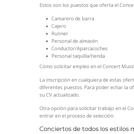
Estos son los puestos que oferta el Conce
Camarero de barra
Cajero
Runner
Personal de almacén
Conductor/Aparcacoches
Personal taquilla/tienda
Cómo solicitar empleo en el Concert Music
La inscripción en cualquiera de estas ofe
diferentes puestos. Para poder echar la of
su CV actualizado.
Otra opción para solicitar trabajo en el C
entrar en el proceso de selección.
Conciertos de todos los estilos 