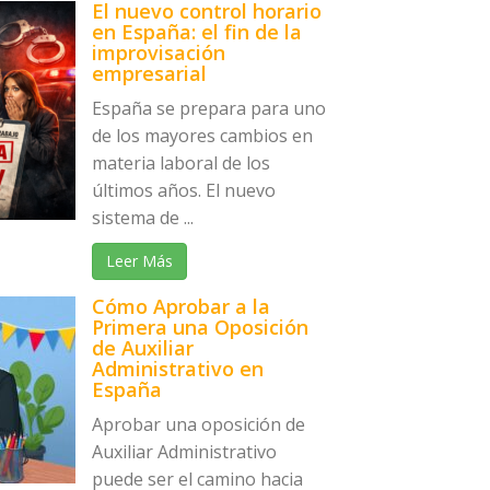
El nuevo control horario
en España: el fin de la
improvisación
empresarial
España se prepara para uno
de los mayores cambios en
materia laboral de los
últimos años. El nuevo
sistema de ...
Leer Más
Cómo Aprobar a la
Primera una Oposición
de Auxiliar
Administrativo en
España
Aprobar una oposición de
Auxiliar Administrativo
puede ser el camino hacia