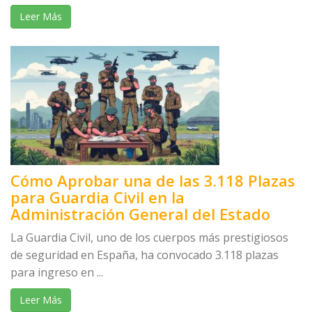
Leer Más
Cómo Aprobar una de las 3.118 Plazas
para Guardia Civil en la
Administración General del Estado
La Guardia Civil, uno de los cuerpos más prestigiosos
de seguridad en España, ha convocado 3.118 plazas
para ingreso en ...
Leer Más