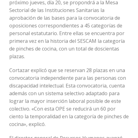
próximo jueves, día 20, se propondrá a la Mesa
Sectorial de las Instituciones Sanitarias la
aprobación de las bases para la convocatoria de
oposiciones correspondientes a 45 categorías de
personal estatutario. Entre ellas se encuentra por
primera vez en la historia del SESCAM la categoría
de pinches de cocina, con un total de doscientas
plazas.
Cortazar explicó que se reservan 28 plazas en una
convocatoria independiente para las personas con
discapacidad intelectual. Esta convocatoria, cuenta
además con un sistema selectivo adaptado para
lograr la mayor inserción laboral posible de este
colectivo. «Con esta OPE se reducirá un 60 por
ciento la temporalidad en la categoría de pinches de
cocina», explicó.