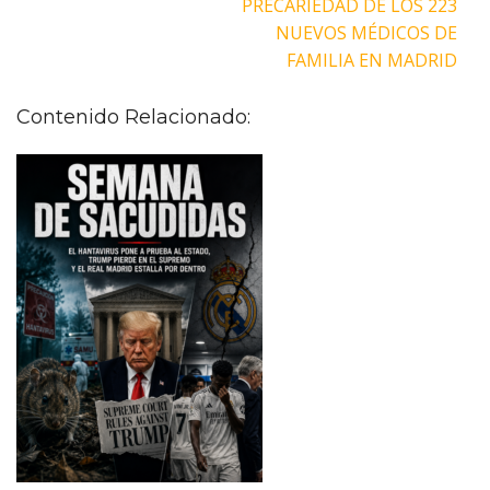
PRECARIEDAD DE LOS 223
NUEVOS MÉDICOS DE
FAMILIA EN MADRID
Contenido Relacionado: