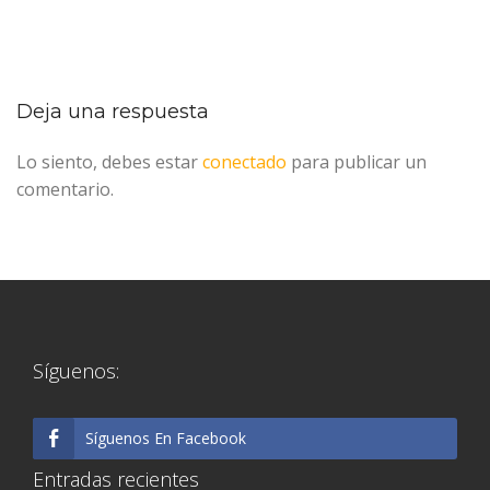
Deja una respuesta
Lo siento, debes estar
conectado
para publicar un
comentario.
Síguenos:
Síguenos En Facebook
Entradas recientes