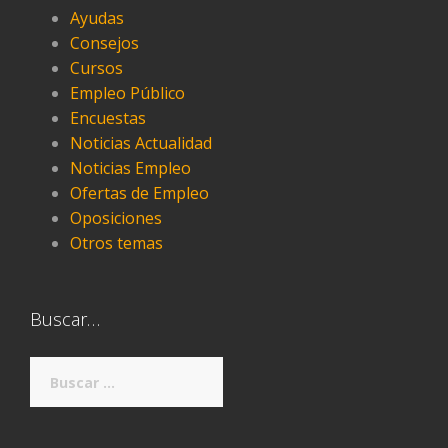
Ayudas
Consejos
Cursos
Empleo Público
Encuestas
Noticias Actualidad
Noticias Empleo
Ofertas de Empleo
Oposiciones
Otros temas
Buscar…
Buscar: