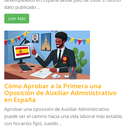
desempleados en España desde julio de 2008. El último
dato publicado ...
Leer Más
Cómo Aprobar a la Primera una
Oposición de Auxiliar Administrativo
en España
Aprobar una oposición de Auxiliar Administrativo
puede ser el camino hacia una vida laboral más estable,
con horarios fijos, sueldo ...