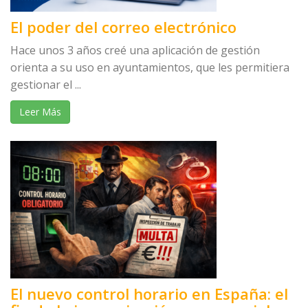
El poder del correo electrónico
Hace unos 3 años creé una aplicación de gestión
orienta a su uso en ayuntamientos, que les permitiera
gestionar el ...
Leer Más
El nuevo control horario en España: el