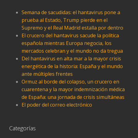
Semana de sacudidas: el hantavirus pone a
prueba al Estado, Trump pierde en el
Supremo y el Real Madrid estalla por dentro
El crucero del hantavirus sacude la política
española mientras Europa negocia, los
mercados celebran y el mundo no da tregua
Del hantavirus en alta mar a la mayor crisis
energética de la historia: España y el mundo
ante múltiples frentes
Ormuz al borde del colapso, un crucero en
cuarentena y la mayor indemnización médica
de España: una jornada de crisis simultáneas
El poder del correo electrónico
Categorías