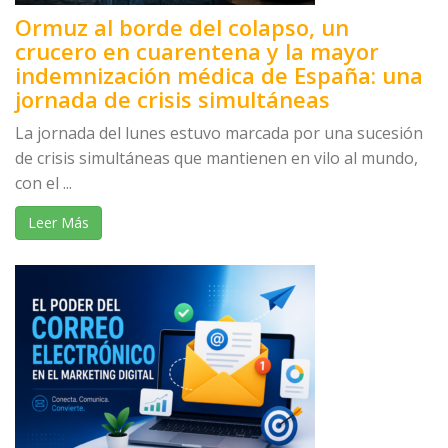
Ormuz al borde del colapso, un
crucero en cuarentena y la mayor
indemnización médica de España: una
jornada de crisis simultáneas
La jornada del lunes estuvo marcada por una sucesión
de crisis simultáneas que mantienen en vilo al mundo,
con el ...
Leer Más