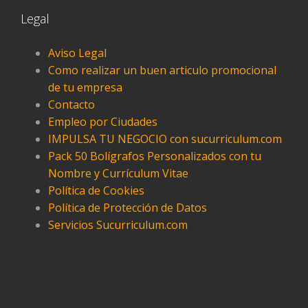
Legal
Aviso Legal
Como realizar un buen articulo promocional
de tu empresa
Contacto
Empleo por Ciudades
IMPULSA TU NEGOCIO con sucurriculum.com
Pack 50 Bolígrafos Personalizados con tu
Nombre y Currículum Vitae
Política de Cookies
Política de Protección de Datos
Servicios Sucurriculum.com