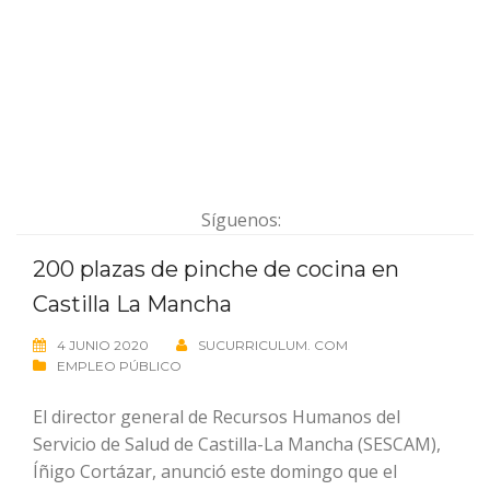
Síguenos:
200 plazas de pinche de cocina en
Castilla La Mancha
4 JUNIO 2020
SUCURRICULUM. COM
EMPLEO PÚBLICO
El director general de Recursos Humanos del
Servicio de Salud de Castilla-La Mancha (SESCAM),
Íñigo Cortázar, anunció este domingo que el