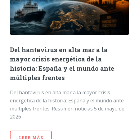
Del hantavirus en alta mar a la
mayor crisis energética de la
historia: España y el mundo ante
múltiples frentes
Del hantavirus en alta mar a la mayor crisis
energética de la historia: España y el mundo ante
múltiples frentes. Resumen noticias 5 de mayo de
2026
LEER MÁS