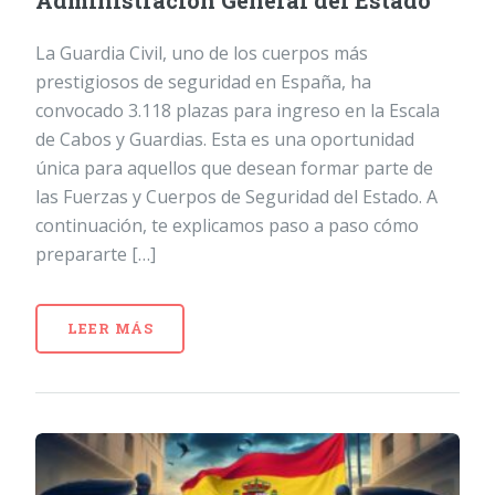
Administración General del Estado
La Guardia Civil, uno de los cuerpos más
prestigiosos de seguridad en España, ha
convocado 3.118 plazas para ingreso en la Escala
de Cabos y Guardias. Esta es una oportunidad
única para aquellos que desean formar parte de
las Fuerzas y Cuerpos de Seguridad del Estado. A
continuación, te explicamos paso a paso cómo
prepararte […]
LEER MÁS