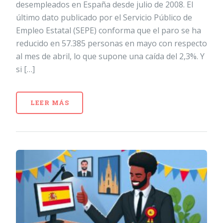
desempleados en España desde julio de 2008. El
último dato publicado por el Servicio Público de
Empleo Estatal (SEPE) conforma que el paro se ha
reducido en 57.385 personas en mayo con respecto
al mes de abril, lo que supone una caída del 2,3%. Y
si […]
LEER MÁS