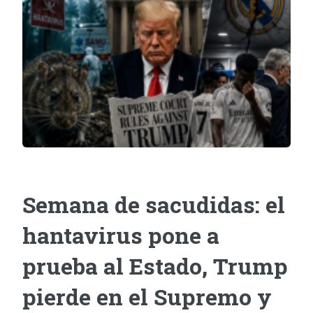
Semana de sacudidas: el
hantavirus pone a
prueba al Estado, Trump
pierde en el Supremo y