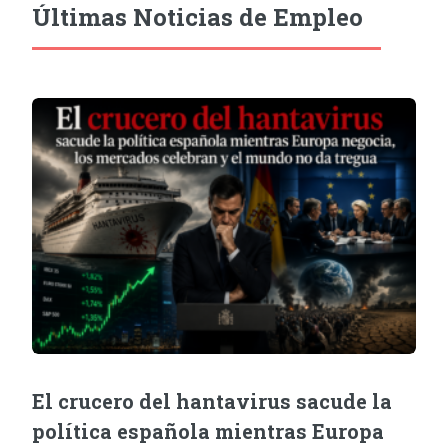
Últimas Noticias de Empleo
El crucero del hantavirus sacude la
política española mientras Europa