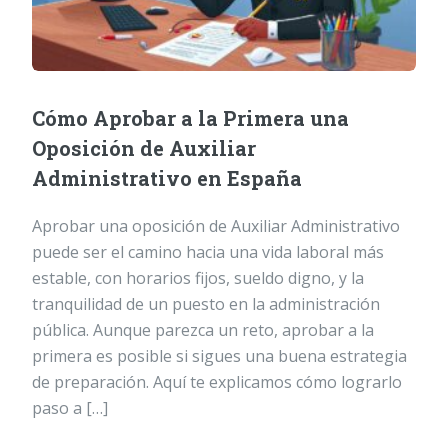
Cómo Aprobar a la Primera una
Oposición de Auxiliar
Administrativo en España
Aprobar una oposición de Auxiliar Administrativo
puede ser el camino hacia una vida laboral más
estable, con horarios fijos, sueldo digno, y la
tranquilidad de un puesto en la administración
pública. Aunque parezca un reto, aprobar a la
primera es posible si sigues una buena estrategia
de preparación. Aquí te explicamos cómo lograrlo
paso a […]