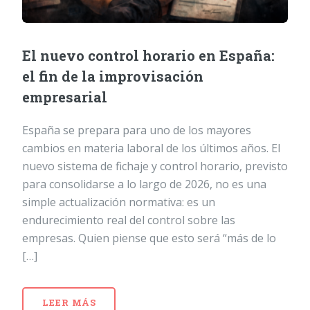
El nuevo control horario en España:
el fin de la improvisación
empresarial
España se prepara para uno de los mayores
cambios en materia laboral de los últimos años. El
nuevo sistema de fichaje y control horario, previsto
para consolidarse a lo largo de 2026, no es una
simple actualización normativa: es un
endurecimiento real del control sobre las
empresas. Quien piense que esto será “más de lo
[…]
LEER MÁS