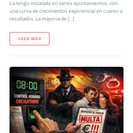
La tengo instalada en varios ayuntamientos, con
una curva de crecimientos exponencial en cuanto a
resultados. La mayoría de […]
LEER MÁS