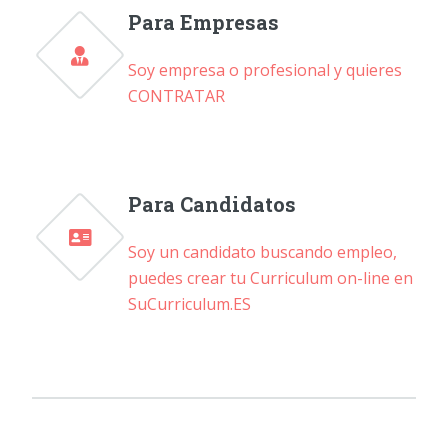
Para Empresas
Soy empresa o profesional y quieres
CONTRATAR
Para Candidatos
Soy un candidato buscando empleo,
puedes crear tu Curriculum on-line en
SuCurriculum.ES