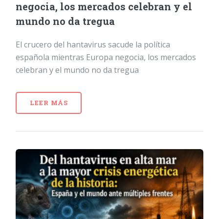
negocia, los mercados celebran y el
mundo no da tregua
El crucero del hantavirus sacude la política
española mientras Europa negocia, los mercados
celebran y el mundo no da tregua
LEER MÁS