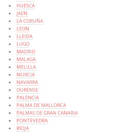
HUESCA
JAEN
LA CORUÑA
LEON
LLEIDA
LUGO
MADRID
MALAGA
MELILLA
MURCIA
NAVARRA
OURENSE
PALENCIA
PALMA DE MALLORCA
PALMAS DE GRAN CANARIA
PONTEVEDRA
RIOJA