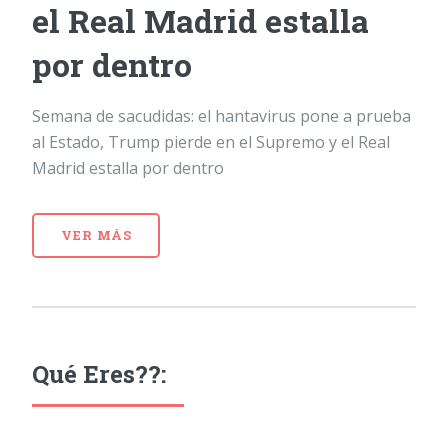
el Real Madrid estalla
por dentro
Semana de sacudidas: el hantavirus pone a prueba
al Estado, Trump pierde en el Supremo y el Real
Madrid estalla por dentro
VER MÁS
Qué Eres??: