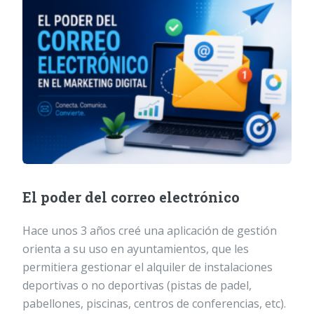
El poder del correo electrónico
Hace unos 3 años creé una aplicación de gestión
orienta a su uso en ayuntamientos, que les
permitiera gestionar el alquiler de instalaciones
deportivas o no deportivas (pistas de padel,
pabellones, piscinas, centros de conferencias, etc).