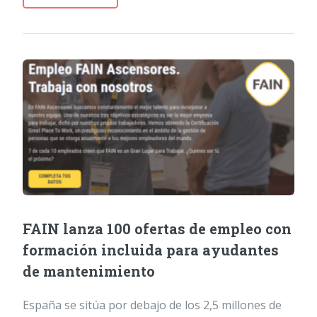
FAIN lanza 100 ofertas de empleo con
formación incluida para ayudantes
de mantenimiento
España se sitúa por debajo de los 2,5 millones de