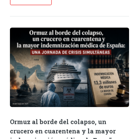
Ormuz al borde del colapso, un
crucero en cuarentena y la mayor