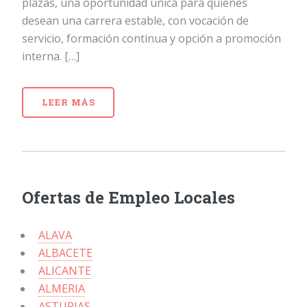
plazas, una oportunidad única para quienes
desean una carrera estable, con vocación de
servicio, formación continua y opción a promoción
interna. […]
LEER MÁS
Ofertas de Empleo Locales
ALAVA
ALBACETE
ALICANTE
ALMERIA
ASTURIAS