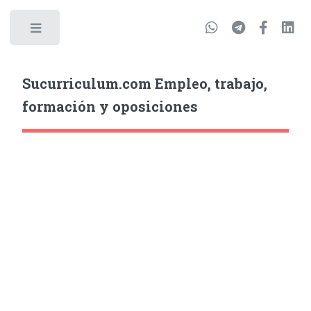
Sucurriculum.com Empleo, trabajo,
formación y oposiciones