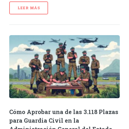
LEER MÁS
Cómo Aprobar una de las 3.118 Plazas
para Guardia Civil en la