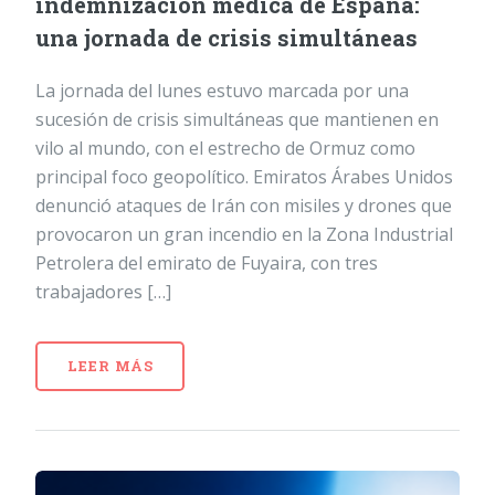
indemnización médica de España:
una jornada de crisis simultáneas
La jornada del lunes estuvo marcada por una
sucesión de crisis simultáneas que mantienen en
vilo al mundo, con el estrecho de Ormuz como
principal foco geopolítico. Emiratos Árabes Unidos
denunció ataques de Irán con misiles y drones que
provocaron un gran incendio en la Zona Industrial
Petrolera del emirato de Fuyaira, con tres
trabajadores […]
LEER MÁS