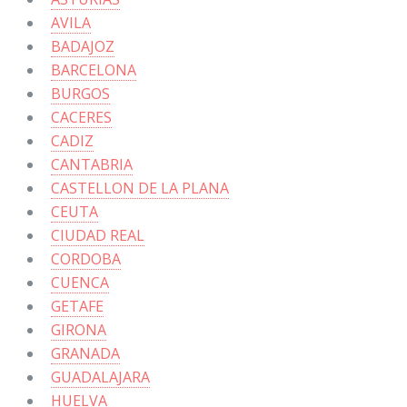
AVILA
BADAJOZ
BARCELONA
BURGOS
CACERES
CADIZ
CANTABRIA
CASTELLON DE LA PLANA
CEUTA
CIUDAD REAL
CORDOBA
CUENCA
GETAFE
GIRONA
GRANADA
GUADALAJARA
HUELVA