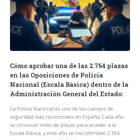
Cómo aprobar una de las 2.764 plazas
en las Oposiciones de Policía
Nacional (Escala Básica) dentro de la
Administración General del Estado:
La Policía Nacional es uno de los cuerpos de
seguridad más reconocidos en España. Cada año
se convocan miles de plazas para acceder a la
Escala Básica, y este año se han ofertado 2.764