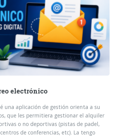
reo electrónico
é una aplicación de gestión orienta a su
, que les permitiera gestionar el alquiler
ortivas o no deportivas (pistas de padel,
 centros de conferencias, etc). La tengo