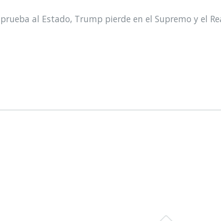
prueba al Estado, Trump pierde en el Supremo y el Re