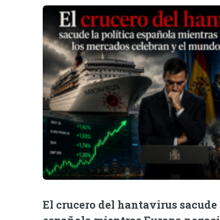
El crucero del hantavirus sacude 