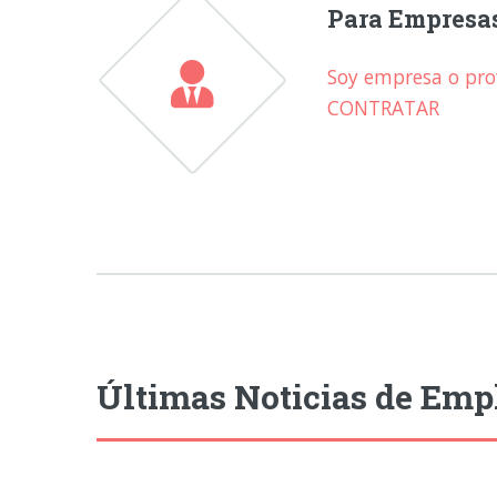
Para Empresa
Soy empresa o prof
CONTRATAR
Últimas Noticias de Emp