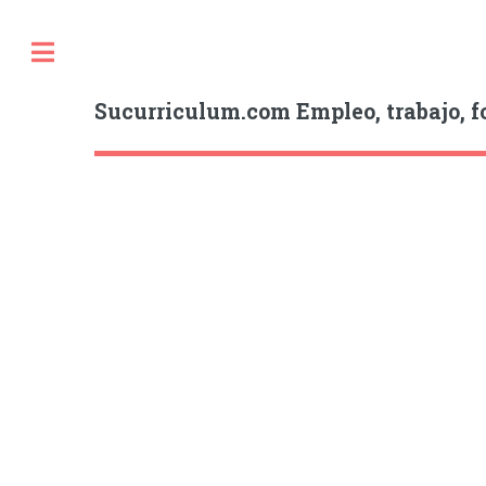
Sucurriculum.com Empleo, trabajo, f