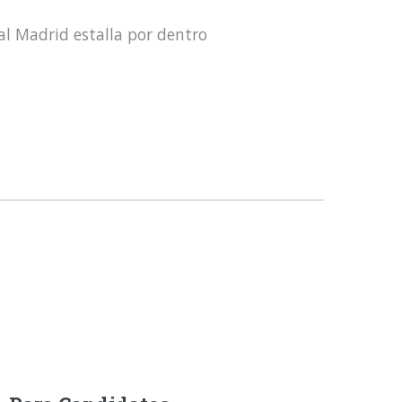
al Madrid estalla por dentro