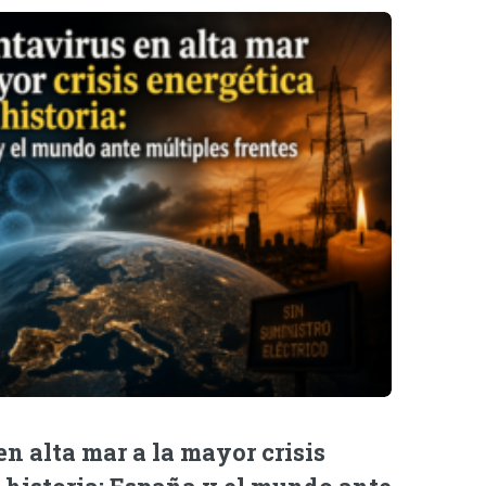
n alta mar a la mayor crisis