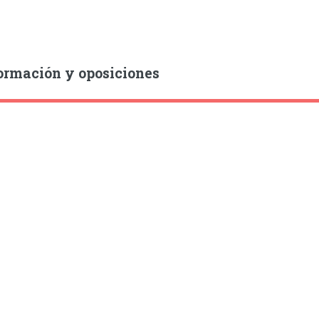
ormación y oposiciones