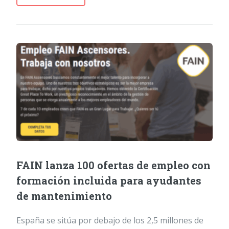
FAIN lanza 100 ofertas de empleo con
formación incluida para ayudantes
de mantenimiento
España se sitúa por debajo de los 2,5 millones de