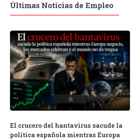
Últimas Noticias de Empleo
El crucero del hantavirus sacude la
política española mientras Europa