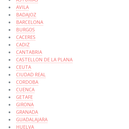
AVILA
BADAJOZ
BARCELONA
BURGOS
CACERES
CADIZ
CANTABRIA
CASTELLON DE LA PLANA
CEUTA
CIUDAD REAL
CORDOBA
CUENCA
GETAFE
GIRONA
GRANADA
GUADALAJARA
HUELVA