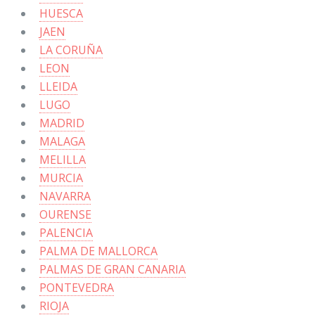
HUESCA
JAEN
LA CORUÑA
LEON
LLEIDA
LUGO
MADRID
MALAGA
MELILLA
MURCIA
NAVARRA
OURENSE
PALENCIA
PALMA DE MALLORCA
PALMAS DE GRAN CANARIA
PONTEVEDRA
RIOJA