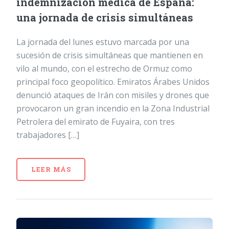
indemnización médica de España:
una jornada de crisis simultáneas
La jornada del lunes estuvo marcada por una
sucesión de crisis simultáneas que mantienen en
vilo al mundo, con el estrecho de Ormuz como
principal foco geopolítico. Emiratos Árabes Unidos
denunció ataques de Irán con misiles y drones que
provocaron un gran incendio en la Zona Industrial
Petrolera del emirato de Fuyaira, con tres
trabajadores […]
LEER MÁS