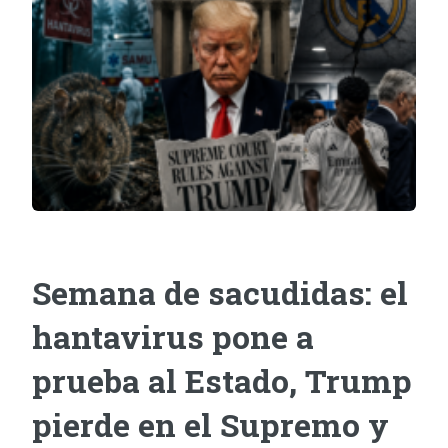
Semana de sacudidas: el
hantavirus pone a
prueba al Estado, Trump
pierde en el Supremo y