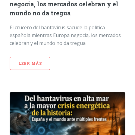
negocia, los mercados celebran y el
mundo no da tregua
El crucero del hantavirus sacude la política
española mientras Europa negocia, los mercados
celebran y el mundo no da tregua
LEER MÁS