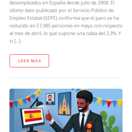
desempleados en España desde julio de 2008. El
último dato publicado por el Servicio Público de
Empleo Estatal (SEPE) conforma que el paro se ha
reducido en 57.385 personas en mayo con respecto
al mes de abril, lo que supone una caída del 2,3%. Y
si […]
LEER MÁS