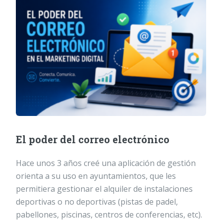
El poder del correo electrónico
Hace unos 3 años creé una aplicación de gestión
orienta a su uso en ayuntamientos, que les
permitiera gestionar el alquiler de instalaciones
deportivas o no deportivas (pistas de padel,
pabellones, piscinas, centros de conferencias, etc).