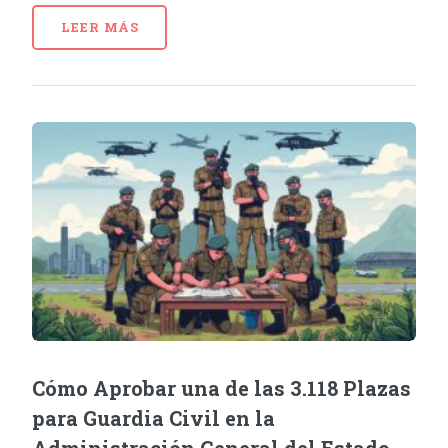
LEER MÁS
Cómo Aprobar una de las 3.118 Plazas
para Guardia Civil en la