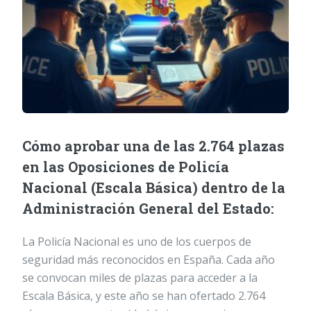
Cómo aprobar una de las 2.764 plazas
en las Oposiciones de Policía
Nacional (Escala Básica) dentro de la
Administración General del Estado:
La Policía Nacional es uno de los cuerpos de
seguridad más reconocidos en España. Cada año
se convocan miles de plazas para acceder a la
Escala Básica, y este año se han ofertado 2.764