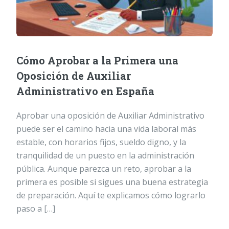
Cómo Aprobar a la Primera una
Oposición de Auxiliar
Administrativo en España
Aprobar una oposición de Auxiliar Administrativo
puede ser el camino hacia una vida laboral más
estable, con horarios fijos, sueldo digno, y la
tranquilidad de un puesto en la administración
pública. Aunque parezca un reto, aprobar a la
primera es posible si sigues una buena estrategia
de preparación. Aquí te explicamos cómo lograrlo
paso a […]