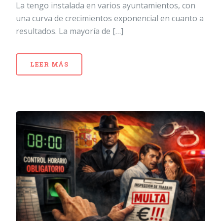
La tengo instalada en varios ayuntamientos, con
una curva de crecimientos exponencial en cuanto a
resultados. La mayoría de […]
LEER MÁS