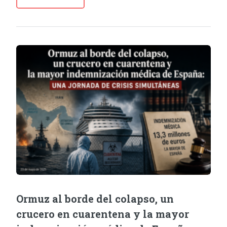
Ormuz al borde del colapso, un
crucero en cuarentena y la mayor