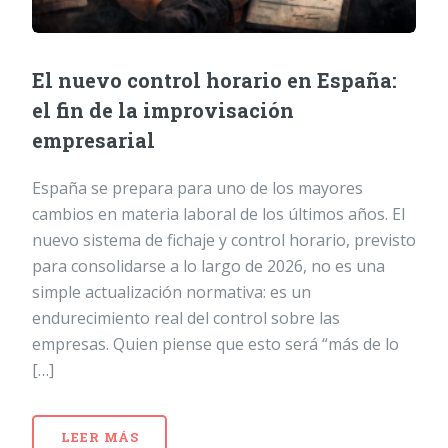
El nuevo control horario en España:
el fin de la improvisación
empresarial
España se prepara para uno de los mayores
cambios en materia laboral de los últimos años. El
nuevo sistema de fichaje y control horario, previsto
para consolidarse a lo largo de 2026, no es una
simple actualización normativa: es un
endurecimiento real del control sobre las
empresas. Quien piense que esto será “más de lo
[…]
LEER MÁS