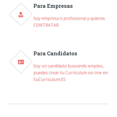
Para Empresas
Soy empresa o profesional y quieres
CONTRATAR
Para Candidatos
Soy un candidato buscando empleo,
puedes crear tu Curriculum on-line en
SuCurriculum.ES