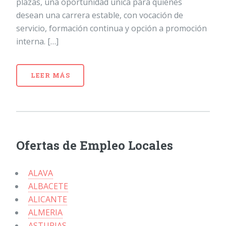
plazas, una oportunidad única para quienes
desean una carrera estable, con vocación de
servicio, formación continua y opción a promoción
interna. […]
LEER MÁS
Ofertas de Empleo Locales
ALAVA
ALBACETE
ALICANTE
ALMERIA
ASTURIAS