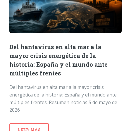
Del hantavirus en alta mar a la
mayor crisis energética de la
historia: España y el mundo ante
múltiples frentes
Del hantavirus en alta mar a la mayor crisis
energética de la historia: España y el mundo ante
múltiples frentes. Resumen noticias 5 de mayo de
2026
LEER MÁS