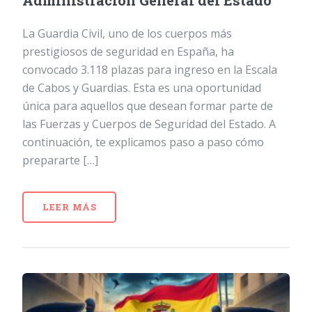
Administración General del Estado
La Guardia Civil, uno de los cuerpos más
prestigiosos de seguridad en España, ha
convocado 3.118 plazas para ingreso en la Escala
de Cabos y Guardias. Esta es una oportunidad
única para aquellos que desean formar parte de
las Fuerzas y Cuerpos de Seguridad del Estado. A
continuación, te explicamos paso a paso cómo
prepararte […]
LEER MÁS