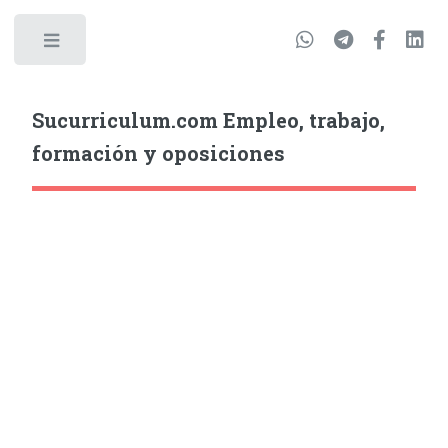
Sucurriculum.com Empleo, trabajo,
formación y oposiciones