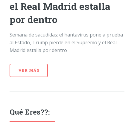
el Real Madrid estalla
por dentro
Semana de sacudidas: el hantavirus pone a prueba
al Estado, Trump pierde en el Supremo y el Real
Madrid estalla por dentro
VER MÁS
Qué Eres??: