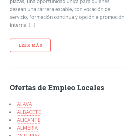
plazas, una oportunidad única para quienes
desean una carrera estable, con vocación de
servicio, formación continua y opción a promoción
interna. […]
LEER MÁS
Ofertas de Empleo Locales
ALAVA
ALBACETE
ALICANTE
ALMERIA
ASTURIAS