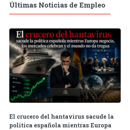
Últimas Noticias de Empleo
El crucero del hantavirus sacude la
política española mientras Europa