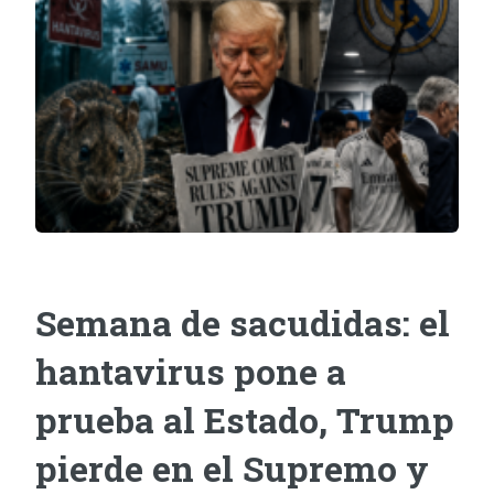
Semana de sacudidas: el
hantavirus pone a
prueba al Estado, Trump
pierde en el Supremo y