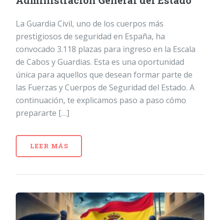
Administración General del Estado
La Guardia Civil, uno de los cuerpos más
prestigiosos de seguridad en España, ha
convocado 3.118 plazas para ingreso en la Escala
de Cabos y Guardias. Esta es una oportunidad
única para aquellos que desean formar parte de
las Fuerzas y Cuerpos de Seguridad del Estado. A
continuación, te explicamos paso a paso cómo
prepararte […]
LEER MÁS