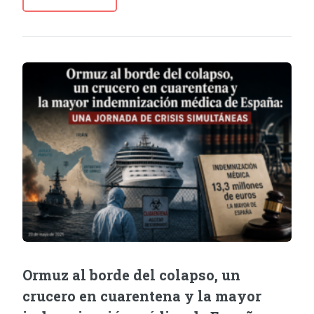
Ormuz al borde del colapso, un
crucero en cuarentena y la mayor