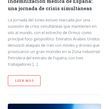
indemnización médica de España:
una jornada de crisis simultáneas
La jornada del lunes estuvo marcada por una
sucesión de crisis simultáneas que mantienen en
vilo al mundo, con el estrecho de Ormuz como
principal foco geopolítico. Emiratos Árabes Unidos
denunció ataques de Irán con misiles y drones que
provocaron un gran incendio en la Zona Industrial
Petrolera del emirato de Fuyaira, con tres
trabajadores […]
LEER MÁS