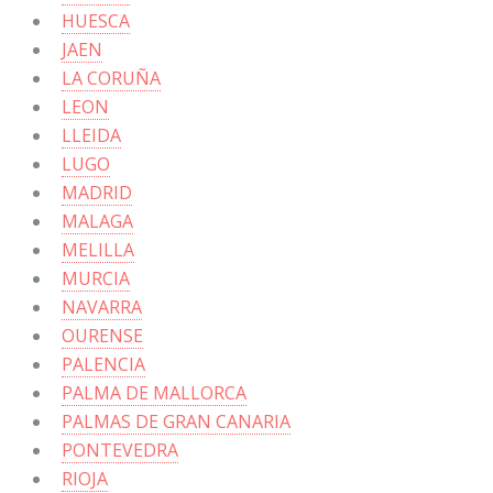
HUESCA
JAEN
LA CORUÑA
LEON
LLEIDA
LUGO
MADRID
MALAGA
MELILLA
MURCIA
NAVARRA
OURENSE
PALENCIA
PALMA DE MALLORCA
PALMAS DE GRAN CANARIA
PONTEVEDRA
RIOJA