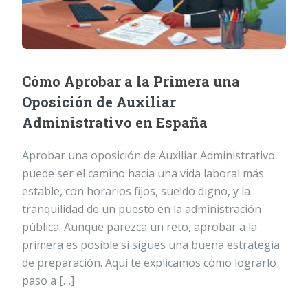
Cómo Aprobar a la Primera una
Oposición de Auxiliar
Administrativo en España
Aprobar una oposición de Auxiliar Administrativo
puede ser el camino hacia una vida laboral más
estable, con horarios fijos, sueldo digno, y la
tranquilidad de un puesto en la administración
pública. Aunque parezca un reto, aprobar a la
primera es posible si sigues una buena estrategia
de preparación. Aquí te explicamos cómo lograrlo
paso a […]