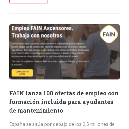
FAIN lanza 100 ofertas de empleo con
formación incluida para ayudantes
de mantenimiento
España se sitúa por debajo de los 2,5 millones de