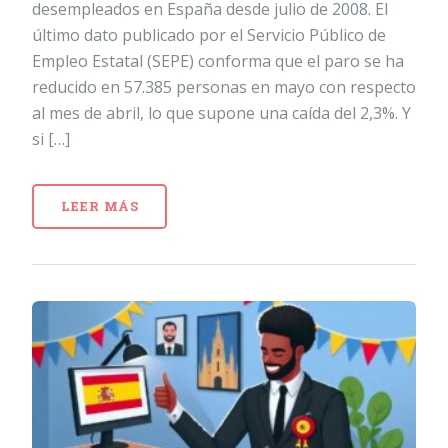
desempleados en España desde julio de 2008. El
último dato publicado por el Servicio Público de
Empleo Estatal (SEPE) conforma que el paro se ha
reducido en 57.385 personas en mayo con respecto
al mes de abril, lo que supone una caída del 2,3%. Y
si […]
LEER MÁS