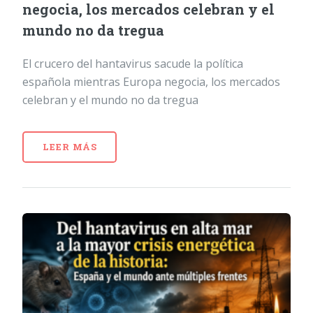
negocia, los mercados celebran y el
mundo no da tregua
El crucero del hantavirus sacude la política
española mientras Europa negocia, los mercados
celebran y el mundo no da tregua
LEER MÁS