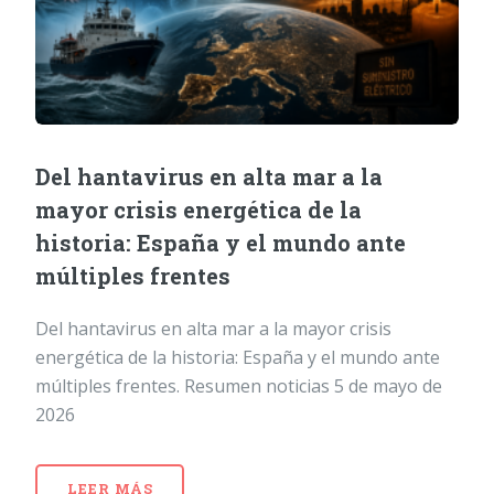
Del hantavirus en alta mar a la
mayor crisis energética de la
historia: España y el mundo ante
múltiples frentes
Del hantavirus en alta mar a la mayor crisis
energética de la historia: España y el mundo ante
múltiples frentes. Resumen noticias 5 de mayo de
2026
LEER MÁS