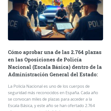
Cómo aprobar una de las 2.764 plazas
en las Oposiciones de Policía
Nacional (Escala Básica) dentro de la
Administración General del Estado:
La Policía Nacional es uno de los cuerpos de
seguridad más reconocidos en España. Cada año
se convocan miles de plazas para acceder a la
Escala Básica, y este año se han ofertado 2.764