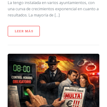
La tengo instalada en varios ayuntamientos, con
una curva de crecimientos exponencial en cuanto a
resultados. La mayoría de […]
LEER MÁS