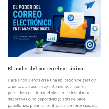
El poder del correo electrónico
Hace unos 3 años creé una aplicación de gestión
orienta a su uso en ayuntamientos, que les
permitiera gestionar el alquiler de instalaciones
deportivas o no deportivas (pistas de padel,
pabellones, piscinas, centros de conferencias, etc).