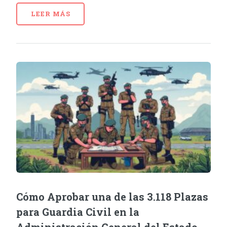
LEER MÁS
Cómo Aprobar una de las 3.118 Plazas
para Guardia Civil en la