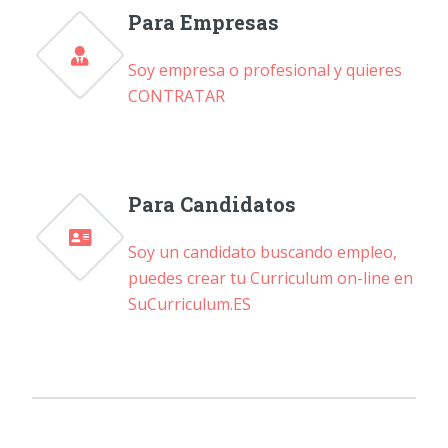
Para Empresas
Soy empresa o profesional y quieres
CONTRATAR
Para Candidatos
Soy un candidato buscando empleo,
puedes crear tu Curriculum on-line en
SuCurriculum.ES