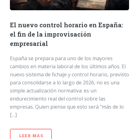
El nuevo control horario en España:
el fin de la improvisación
empresarial
España se prepara para uno de los mayores
cambios en materia laboral de los últimos años. El
nuevo sistema de fichaje y control horario, previsto
para consolidarse a lo largo de 2026, no es una
simple actualización normativa: es un
endurecimiento real del control sobre las
empresas. Quien piense que esto será “más de lo
[…]
LEER MÁS