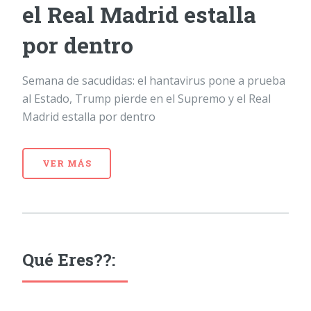
el Real Madrid estalla
por dentro
Semana de sacudidas: el hantavirus pone a prueba
al Estado, Trump pierde en el Supremo y el Real
Madrid estalla por dentro
VER MÁS
Qué Eres??: