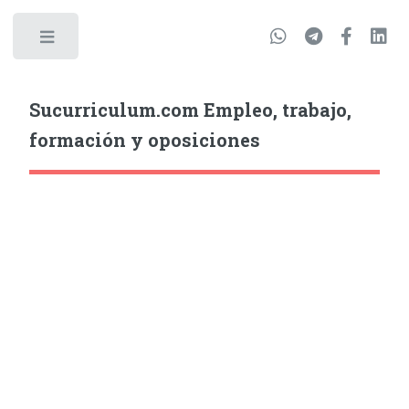
Sucurriculum.com Empleo, trabajo,
formación y oposiciones