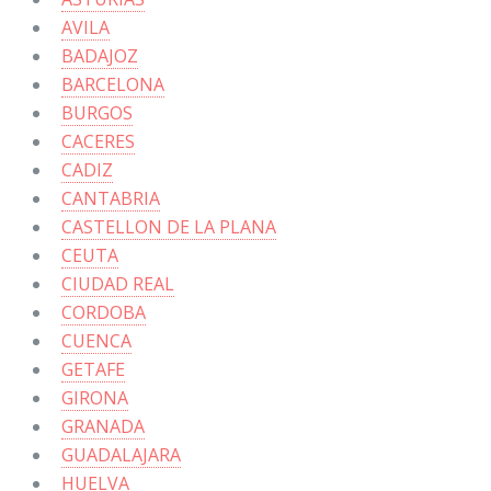
AVILA
BADAJOZ
BARCELONA
BURGOS
CACERES
CADIZ
CANTABRIA
CASTELLON DE LA PLANA
CEUTA
CIUDAD REAL
CORDOBA
CUENCA
GETAFE
GIRONA
GRANADA
GUADALAJARA
HUELVA