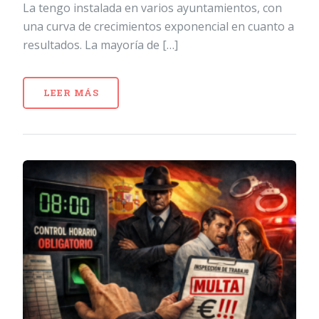
La tengo instalada en varios ayuntamientos, con
una curva de crecimientos exponencial en cuanto a
resultados. La mayoría de […]
LEER MÁS