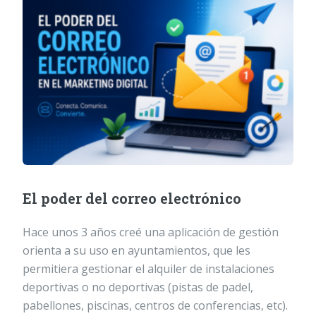
El poder del correo electrónico
Hace unos 3 años creé una aplicación de gestión
orienta a su uso en ayuntamientos, que les
permitiera gestionar el alquiler de instalaciones
deportivas o no deportivas (pistas de padel,
pabellones, piscinas, centros de conferencias, etc).