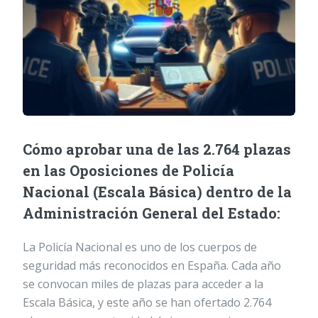
Cómo aprobar una de las 2.764 plazas
en las Oposiciones de Policía
Nacional (Escala Básica) dentro de la
Administración General del Estado:
La Policía Nacional es uno de los cuerpos de
seguridad más reconocidos en España. Cada año
se convocan miles de plazas para acceder a la
Escala Básica, y este año se han ofertado 2.764