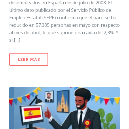
desempleados en España desde julio de 2008. El
último dato publicado por el Servicio Público de
Empleo Estatal (SEPE) conforma que el paro se ha
reducido en 57.385 personas en mayo con respecto
al mes de abril, lo que supone una caída del 2,3%. Y
si […]
LEER MÁS