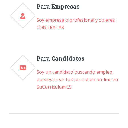
Para Empresas
Soy empresa o profesional y quieres
CONTRATAR
Para Candidatos
Soy un candidato buscando empleo,
puedes crear tu Curriculum on-line en
SuCurriculum.ES