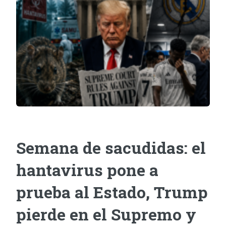
Semana de sacudidas: el
hantavirus pone a
prueba al Estado, Trump
pierde en el Supremo y