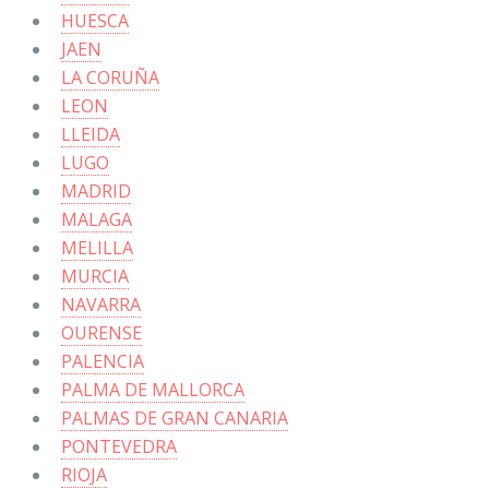
HUESCA
JAEN
LA CORUÑA
LEON
LLEIDA
LUGO
MADRID
MALAGA
MELILLA
MURCIA
NAVARRA
OURENSE
PALENCIA
PALMA DE MALLORCA
PALMAS DE GRAN CANARIA
PONTEVEDRA
RIOJA