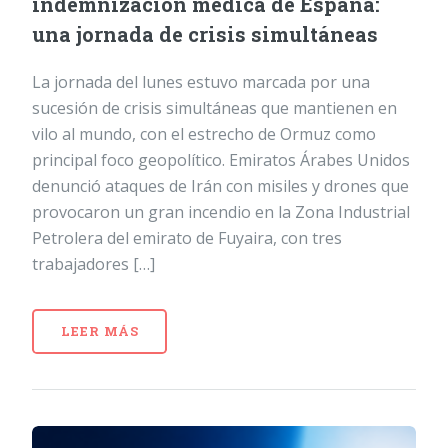
indemnización médica de España:
una jornada de crisis simultáneas
La jornada del lunes estuvo marcada por una
sucesión de crisis simultáneas que mantienen en
vilo al mundo, con el estrecho de Ormuz como
principal foco geopolítico. Emiratos Árabes Unidos
denunció ataques de Irán con misiles y drones que
provocaron un gran incendio en la Zona Industrial
Petrolera del emirato de Fuyaira, con tres
trabajadores […]
LEER MÁS