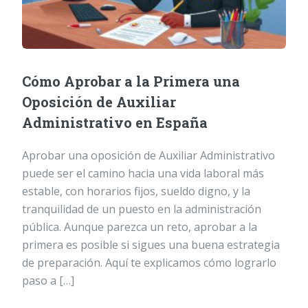
Cómo Aprobar a la Primera una
Oposición de Auxiliar
Administrativo en España
Aprobar una oposición de Auxiliar Administrativo
puede ser el camino hacia una vida laboral más
estable, con horarios fijos, sueldo digno, y la
tranquilidad de un puesto en la administración
pública. Aunque parezca un reto, aprobar a la
primera es posible si sigues una buena estrategia
de preparación. Aquí te explicamos cómo lograrlo
paso a […]