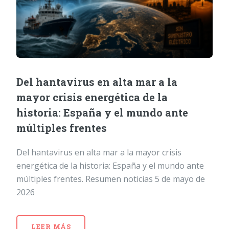
Del hantavirus en alta mar a la
mayor crisis energética de la
historia: España y el mundo ante
múltiples frentes
Del hantavirus en alta mar a la mayor crisis
energética de la historia: España y el mundo ante
múltiples frentes. Resumen noticias 5 de mayo de
2026
LEER MÁS