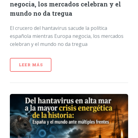
negocia, los mercados celebran y el
mundo no da tregua
El crucero del hantavirus sacude la política
española mientras Europa negocia, los mercados
celebran y el mundo no da tregua
LEER MÁS