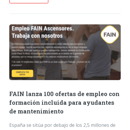
FAIN lanza 100 ofertas de empleo con
formación incluida para ayudantes
de mantenimiento
España se sitúa por debajo de los 2,5 millones de