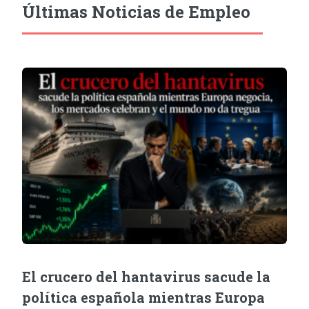
Últimas Noticias de Empleo
El crucero del hantavirus sacude la
política española mientras Europa