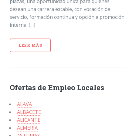
plazas, una oportunidad única para quienes
desean una carrera estable, con vocación de
servicio, formación continua y opción a promoción
interna. […]
LEER MÁS
Ofertas de Empleo Locales
ALAVA
ALBACETE
ALICANTE
ALMERIA
ASTURIAS