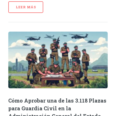
LEER MÁS
Cómo Aprobar una de las 3.118 Plazas
para Guardia Civil en la