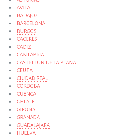
AVILA
BADAJOZ
BARCELONA
BURGOS
CACERES
CADIZ
CANTABRIA
CASTELLON DE LA PLANA
CEUTA
CIUDAD REAL
CORDOBA
CUENCA
GETAFE
GIRONA
GRANADA
GUADALAJARA
HUELVA