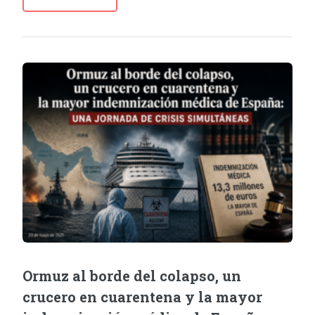
Ormuz al borde del colapso, un
crucero en cuarentena y la mayor