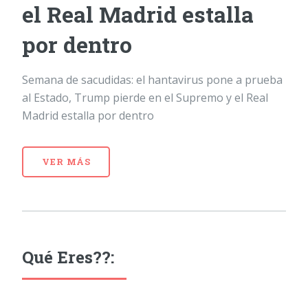
el Real Madrid estalla
por dentro
Semana de sacudidas: el hantavirus pone a prueba
al Estado, Trump pierde en el Supremo y el Real
Madrid estalla por dentro
VER MÁS
Qué Eres??: