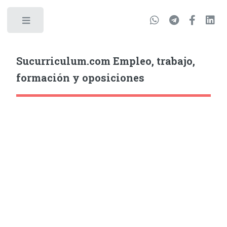
Sucurriculum.com Empleo, trabajo,
formación y oposiciones