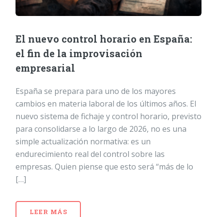
El nuevo control horario en España:
el fin de la improvisación
empresarial
España se prepara para uno de los mayores
cambios en materia laboral de los últimos años. El
nuevo sistema de fichaje y control horario, previsto
para consolidarse a lo largo de 2026, no es una
simple actualización normativa: es un
endurecimiento real del control sobre las
empresas. Quien piense que esto será “más de lo
[…]
LEER MÁS