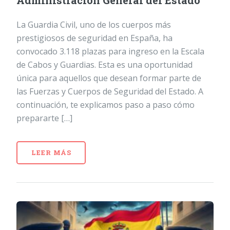
Administración General del Estado
La Guardia Civil, uno de los cuerpos más
prestigiosos de seguridad en España, ha
convocado 3.118 plazas para ingreso en la Escala
de Cabos y Guardias. Esta es una oportunidad
única para aquellos que desean formar parte de
las Fuerzas y Cuerpos de Seguridad del Estado. A
continuación, te explicamos paso a paso cómo
prepararte […]
LEER MÁS