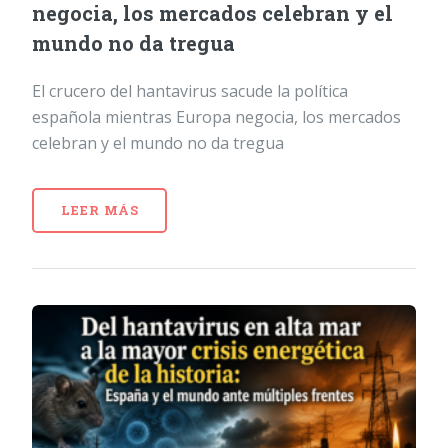
negocia, los mercados celebran y el
mundo no da tregua
El crucero del hantavirus sacude la política
española mientras Europa negocia, los mercados
celebran y el mundo no da tregua
LEER MÁS