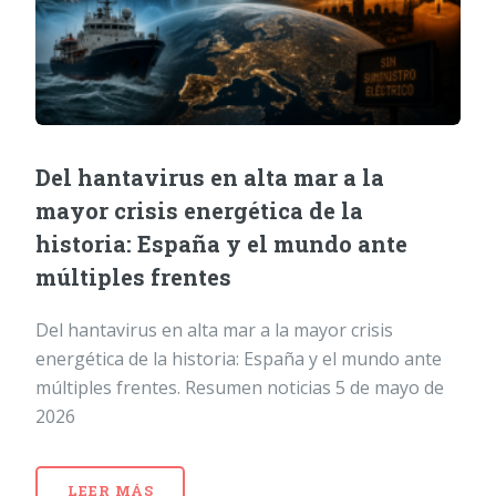
Del hantavirus en alta mar a la
mayor crisis energética de la
historia: España y el mundo ante
múltiples frentes
Del hantavirus en alta mar a la mayor crisis
energética de la historia: España y el mundo ante
múltiples frentes. Resumen noticias 5 de mayo de
2026
LEER MÁS