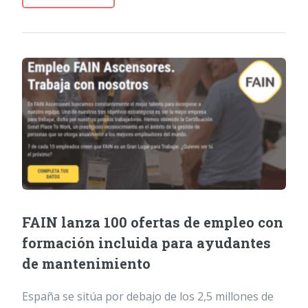
FAIN lanza 100 ofertas de empleo con
formación incluida para ayudantes
de mantenimiento
España se sitúa por debajo de los 2,5 millones de