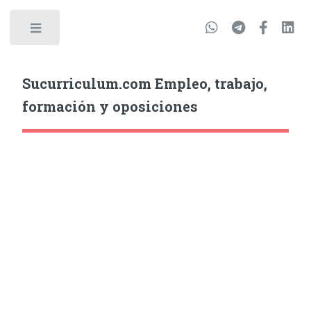
Sucurriculum.com Empleo, trabajo,
formación y oposiciones