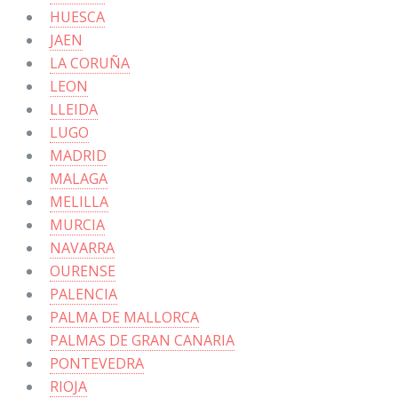
HUESCA
JAEN
LA CORUÑA
LEON
LLEIDA
LUGO
MADRID
MALAGA
MELILLA
MURCIA
NAVARRA
OURENSE
PALENCIA
PALMA DE MALLORCA
PALMAS DE GRAN CANARIA
PONTEVEDRA
RIOJA