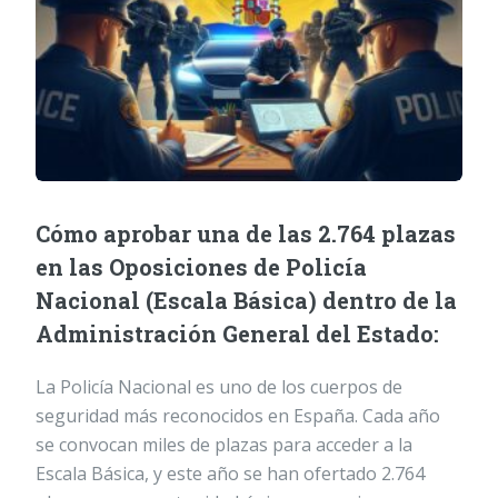
Cómo aprobar una de las 2.764 plazas
en las Oposiciones de Policía
Nacional (Escala Básica) dentro de la
Administración General del Estado:
La Policía Nacional es uno de los cuerpos de
seguridad más reconocidos en España. Cada año
se convocan miles de plazas para acceder a la
Escala Básica, y este año se han ofertado 2.764