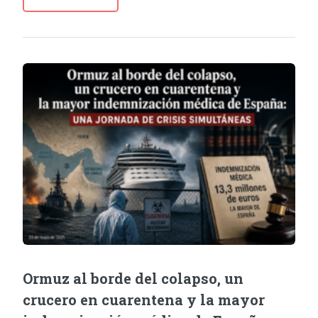
Ormuz al borde del colapso, un
crucero en cuarentena y la mayor