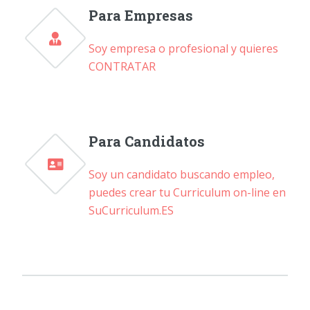
Para Empresas
Soy empresa o profesional y quieres
CONTRATAR
Para Candidatos
Soy un candidato buscando empleo,
puedes crear tu Curriculum on-line en
SuCurriculum.ES