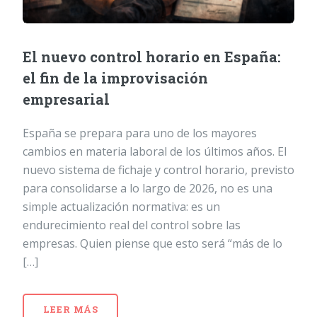
El nuevo control horario en España:
el fin de la improvisación
empresarial
España se prepara para uno de los mayores
cambios en materia laboral de los últimos años. El
nuevo sistema de fichaje y control horario, previsto
para consolidarse a lo largo de 2026, no es una
simple actualización normativa: es un
endurecimiento real del control sobre las
empresas. Quien piense que esto será “más de lo
[…]
LEER MÁS