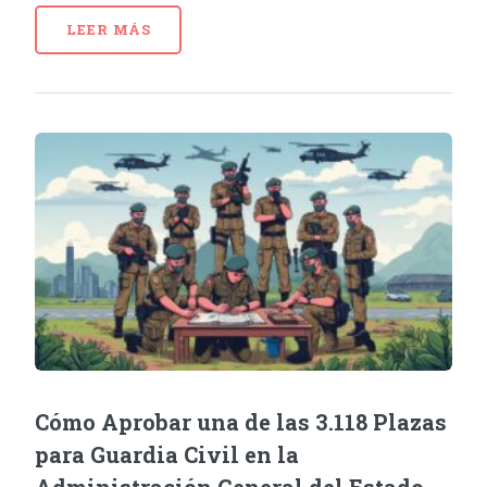
LEER MÁS
Cómo Aprobar una de las 3.118 Plazas
para Guardia Civil en la