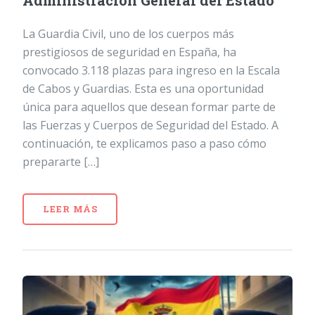
Administración General del Estado
La Guardia Civil, uno de los cuerpos más
prestigiosos de seguridad en España, ha
convocado 3.118 plazas para ingreso en la Escala
de Cabos y Guardias. Esta es una oportunidad
única para aquellos que desean formar parte de
las Fuerzas y Cuerpos de Seguridad del Estado. A
continuación, te explicamos paso a paso cómo
prepararte […]
LEER MÁS