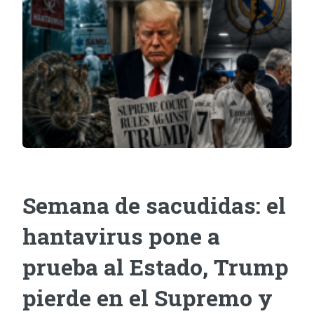
Semana de sacudidas: el
hantavirus pone a
prueba al Estado, Trump
pierde en el Supremo y