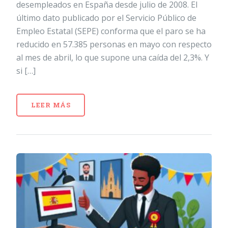
desempleados en España desde julio de 2008. El
último dato publicado por el Servicio Público de
Empleo Estatal (SEPE) conforma que el paro se ha
reducido en 57.385 personas en mayo con respecto
al mes de abril, lo que supone una caída del 2,3%. Y
si […]
LEER MÁS