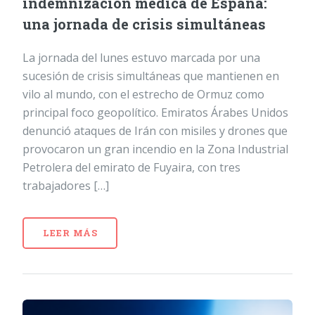
indemnización médica de España:
una jornada de crisis simultáneas
La jornada del lunes estuvo marcada por una
sucesión de crisis simultáneas que mantienen en
vilo al mundo, con el estrecho de Ormuz como
principal foco geopolítico. Emiratos Árabes Unidos
denunció ataques de Irán con misiles y drones que
provocaron un gran incendio en la Zona Industrial
Petrolera del emirato de Fuyaira, con tres
trabajadores […]
LEER MÁS