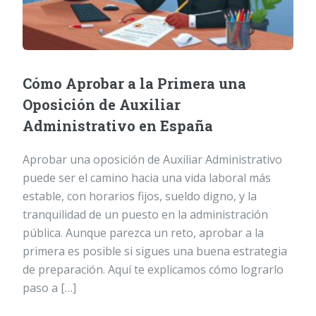
Cómo Aprobar a la Primera una
Oposición de Auxiliar
Administrativo en España
Aprobar una oposición de Auxiliar Administrativo
puede ser el camino hacia una vida laboral más
estable, con horarios fijos, sueldo digno, y la
tranquilidad de un puesto en la administración
pública. Aunque parezca un reto, aprobar a la
primera es posible si sigues una buena estrategia
de preparación. Aquí te explicamos cómo lograrlo
paso a […]