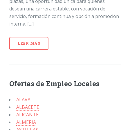
plazas, una oportunidad única para quienes
desean una carrera estable, con vocación de
servicio, formación continua y opción a promoción
interna. […]
LEER MÁS
Ofertas de Empleo Locales
ALAVA
ALBACETE
ALICANTE
ALMERIA
ASTURIAS