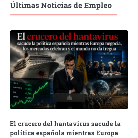
Últimas Noticias de Empleo
El crucero del hantavirus sacude la
política española mientras Europa