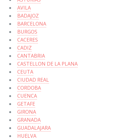
AVILA
BADAJOZ
BARCELONA
BURGOS
CACERES
CADIZ
CANTABRIA
CASTELLON DE LA PLANA
CEUTA
CIUDAD REAL
CORDOBA
CUENCA
GETAFE
GIRONA
GRANADA
GUADALAJARA
HUELVA