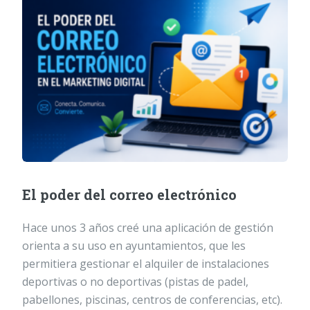
El poder del correo electrónico
Hace unos 3 años creé una aplicación de gestión
orienta a su uso en ayuntamientos, que les
permitiera gestionar el alquiler de instalaciones
deportivas o no deportivas (pistas de padel,
pabellones, piscinas, centros de conferencias, etc).