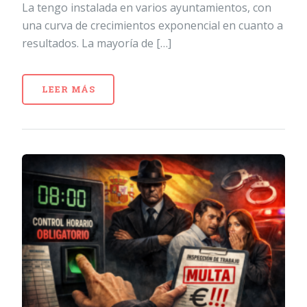
La tengo instalada en varios ayuntamientos, con
una curva de crecimientos exponencial en cuanto a
resultados. La mayoría de […]
LEER MÁS