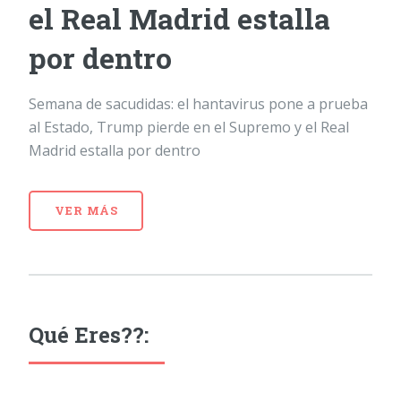
el Real Madrid estalla
por dentro
Semana de sacudidas: el hantavirus pone a prueba
al Estado, Trump pierde en el Supremo y el Real
Madrid estalla por dentro
VER MÁS
Qué Eres??: