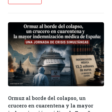
Ormuz al borde del colapso, un
crucero en cuarentena y la mayor