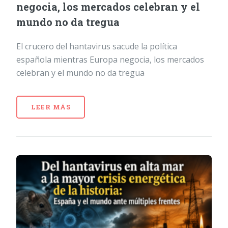
negocia, los mercados celebran y el
mundo no da tregua
El crucero del hantavirus sacude la política
española mientras Europa negocia, los mercados
celebran y el mundo no da tregua
LEER MÁS