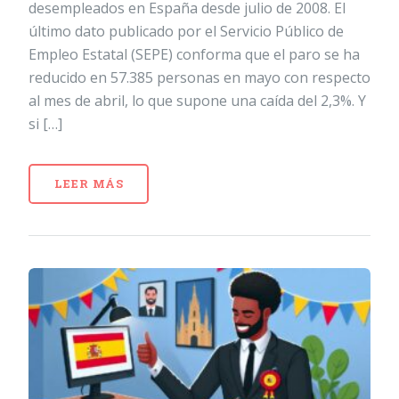
desempleados en España desde julio de 2008. El
último dato publicado por el Servicio Público de
Empleo Estatal (SEPE) conforma que el paro se ha
reducido en 57.385 personas en mayo con respecto
al mes de abril, lo que supone una caída del 2,3%. Y
si […]
LEER MÁS