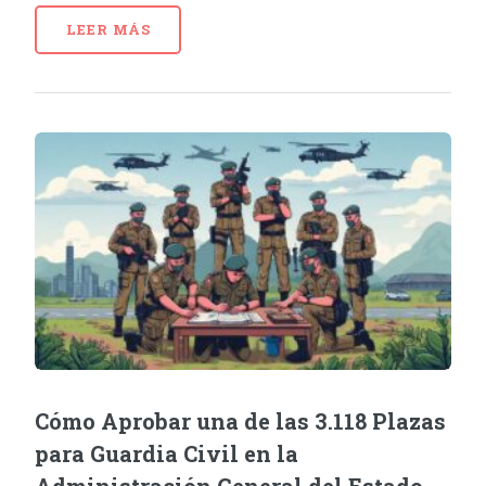
LEER MÁS
Cómo Aprobar una de las 3.118 Plazas
para Guardia Civil en la