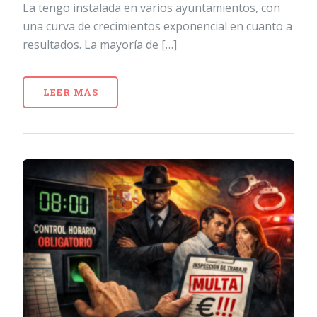
La tengo instalada en varios ayuntamientos, con
una curva de crecimientos exponencial en cuanto a
resultados. La mayoría de […]
LEER MÁS