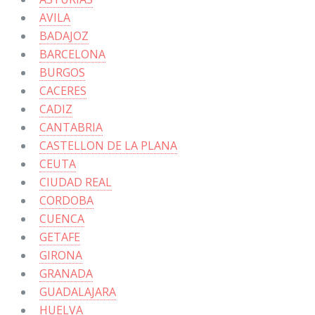
AVILA
BADAJOZ
BARCELONA
BURGOS
CACERES
CADIZ
CANTABRIA
CASTELLON DE LA PLANA
CEUTA
CIUDAD REAL
CORDOBA
CUENCA
GETAFE
GIRONA
GRANADA
GUADALAJARA
HUELVA