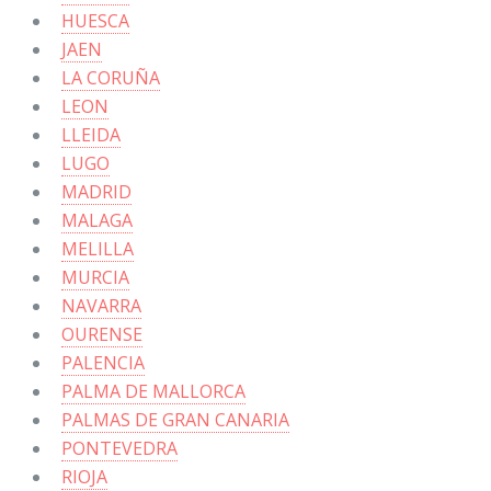
HUESCA
JAEN
LA CORUÑA
LEON
LLEIDA
LUGO
MADRID
MALAGA
MELILLA
MURCIA
NAVARRA
OURENSE
PALENCIA
PALMA DE MALLORCA
PALMAS DE GRAN CANARIA
PONTEVEDRA
RIOJA