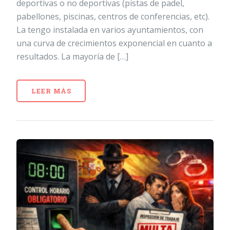
deportivas o no deportivas (pistas de padel,
pabellones, piscinas, centros de conferencias, etc).
La tengo instalada en varios ayuntamientos, con
una curva de crecimientos exponencial en cuanto a
resultados. La mayoría de […]
LEER MÁS