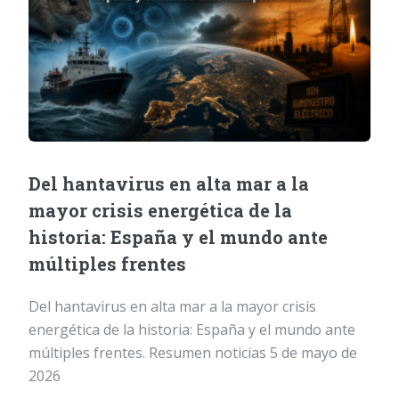
Del hantavirus en alta mar a la
mayor crisis energética de la
historia: España y el mundo ante
múltiples frentes
Del hantavirus en alta mar a la mayor crisis
energética de la historia: España y el mundo ante
múltiples frentes. Resumen noticias 5 de mayo de
2026