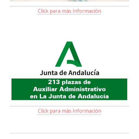
Click para más Información
Click para más Información