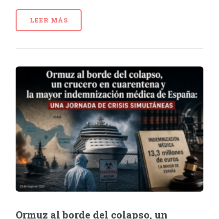
LEER MÁS
Ormuz al borde del colapso, un