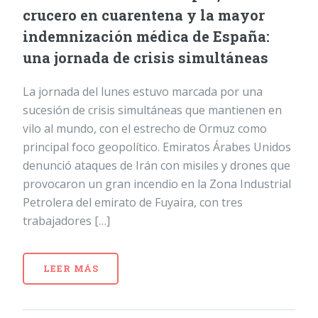
crucero en cuarentena y la mayor
indemnización médica de España:
una jornada de crisis simultáneas
La jornada del lunes estuvo marcada por una
sucesión de crisis simultáneas que mantienen en
vilo al mundo, con el estrecho de Ormuz como
principal foco geopolítico. Emiratos Árabes Unidos
denunció ataques de Irán con misiles y drones que
provocaron un gran incendio en la Zona Industrial
Petrolera del emirato de Fuyaira, con tres
trabajadores […]
LEER MÁS