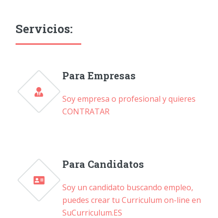
Servicios:
Para Empresas
Soy empresa o profesional y quieres
CONTRATAR
Para Candidatos
Soy un candidato buscando empleo,
puedes crear tu Curriculum on-line en
SuCurriculum.ES