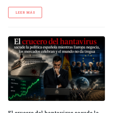
LEER MÁS
El crucero del hantavirus sacude la