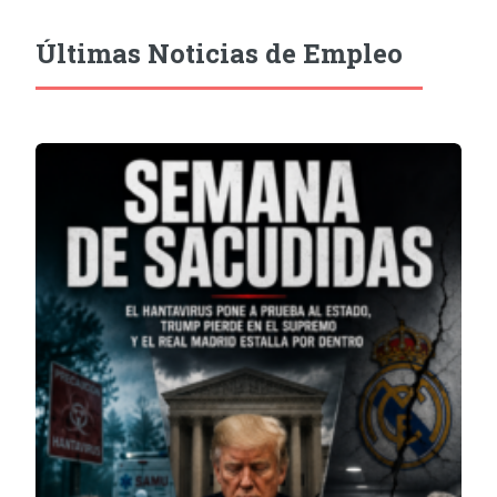
Últimas Noticias de Empleo