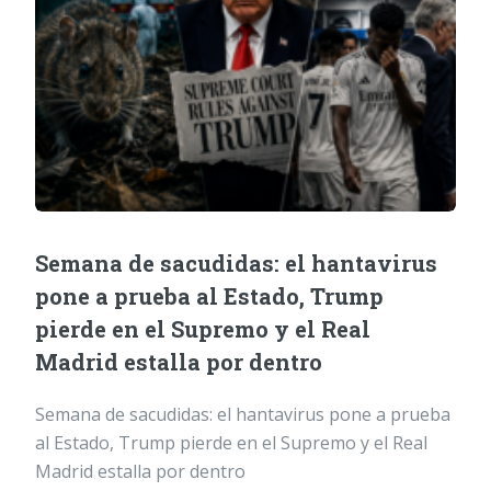
Semana de sacudidas: el hantavirus
pone a prueba al Estado, Trump
pierde en el Supremo y el Real
Madrid estalla por dentro
Semana de sacudidas: el hantavirus pone a prueba
al Estado, Trump pierde en el Supremo y el Real
Madrid estalla por dentro