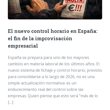
El nuevo control horario en España:
el fin de la improvisación
empresarial
España se prepara para uno de los mayores
cambios en materia laboral de los últimos años. El
nuevo sistema de fichaje y control horario, previsto
para consolidarse a lo largo de 2026, no es una
simple actualización normativa: es un
endurecimiento real del control sobre las
empresas. Quien piense que esto será “más de lo
[…]