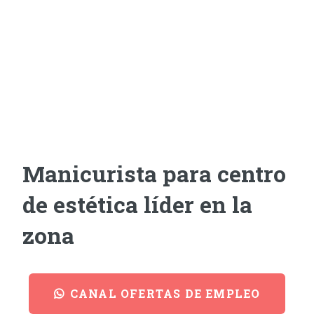
Manicurista para centro
de estética líder en la
zona
CANAL OFERTAS DE EMPLEO