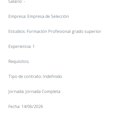
Salario: -
Empresa: Empresa de Selección
Estudios: Formación Profesional grado superior
Experiencia: 1
Requisitos;
Tipo de contrato: Indefinido
Jornada: Jornada Completa
Fecha: 14/06/2026