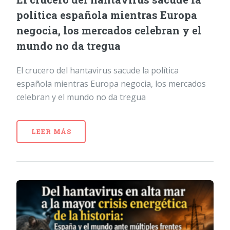
política española mientras Europa
negocia, los mercados celebran y el
mundo no da tregua
El crucero del hantavirus sacude la política
española mientras Europa negocia, los mercados
celebran y el mundo no da tregua
LEER MÁS