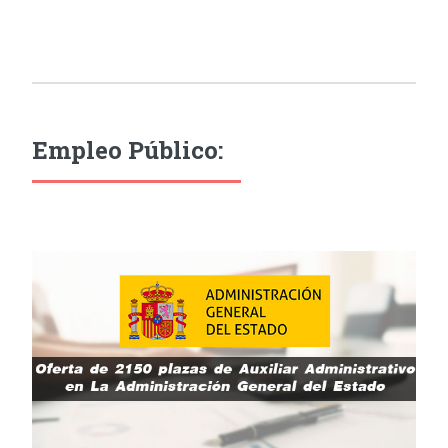
Empleo Público: