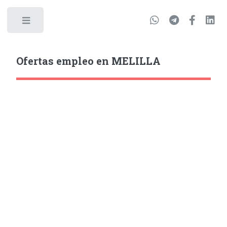
Ofertas empleo en MELILLA