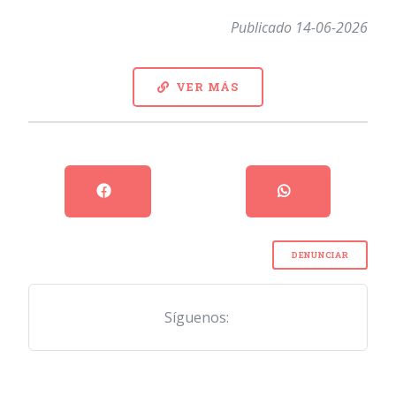
Publicado 14-06-2026
VER MÁS
DENUNCIAR
Síguenos: