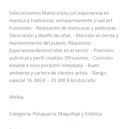
Seleccionamos Manicurista con experiencia en
manicura tradicional, semipermanente y nail art.
Funciones: - Realización de manicuras y pedicuras. -
Decoración y diseño de uñas. - Atención al cliente y
mantenimiento del puesto. Requisitos: -
Experiencia demostrable en el sector. - Precisión,
pulcritud y perfil creativo. Ofrecemos: - Contrato
estable e incorporación inmediata. - Buen
ambiente y cartera de clientes activa. - Rango
salarial: 16. 000 € – 20. 000 € brutos/año.
Melilla
Categoría: Peluquería, Maquillaje y Estética