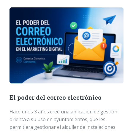
El poder del correo electrónico
Hace unos 3 años creé una aplicación de gestión
orienta a su uso en ayuntamientos, que les
permitiera gestionar el alquiler de instalaciones