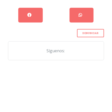
DENUNCIAR
Síguenos: