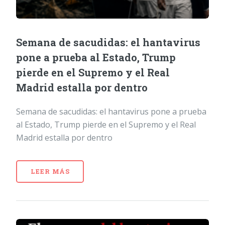
Semana de sacudidas: el hantavirus
pone a prueba al Estado, Trump
pierde en el Supremo y el Real
Madrid estalla por dentro
Semana de sacudidas: el hantavirus pone a prueba
al Estado, Trump pierde en el Supremo y el Real
Madrid estalla por dentro
LEER MÁS