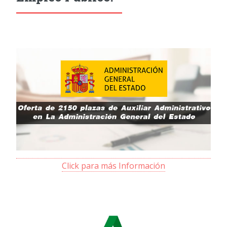
Click para más Información