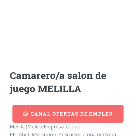
Camarero/a salon de
juego MELILLA
CANAL OFERTAS DE EMPLEO
Melilla (Melilla)Empresa: Grupo
RETAbetDescripción: Buscamos a una persona