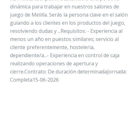
dinámica para trabajar en nuestros salones de
juego de Melilla. Serás la persona clave en el salón
guiando a los clientes en los productos del juego,
resolviendo dudas y ...Requisitos: - Experiencia al
menos un año en puestos similares; servicio al
cliente preferentemente, hosteleria,
dependiente/a...- Experiencia en control de caja
realizando operaciones de apertura y
cierre.Contrato: De duración determinadaJornada:
Completa15-06-2026