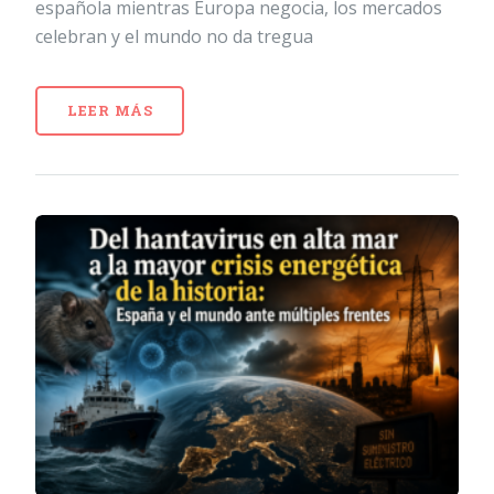
española mientras Europa negocia, los mercados
celebran y el mundo no da tregua
LEER MÁS