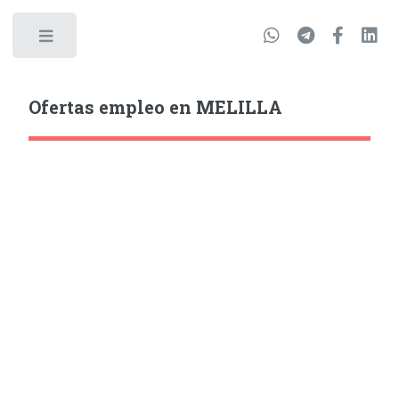
Ofertas empleo en MELILLA