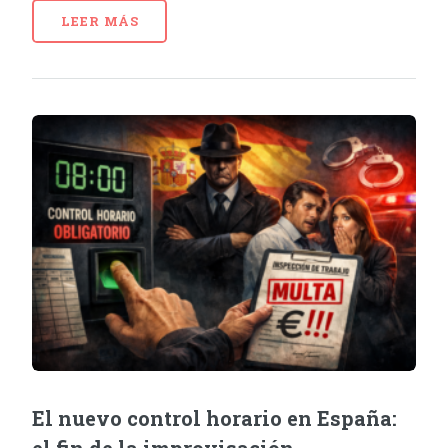
LEER MÁS
El nuevo control horario en España: