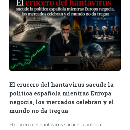
El crucero del hantavirus sacude la
política española mientras Europa
negocia, los mercados celebran y el
mundo no da tregua
El crucero del hantavirus sacude la política