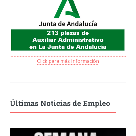
Click para más Información
Últimas Noticias de Empleo