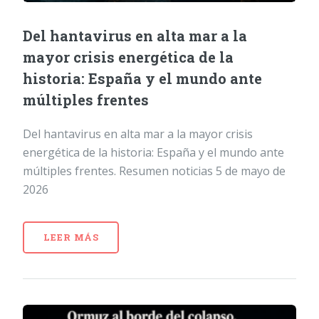
Del hantavirus en alta mar a la
mayor crisis energética de la
historia: España y el mundo ante
múltiples frentes
Del hantavirus en alta mar a la mayor crisis
energética de la historia: España y el mundo ante
múltiples frentes. Resumen noticias 5 de mayo de
2026
LEER MÁS