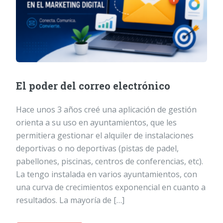
El poder del correo electrónico
Hace unos 3 años creé una aplicación de gestión
orienta a su uso en ayuntamientos, que les
permitiera gestionar el alquiler de instalaciones
deportivas o no deportivas (pistas de padel,
pabellones, piscinas, centros de conferencias, etc).
La tengo instalada en varios ayuntamientos, con
una curva de crecimientos exponencial en cuanto a
resultados. La mayoría de […]