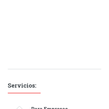
Servicios:
Para Empresas