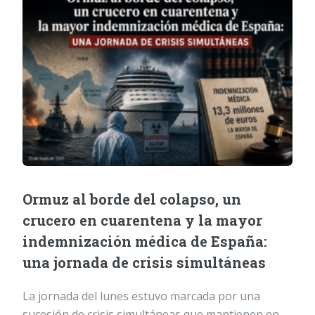
Ormuz al borde del colapso, un
crucero en cuarentena y la mayor
indemnización médica de España:
una jornada de crisis simultáneas
La jornada del lunes estuvo marcada por una
sucesión de crisis simultáneas que mantienen en