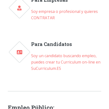
Soy empresa o profesional y quieres
CONTRATAR
Para Candidatos
Soy un candidato buscando empleo,
puedes crear tu Curriculum on-line en
SuCurriculum.ES
Empleo Público: