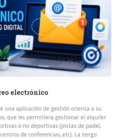
reo electrónico
é una aplicación de gestión orienta a su
, que les permitiera gestionar el alquiler
ortivas o no deportivas (pistas de padel,
 centros de conferencias, etc). La tengo