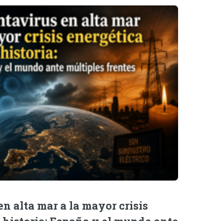
n alta mar a la mayor crisis