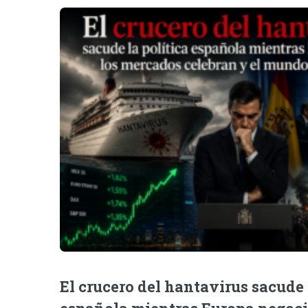
El crucero del hantavirus sacude 