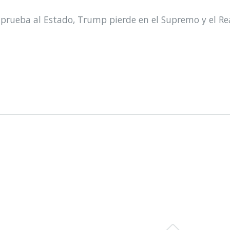
prueba al Estado, Trump pierde en el Supremo y el Re