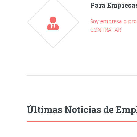
Para Empresa
Soy empresa o prof
CONTRATAR
Últimas Noticias de Emp