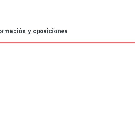
ormación y oposiciones