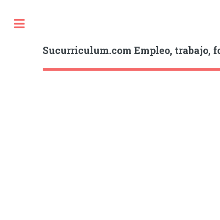
Sucurriculum.com Empleo, trabajo, f