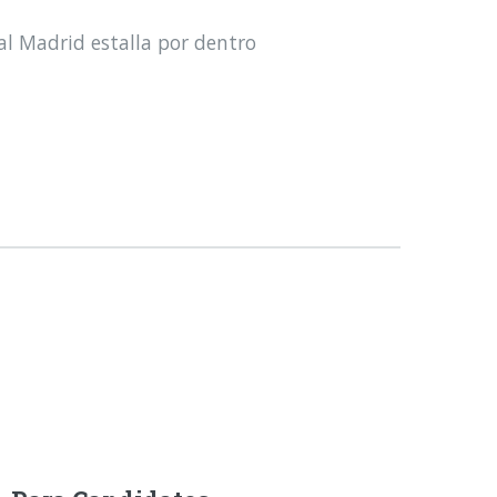
al Madrid estalla por dentro