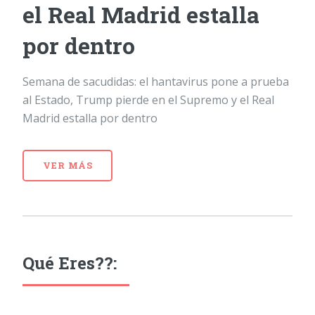
el Real Madrid estalla
por dentro
Semana de sacudidas: el hantavirus pone a prueba
al Estado, Trump pierde en el Supremo y el Real
Madrid estalla por dentro
VER MÁS
Qué Eres??: