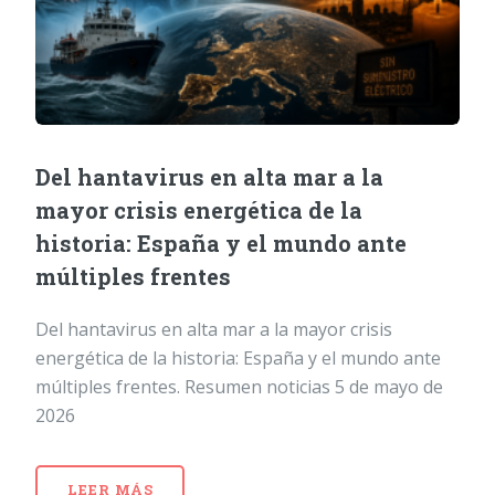
Del hantavirus en alta mar a la
mayor crisis energética de la
historia: España y el mundo ante
múltiples frentes
Del hantavirus en alta mar a la mayor crisis
energética de la historia: España y el mundo ante
múltiples frentes. Resumen noticias 5 de mayo de
2026
LEER MÁS