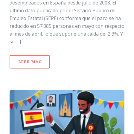
desempleados en España desde julio de 2008. El
último dato publicado por el Servicio Público de
Empleo Estatal (SEPE) conforma que el paro se ha
reducido en 57.385 personas en mayo con respecto
al mes de abril, lo que supone una caída del 2,3%. Y
si […]
LEER MÁS