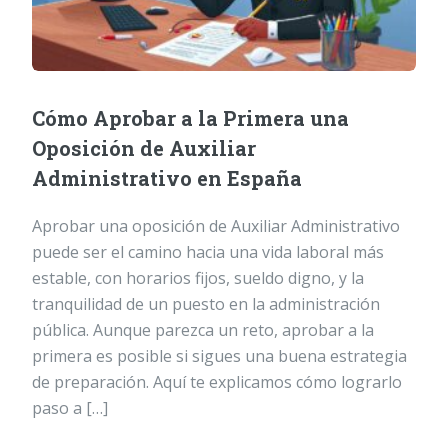
Cómo Aprobar a la Primera una
Oposición de Auxiliar
Administrativo en España
Aprobar una oposición de Auxiliar Administrativo
puede ser el camino hacia una vida laboral más
estable, con horarios fijos, sueldo digno, y la
tranquilidad de un puesto en la administración
pública. Aunque parezca un reto, aprobar a la
primera es posible si sigues una buena estrategia
de preparación. Aquí te explicamos cómo lograrlo
paso a […]