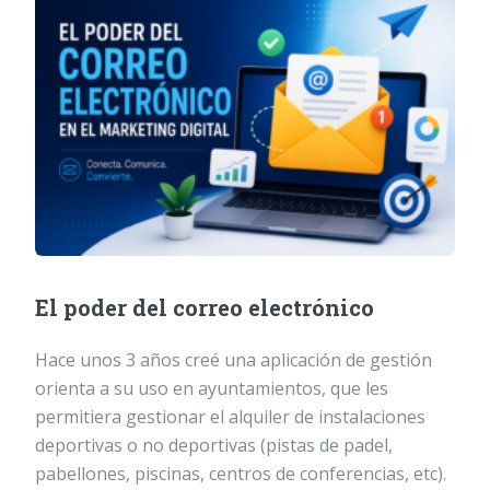
El poder del correo electrónico
Hace unos 3 años creé una aplicación de gestión
orienta a su uso en ayuntamientos, que les
permitiera gestionar el alquiler de instalaciones
deportivas o no deportivas (pistas de padel,
pabellones, piscinas, centros de conferencias, etc).