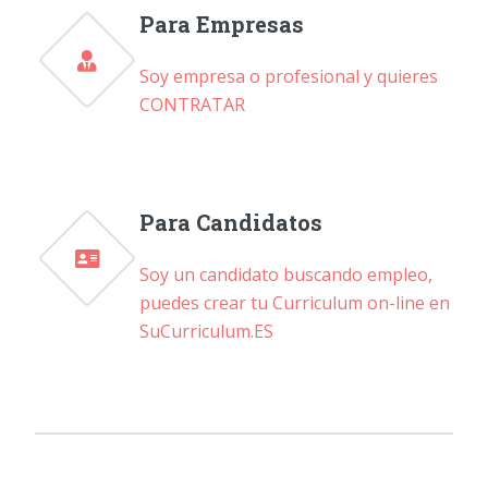
Para Empresas
Soy empresa o profesional y quieres
CONTRATAR
Para Candidatos
Soy un candidato buscando empleo,
puedes crear tu Curriculum on-line en
SuCurriculum.ES