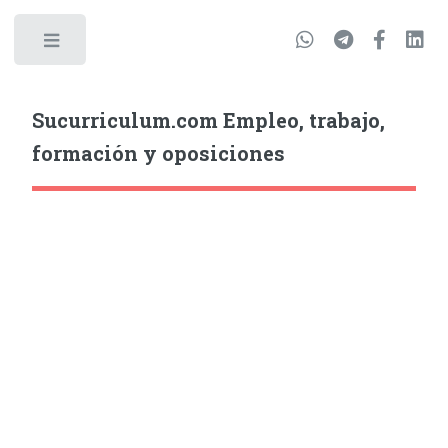
Sucurriculum.com Empleo, trabajo,
formación y oposiciones