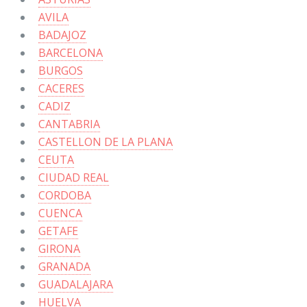
AVILA
BADAJOZ
BARCELONA
BURGOS
CACERES
CADIZ
CANTABRIA
CASTELLON DE LA PLANA
CEUTA
CIUDAD REAL
CORDOBA
CUENCA
GETAFE
GIRONA
GRANADA
GUADALAJARA
HUELVA