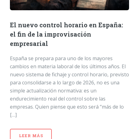
El nuevo control horario en España:
el fin de la improvisación
empresarial
España se prepara para uno de los mayores
cambios en materia laboral de los últimos años. El
nuevo sistema de fichaje y control horario, previsto
para consolidarse a lo largo de 2026, no es una
simple actualización normativa: es un
endurecimiento real del control sobre las
empresas. Quien piense que esto será “más de lo
[…]
LEER MÁS