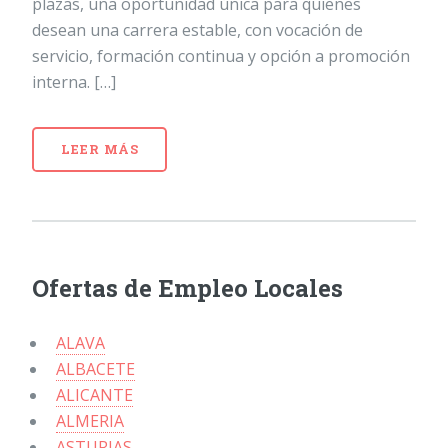
plazas, una oportunidad única para quienes
desean una carrera estable, con vocación de
servicio, formación continua y opción a promoción
interna. […]
LEER MÁS
Ofertas de Empleo Locales
ALAVA
ALBACETE
ALICANTE
ALMERIA
ASTURIAS