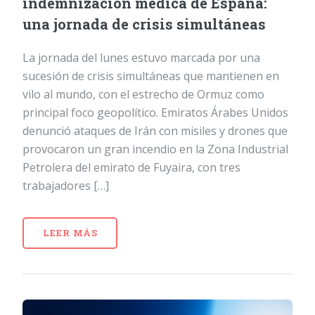
indemnización médica de España:
una jornada de crisis simultáneas
La jornada del lunes estuvo marcada por una
sucesión de crisis simultáneas que mantienen en
vilo al mundo, con el estrecho de Ormuz como
principal foco geopolítico. Emiratos Árabes Unidos
denunció ataques de Irán con misiles y drones que
provocaron un gran incendio en la Zona Industrial
Petrolera del emirato de Fuyaira, con tres
trabajadores […]
LEER MÁS