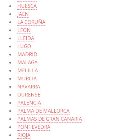
HUESCA
JAEN
LA CORUÑA
LEON
LLEIDA
LUGO
MADRID
MALAGA
MELILLA
MURCIA
NAVARRA
OURENSE
PALENCIA
PALMA DE MALLORCA
PALMAS DE GRAN CANARIA
PONTEVEDRA
RIOJA