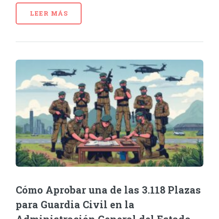
LEER MÁS
Cómo Aprobar una de las 3.118 Plazas
para Guardia Civil en la