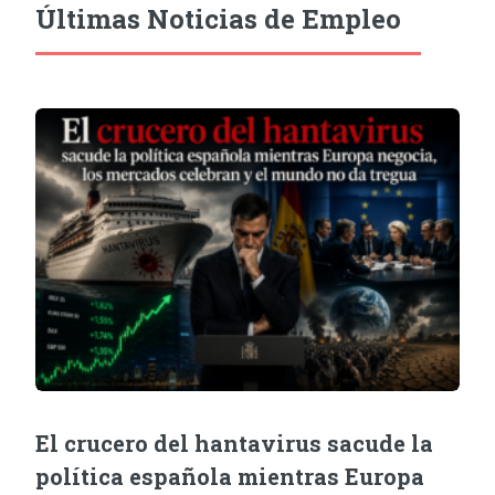
Últimas Noticias de Empleo
El crucero del hantavirus sacude la
política española mientras Europa