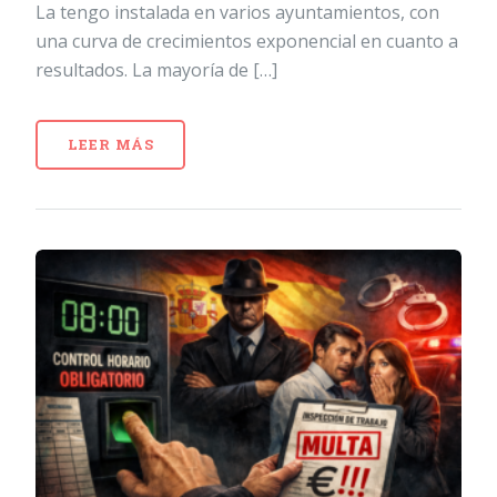
La tengo instalada en varios ayuntamientos, con
una curva de crecimientos exponencial en cuanto a
resultados. La mayoría de […]
LEER MÁS