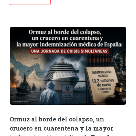
Ormuz al borde del colapso, un
crucero en cuarentena y la mayor