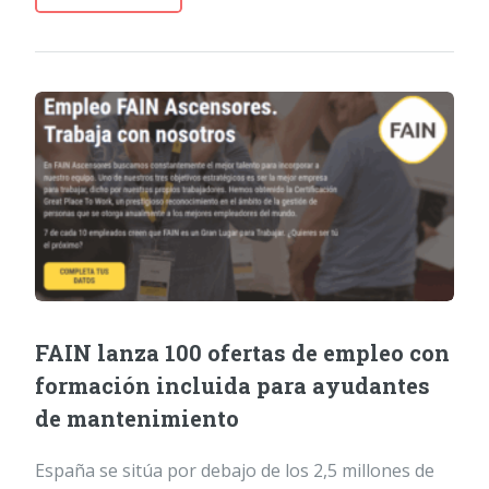
FAIN lanza 100 ofertas de empleo con
formación incluida para ayudantes
de mantenimiento
España se sitúa por debajo de los 2,5 millones de