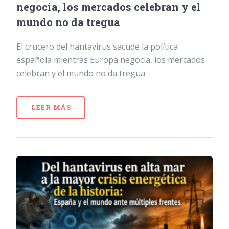
negocia, los mercados celebran y el
mundo no da tregua
El crucero del hantavirus sacude la política
española mientras Europa negocia, los mercados
celebran y el mundo no da tregua
LEER MÁS