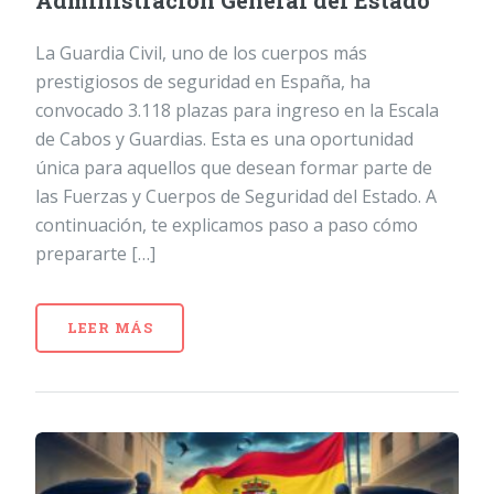
Administración General del Estado
La Guardia Civil, uno de los cuerpos más
prestigiosos de seguridad en España, ha
convocado 3.118 plazas para ingreso en la Escala
de Cabos y Guardias. Esta es una oportunidad
única para aquellos que desean formar parte de
las Fuerzas y Cuerpos de Seguridad del Estado. A
continuación, te explicamos paso a paso cómo
prepararte […]
LEER MÁS