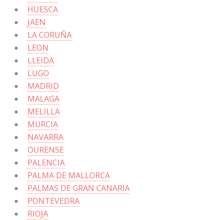
HUESCA
JAEN
LA CORUÑA
LEON
LLEIDA
LUGO
MADRID
MALAGA
MELILLA
MURCIA
NAVARRA
OURENSE
PALENCIA
PALMA DE MALLORCA
PALMAS DE GRAN CANARIA
PONTEVEDRA
RIOJA