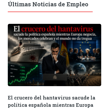
Últimas Noticias de Empleo
El crucero del hantavirus sacude la
política española mientras Europa