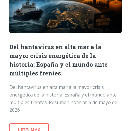
Del hantavirus en alta mar a la
mayor crisis energética de la
historia: España y el mundo ante
múltiples frentes
Del hantavirus en alta mar a la mayor crisis
energética de la historia: España y el mundo ante
múltiples frentes. Resumen noticias 5 de mayo de
2026
LEER MÁS