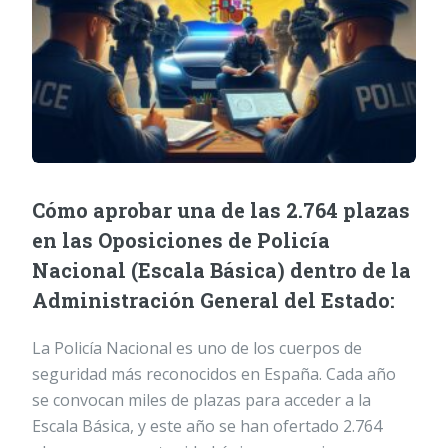
Cómo aprobar una de las 2.764 plazas
en las Oposiciones de Policía
Nacional (Escala Básica) dentro de la
Administración General del Estado:
La Policía Nacional es uno de los cuerpos de
seguridad más reconocidos en España. Cada año
se convocan miles de plazas para acceder a la
Escala Básica, y este año se han ofertado 2.764