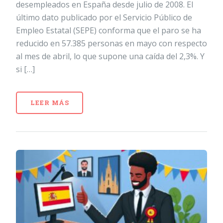
desempleados en España desde julio de 2008. El
último dato publicado por el Servicio Público de
Empleo Estatal (SEPE) conforma que el paro se ha
reducido en 57.385 personas en mayo con respecto
al mes de abril, lo que supone una caída del 2,3%. Y
si […]
LEER MÁS