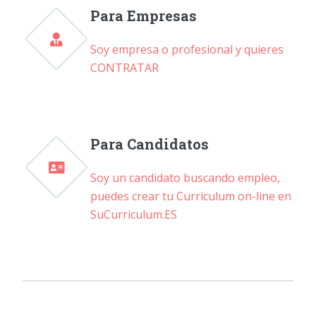
Para Empresas
Soy empresa o profesional y quieres
CONTRATAR
Para Candidatos
Soy un candidato buscando empleo,
puedes crear tu Curriculum on-line en
SuCurriculum.ES