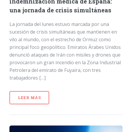
indemnización médica de España:
una jornada de crisis simultáneas
La jornada del lunes estuvo marcada por una
sucesión de crisis simultáneas que mantienen en
vilo al mundo, con el estrecho de Ormuz como
principal foco geopolítico. Emiratos Árabes Unidos
denunció ataques de Irán con misiles y drones que
provocaron un gran incendio en la Zona Industrial
Petrolera del emirato de Fuyaira, con tres
trabajadores […]
LEER MÁS