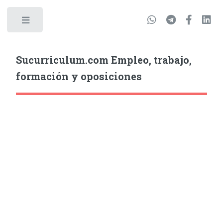
Sucurriculum.com Empleo, trabajo,
formación y oposiciones