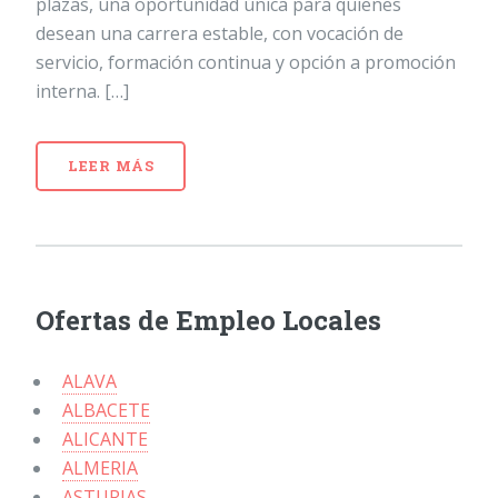
plazas, una oportunidad única para quienes
desean una carrera estable, con vocación de
servicio, formación continua y opción a promoción
interna. […]
LEER MÁS
Ofertas de Empleo Locales
ALAVA
ALBACETE
ALICANTE
ALMERIA
ASTURIAS