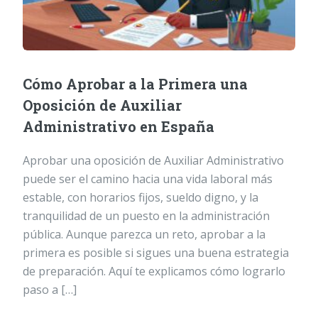
Cómo Aprobar a la Primera una
Oposición de Auxiliar
Administrativo en España
Aprobar una oposición de Auxiliar Administrativo
puede ser el camino hacia una vida laboral más
estable, con horarios fijos, sueldo digno, y la
tranquilidad de un puesto en la administración
pública. Aunque parezca un reto, aprobar a la
primera es posible si sigues una buena estrategia
de preparación. Aquí te explicamos cómo lograrlo
paso a […]