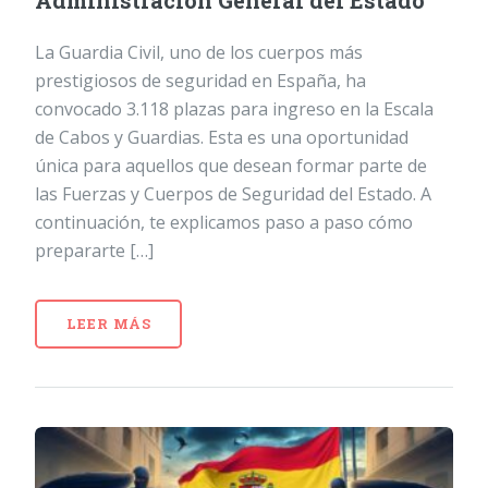
Administración General del Estado
La Guardia Civil, uno de los cuerpos más
prestigiosos de seguridad en España, ha
convocado 3.118 plazas para ingreso en la Escala
de Cabos y Guardias. Esta es una oportunidad
única para aquellos que desean formar parte de
las Fuerzas y Cuerpos de Seguridad del Estado. A
continuación, te explicamos paso a paso cómo
prepararte […]
LEER MÁS