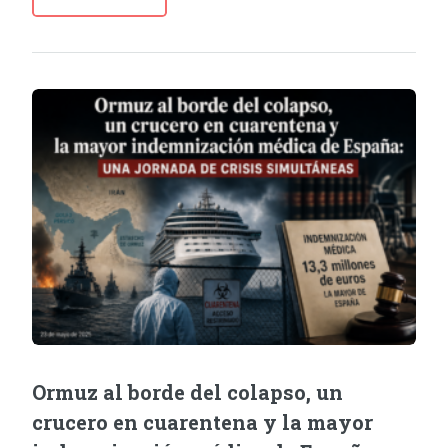
Ormuz al borde del colapso, un
crucero en cuarentena y la mayor