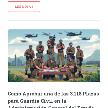
LEER MÁS
Cómo Aprobar una de las 3.118 Plazas
para Guardia Civil en la