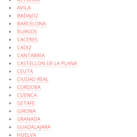
AVILA
BADAJOZ
BARCELONA
BURGOS
CACERES
CADIZ
CANTABRIA
CASTELLON DE LA PLANA
CEUTA
CIUDAD REAL
CORDOBA
CUENCA
GETAFE
GIRONA
GRANADA
GUADALAJARA
HUELVA