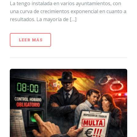
La tengo instalada en varios ayuntamientos, con
una curva de crecimientos exponencial en cuanto a
resultados. La mayoría de […]
LEER MÁS