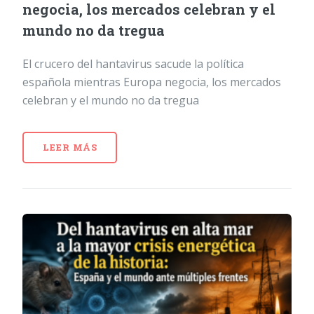
negocia, los mercados celebran y el
mundo no da tregua
El crucero del hantavirus sacude la política
española mientras Europa negocia, los mercados
celebran y el mundo no da tregua
LEER MÁS