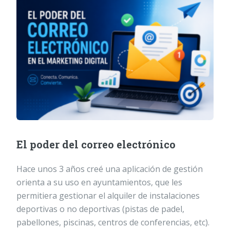
El poder del correo electrónico
Hace unos 3 años creé una aplicación de gestión
orienta a su uso en ayuntamientos, que les
permitiera gestionar el alquiler de instalaciones
deportivas o no deportivas (pistas de padel,
pabellones, piscinas, centros de conferencias, etc).