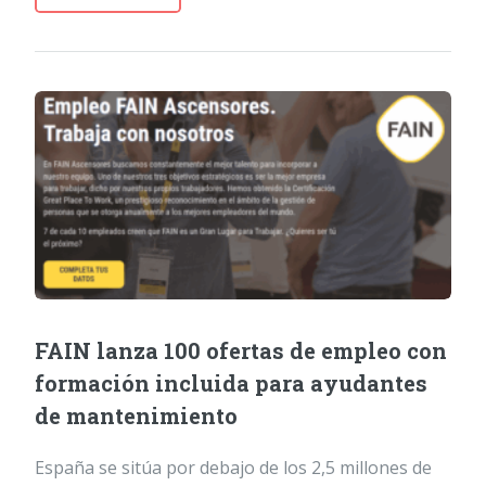
FAIN lanza 100 ofertas de empleo con
formación incluida para ayudantes
de mantenimiento
España se sitúa por debajo de los 2,5 millones de