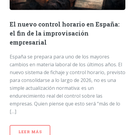
El nuevo control horario en España:
el fin de la improvisación
empresarial
España se prepara para uno de los mayores
cambios en materia laboral de los últimos años. El
nuevo sistema de fichaje y control horario, previsto
para consolidarse a lo largo de 2026, no es una
simple actualización normativa: es un
endurecimiento real del control sobre las
empresas. Quien piense que esto será “más de lo
[…]
LEER MÁS