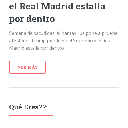
el Real Madrid estalla
por dentro
Semana de sacudidas: el hantavirus pone a prueba
al Estado, Trump pierde en el Supremo y el Real
Madrid estalla por dentro
VER MÁS
Qué Eres??: