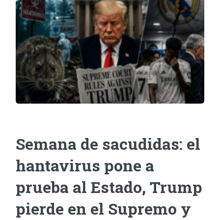
Semana de sacudidas: el
hantavirus pone a
prueba al Estado, Trump
pierde en el Supremo y