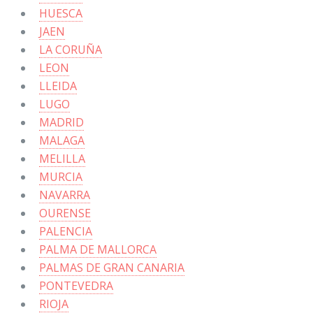
HUESCA
JAEN
LA CORUÑA
LEON
LLEIDA
LUGO
MADRID
MALAGA
MELILLA
MURCIA
NAVARRA
OURENSE
PALENCIA
PALMA DE MALLORCA
PALMAS DE GRAN CANARIA
PONTEVEDRA
RIOJA