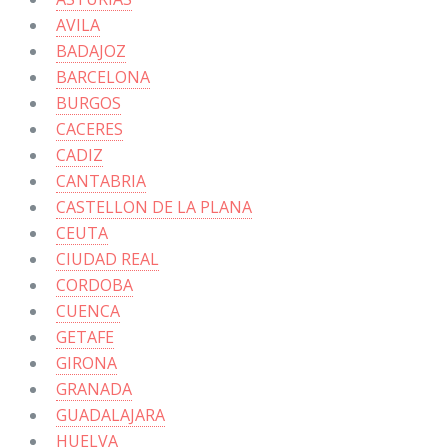
AVILA
BADAJOZ
BARCELONA
BURGOS
CACERES
CADIZ
CANTABRIA
CASTELLON DE LA PLANA
CEUTA
CIUDAD REAL
CORDOBA
CUENCA
GETAFE
GIRONA
GRANADA
GUADALAJARA
HUELVA