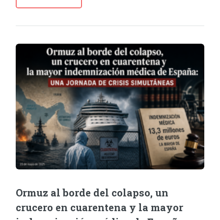
Ormuz al borde del colapso, un
crucero en cuarentena y la mayor