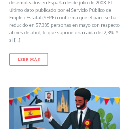
desempleados en España desde julio de 2008. El
último dato publicado por el Servicio Público de
Empleo Estatal (SEPE) conforma que el paro se ha
reducido en 57.385 personas en mayo con respecto
al mes de abril, lo que supone una caída del 2,3%. Y
si […]
LEER MÁS