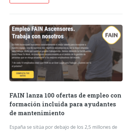
FAIN lanza 100 ofertas de empleo con
formación incluida para ayudantes
de mantenimiento
España se sitúa por debajo de los 2,5 millones de