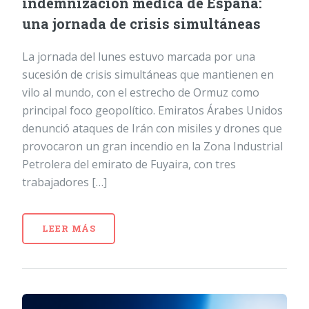
indemnización médica de España:
una jornada de crisis simultáneas
La jornada del lunes estuvo marcada por una
sucesión de crisis simultáneas que mantienen en
vilo al mundo, con el estrecho de Ormuz como
principal foco geopolítico. Emiratos Árabes Unidos
denunció ataques de Irán con misiles y drones que
provocaron un gran incendio en la Zona Industrial
Petrolera del emirato de Fuyaira, con tres
trabajadores […]
LEER MÁS