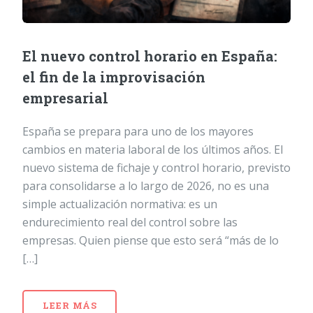
El nuevo control horario en España:
el fin de la improvisación
empresarial
España se prepara para uno de los mayores
cambios en materia laboral de los últimos años. El
nuevo sistema de fichaje y control horario, previsto
para consolidarse a lo largo de 2026, no es una
simple actualización normativa: es un
endurecimiento real del control sobre las
empresas. Quien piense que esto será “más de lo
[…]
LEER MÁS