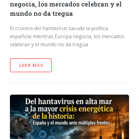
negocia, los mercados celebran y el
mundo no da tregua
El crucero del hantavirus sacude la política
española mientras Europa negocia, los mercados
celebran y el mundo no da tregua
LEER MÁS