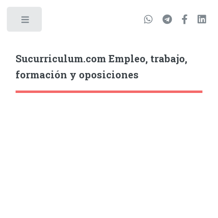
Sucurriculum.com Empleo, trabajo,
formación y oposiciones