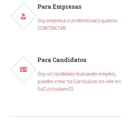
Para Empresas
Soy empresa o profesional y quieres
CONTRATAR
Para Candidatos
Soy un candidato buscando empleo,
puedes crear tu Curriculum on-line en
SuCurriculum.ES