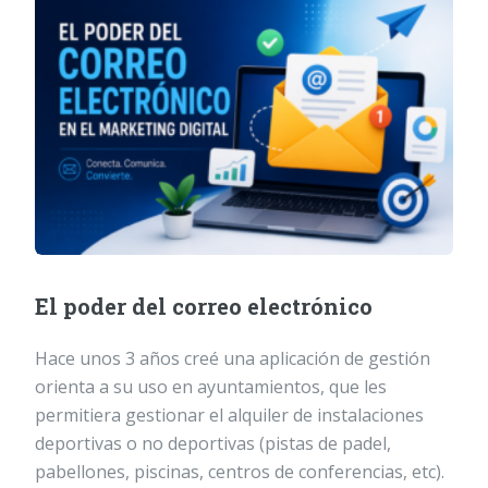
El poder del correo electrónico
Hace unos 3 años creé una aplicación de gestión
orienta a su uso en ayuntamientos, que les
permitiera gestionar el alquiler de instalaciones
deportivas o no deportivas (pistas de padel,
pabellones, piscinas, centros de conferencias, etc).