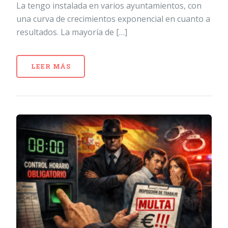
La tengo instalada en varios ayuntamientos, con
una curva de crecimientos exponencial en cuanto a
resultados. La mayoría de […]
LEER MÁS