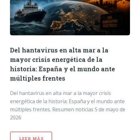
Del hantavirus en alta mar a la
mayor crisis energética de la
historia: España y el mundo ante
múltiples frentes
Del hantavirus en alta mar a la mayor crisis
energética de la historia: España y el mundo ante
múltiples frentes. Resumen noticias 5 de mayo de
2026
LEER MÁS