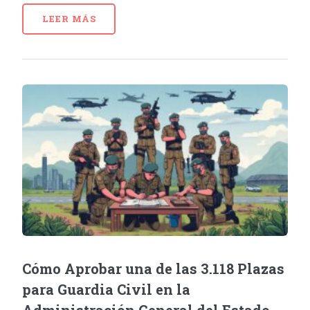
LEER MÁS
Cómo Aprobar una de las 3.118 Plazas
para Guardia Civil en la