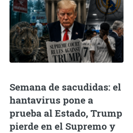
Semana de sacudidas: el
hantavirus pone a
prueba al Estado, Trump
pierde en el Supremo y