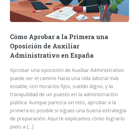
Cómo Aprobar a la Primera una
Oposición de Auxiliar
Administrativo en España
Aprobar una oposición de Auxiliar Administrativo
puede ser el camino hacia una vida laboral más
estable, con horarios fijos, sueldo digno, y la
tranquilidad de un puesto en la administración
pública. Aunque parezca un reto, aprobar a la
primera es posible si sigues una buena estrategia
de preparación. Aquí te explicamos cómo lograrlo
paso a […]