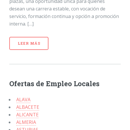
plazas, una oportunidad única para quienes
desean una carrera estable, con vocación de
servicio, formación continua y opción a promoción
interna. […]
LEER MÁS
Ofertas de Empleo Locales
ALAVA
ALBACETE
ALICANTE
ALMERIA
ASTURIAS