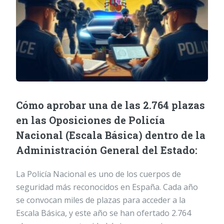
Cómo aprobar una de las 2.764 plazas
en las Oposiciones de Policía
Nacional (Escala Básica) dentro de la
Administración General del Estado:
La Policía Nacional es uno de los cuerpos de
seguridad más reconocidos en España. Cada año
se convocan miles de plazas para acceder a la
Escala Básica, y este año se han ofertado 2.764