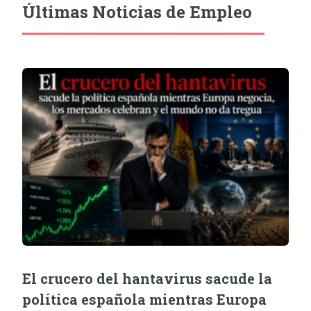
Últimas Noticias de Empleo
El crucero del hantavirus sacude la
política española mientras Europa