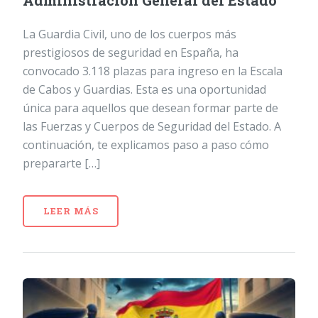
Administración General del Estado
La Guardia Civil, uno de los cuerpos más
prestigiosos de seguridad en España, ha
convocado 3.118 plazas para ingreso en la Escala
de Cabos y Guardias. Esta es una oportunidad
única para aquellos que desean formar parte de
las Fuerzas y Cuerpos de Seguridad del Estado. A
continuación, te explicamos paso a paso cómo
prepararte […]
LEER MÁS