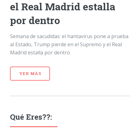
el Real Madrid estalla
por dentro
Semana de sacudidas: el hantavirus pone a prueba
al Estado, Trump pierde en el Supremo y el Real
Madrid estalla por dentro
VER MÁS
Qué Eres??: