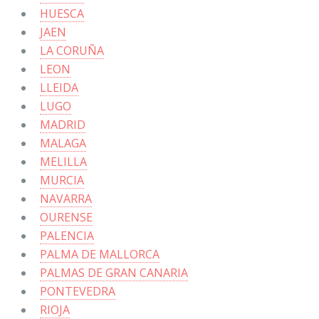
HUESCA
JAEN
LA CORUÑA
LEON
LLEIDA
LUGO
MADRID
MALAGA
MELILLA
MURCIA
NAVARRA
OURENSE
PALENCIA
PALMA DE MALLORCA
PALMAS DE GRAN CANARIA
PONTEVEDRA
RIOJA