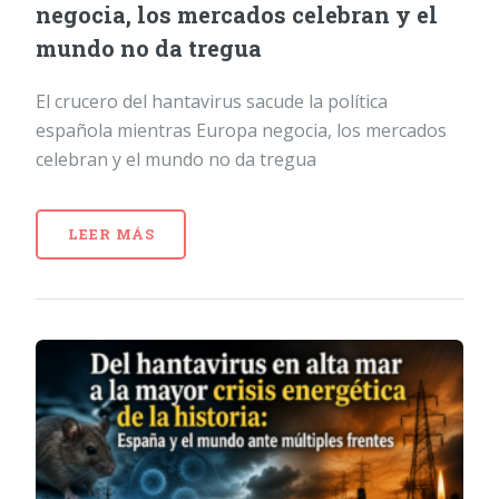
negocia, los mercados celebran y el
mundo no da tregua
El crucero del hantavirus sacude la política
española mientras Europa negocia, los mercados
celebran y el mundo no da tregua
LEER MÁS