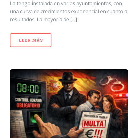
La tengo instalada en varios ayuntamientos, con
una curva de crecimientos exponencial en cuanto a
resultados. La mayoría de […]
LEER MÁS