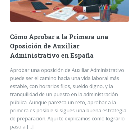
Cómo Aprobar a la Primera una
Oposición de Auxiliar
Administrativo en España
Aprobar una oposición de Auxiliar Administrativo
puede ser el camino hacia una vida laboral más
estable, con horarios fijos, sueldo digno, y la
tranquilidad de un puesto en la administración
pública. Aunque parezca un reto, aprobar a la
primera es posible si sigues una buena estrategia
de preparación. Aquí te explicamos cómo lograrlo
paso a […]