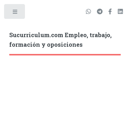
Sucurriculum.com Empleo, trabajo,
formación y oposiciones