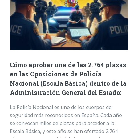
Cómo aprobar una de las 2.764 plazas
en las Oposiciones de Policía
Nacional (Escala Básica) dentro de la
Administración General del Estado:
La Policía Nacional es uno de los cuerpos de
seguridad más reconocidos en España. Cada año
se convocan miles de plazas para acceder a la
Escala Básica, y este año se han ofertado 2.764