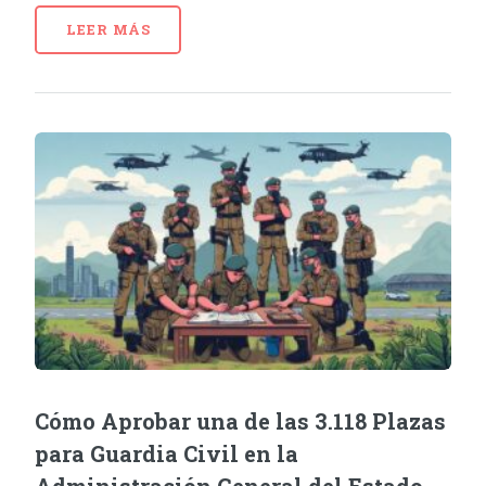
LEER MÁS
Cómo Aprobar una de las 3.118 Plazas
para Guardia Civil en la