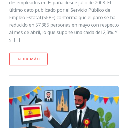
desempleados en España desde julio de 2008. El
último dato publicado por el Servicio Público de
Empleo Estatal (SEPE) conforma que el paro se ha
reducido en 57.385 personas en mayo con respecto
al mes de abril, lo que supone una caída del 2,3%. Y
si […]
LEER MÁS