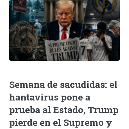
Semana de sacudidas: el
hantavirus pone a
prueba al Estado, Trump
pierde en el Supremo y