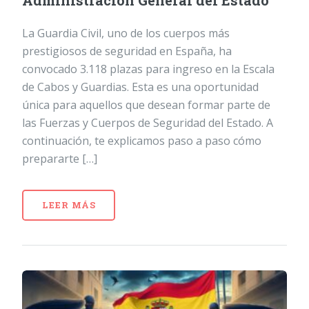
Administración General del Estado
La Guardia Civil, uno de los cuerpos más
prestigiosos de seguridad en España, ha
convocado 3.118 plazas para ingreso en la Escala
de Cabos y Guardias. Esta es una oportunidad
única para aquellos que desean formar parte de
las Fuerzas y Cuerpos de Seguridad del Estado. A
continuación, te explicamos paso a paso cómo
prepararte […]
LEER MÁS