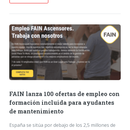
FAIN lanza 100 ofertas de empleo con
formación incluida para ayudantes
de mantenimiento
España se sitúa por debajo de los 2,5 millones de