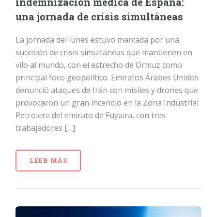
indemnización médica de España:
una jornada de crisis simultáneas
La jornada del lunes estuvo marcada por una
sucesión de crisis simultáneas que mantienen en
vilo al mundo, con el estrecho de Ormuz como
principal foco geopolítico. Emiratos Árabes Unidos
denunció ataques de Irán con misiles y drones que
provocaron un gran incendio en la Zona Industrial
Petrolera del emirato de Fuyaira, con tres
trabajadores […]
LEER MÁS