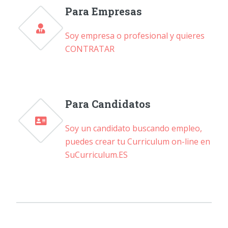
Para Empresas
Soy empresa o profesional y quieres
CONTRATAR
Para Candidatos
Soy un candidato buscando empleo,
puedes crear tu Curriculum on-line en
SuCurriculum.ES