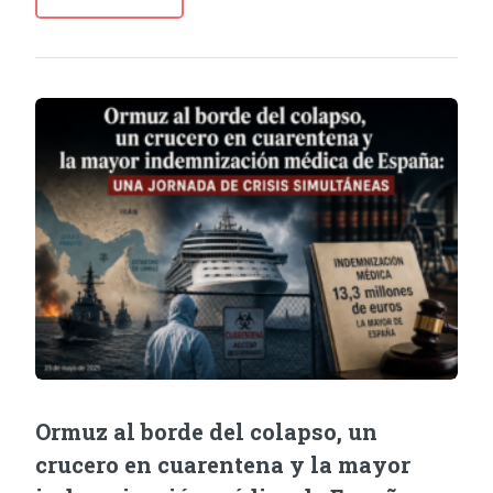
Ormuz al borde del colapso, un
crucero en cuarentena y la mayor