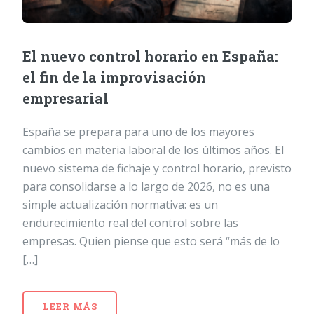
El nuevo control horario en España:
el fin de la improvisación
empresarial
España se prepara para uno de los mayores
cambios en materia laboral de los últimos años. El
nuevo sistema de fichaje y control horario, previsto
para consolidarse a lo largo de 2026, no es una
simple actualización normativa: es un
endurecimiento real del control sobre las
empresas. Quien piense que esto será “más de lo
[…]
LEER MÁS