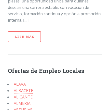
plazas, una oportunidad única para quienes
desean una carrera estable, con vocación de
servicio, formación continua y opción a promoción
interna. […]
LEER MÁS
Ofertas de Empleo Locales
ALAVA
ALBACETE
ALICANTE
ALMERIA
ASTURIAS