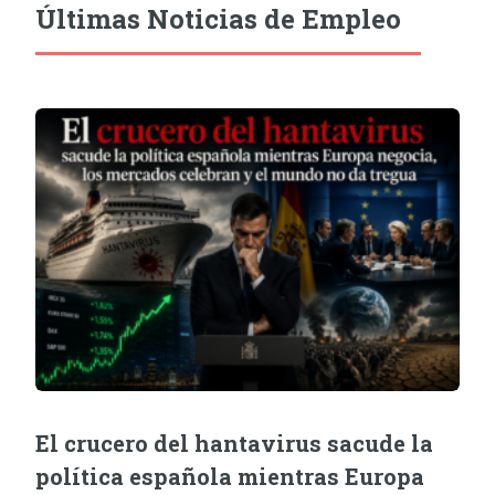
Últimas Noticias de Empleo
El crucero del hantavirus sacude la
política española mientras Europa