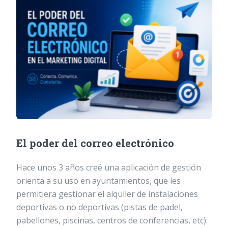
El poder del correo electrónico
Hace unos 3 años creé una aplicación de gestión
orienta a su uso en ayuntamientos, que les
permitiera gestionar el alquiler de instalaciones
deportivas o no deportivas (pistas de padel,
pabellones, piscinas, centros de conferencias, etc).