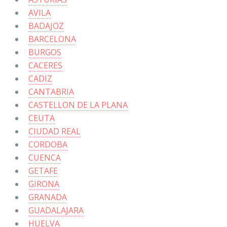
AVILA
BADAJOZ
BARCELONA
BURGOS
CACERES
CADIZ
CANTABRIA
CASTELLON DE LA PLANA
CEUTA
CIUDAD REAL
CORDOBA
CUENCA
GETAFE
GIRONA
GRANADA
GUADALAJARA
HUELVA