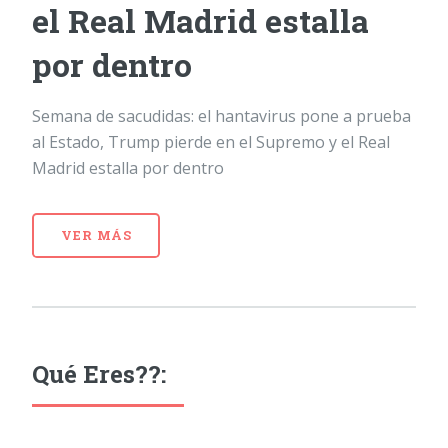
el Real Madrid estalla
por dentro
Semana de sacudidas: el hantavirus pone a prueba
al Estado, Trump pierde en el Supremo y el Real
Madrid estalla por dentro
VER MÁS
Qué Eres??: