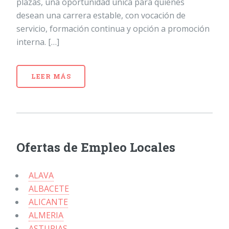
plazas, una oportunidad única para quienes
desean una carrera estable, con vocación de
servicio, formación continua y opción a promoción
interna. […]
LEER MÁS
Ofertas de Empleo Locales
ALAVA
ALBACETE
ALICANTE
ALMERIA
ASTURIAS