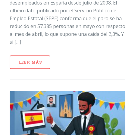
desempleados en España desde julio de 2008. El
último dato publicado por el Servicio Público de
Empleo Estatal (SEPE) conforma que el paro se ha
reducido en 57.385 personas en mayo con respecto
al mes de abril, lo que supone una caída del 2,3%. Y
si […]
LEER MÁS