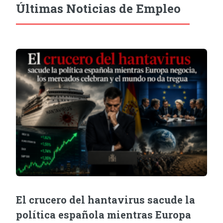
Últimas Noticias de Empleo
El crucero del hantavirus sacude la
política española mientras Europa