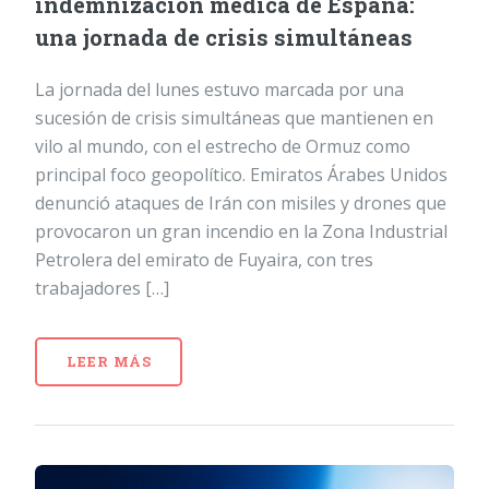
indemnización médica de España:
una jornada de crisis simultáneas
La jornada del lunes estuvo marcada por una
sucesión de crisis simultáneas que mantienen en
vilo al mundo, con el estrecho de Ormuz como
principal foco geopolítico. Emiratos Árabes Unidos
denunció ataques de Irán con misiles y drones que
provocaron un gran incendio en la Zona Industrial
Petrolera del emirato de Fuyaira, con tres
trabajadores […]
LEER MÁS