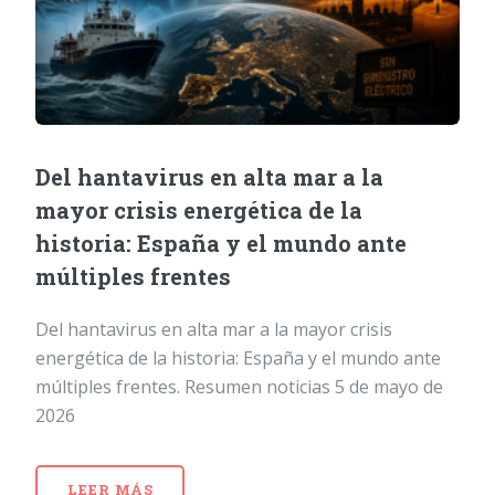
Del hantavirus en alta mar a la
mayor crisis energética de la
historia: España y el mundo ante
múltiples frentes
Del hantavirus en alta mar a la mayor crisis
energética de la historia: España y el mundo ante
múltiples frentes. Resumen noticias 5 de mayo de
2026
LEER MÁS