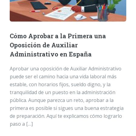
Cómo Aprobar a la Primera una
Oposición de Auxiliar
Administrativo en España
Aprobar una oposición de Auxiliar Administrativo
puede ser el camino hacia una vida laboral más
estable, con horarios fijos, sueldo digno, y la
tranquilidad de un puesto en la administración
pública. Aunque parezca un reto, aprobar a la
primera es posible si sigues una buena estrategia
de preparación. Aquí te explicamos cómo lograrlo
paso a […]