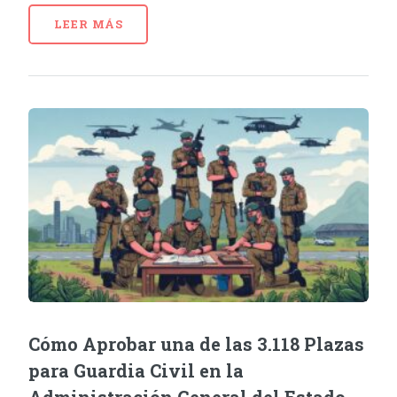
LEER MÁS
Cómo Aprobar una de las 3.118 Plazas
para Guardia Civil en la