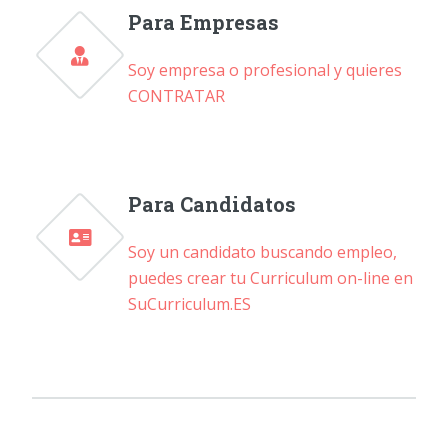
Para Empresas
Soy empresa o profesional y quieres
CONTRATAR
Para Candidatos
Soy un candidato buscando empleo,
puedes crear tu Curriculum on-line en
SuCurriculum.ES