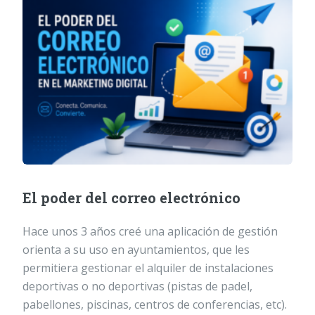
El poder del correo electrónico
Hace unos 3 años creé una aplicación de gestión
orienta a su uso en ayuntamientos, que les
permitiera gestionar el alquiler de instalaciones
deportivas o no deportivas (pistas de padel,
pabellones, piscinas, centros de conferencias, etc).