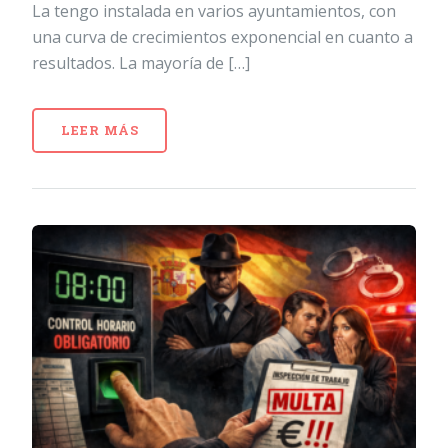
La tengo instalada en varios ayuntamientos, con
una curva de crecimientos exponencial en cuanto a
resultados. La mayoría de […]
LEER MÁS