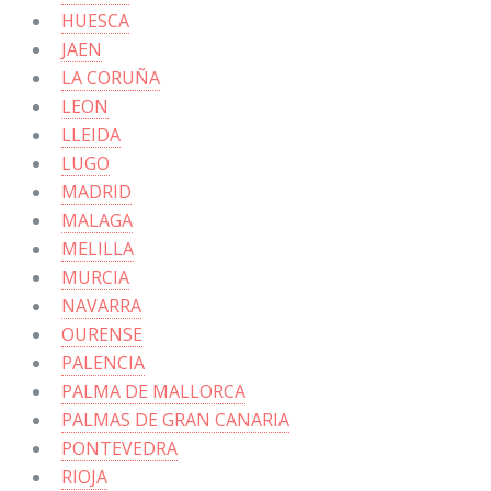
HUESCA
JAEN
LA CORUÑA
LEON
LLEIDA
LUGO
MADRID
MALAGA
MELILLA
MURCIA
NAVARRA
OURENSE
PALENCIA
PALMA DE MALLORCA
PALMAS DE GRAN CANARIA
PONTEVEDRA
RIOJA