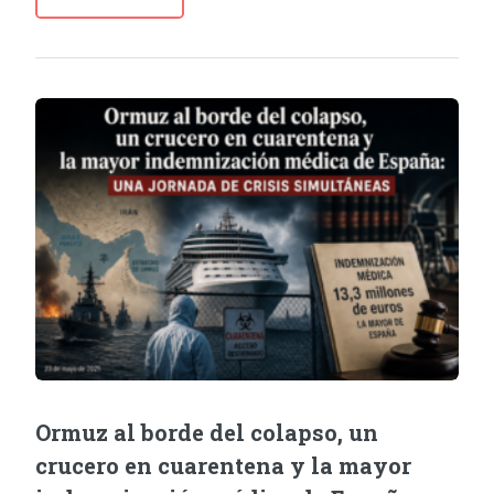
Ormuz al borde del colapso, un
crucero en cuarentena y la mayor