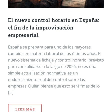
El nuevo control horario en España:
el fin de la improvisación
empresarial
España se prepara para uno de los mayores
cambios en materia laboral de los últimos años. El
nuevo sistema de fichaje y control horario, previsto
para consolidarse a lo largo de 2026, no es una
simple actualización normativa: es un
endurecimiento real del control sobre las
empresas. Quien piense que esto será “más de lo
[…]
LEER MÁS