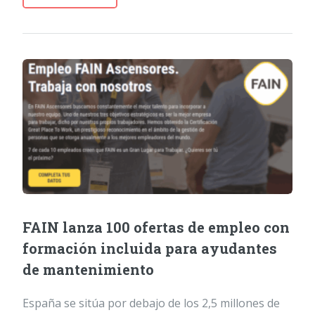
FAIN lanza 100 ofertas de empleo con
formación incluida para ayudantes
de mantenimiento
España se sitúa por debajo de los 2,5 millones de