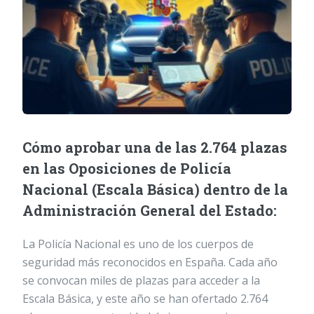
Cómo aprobar una de las 2.764 plazas
en las Oposiciones de Policía
Nacional (Escala Básica) dentro de la
Administración General del Estado:
La Policía Nacional es uno de los cuerpos de
seguridad más reconocidos en España. Cada año
se convocan miles de plazas para acceder a la
Escala Básica, y este año se han ofertado 2.764