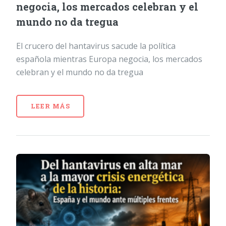
negocia, los mercados celebran y el
mundo no da tregua
El crucero del hantavirus sacude la política
española mientras Europa negocia, los mercados
celebran y el mundo no da tregua
LEER MÁS