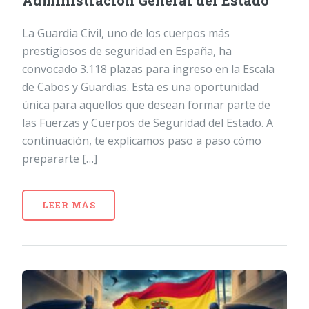
Administración General del Estado
La Guardia Civil, uno de los cuerpos más
prestigiosos de seguridad en España, ha
convocado 3.118 plazas para ingreso en la Escala
de Cabos y Guardias. Esta es una oportunidad
única para aquellos que desean formar parte de
las Fuerzas y Cuerpos de Seguridad del Estado. A
continuación, te explicamos paso a paso cómo
prepararte […]
LEER MÁS