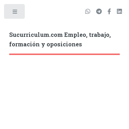
Sucurriculum.com Empleo, trabajo,
formación y oposiciones