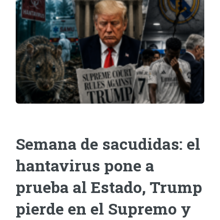
Semana de sacudidas: el
hantavirus pone a
prueba al Estado, Trump
pierde en el Supremo y