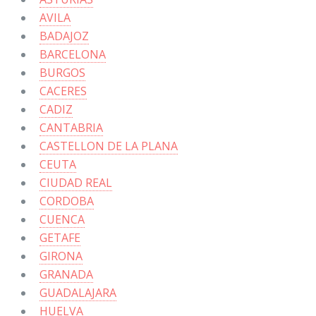
AVILA
BADAJOZ
BARCELONA
BURGOS
CACERES
CADIZ
CANTABRIA
CASTELLON DE LA PLANA
CEUTA
CIUDAD REAL
CORDOBA
CUENCA
GETAFE
GIRONA
GRANADA
GUADALAJARA
HUELVA