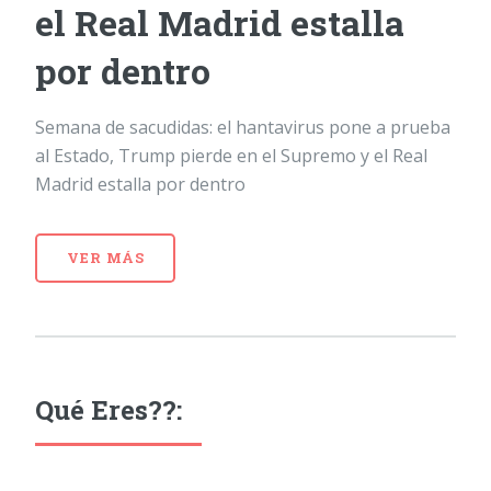
el Real Madrid estalla
por dentro
Semana de sacudidas: el hantavirus pone a prueba
al Estado, Trump pierde en el Supremo y el Real
Madrid estalla por dentro
VER MÁS
Qué Eres??: