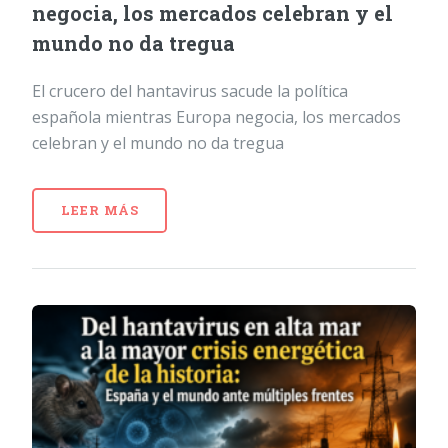
negocia, los mercados celebran y el
mundo no da tregua
El crucero del hantavirus sacude la política
española mientras Europa negocia, los mercados
celebran y el mundo no da tregua
LEER MÁS