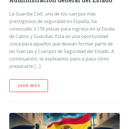
Administración General del Estado
La Guardia Civil, uno de los cuerpos más
prestigiosos de seguridad en España, ha
convocado 3.118 plazas para ingreso en la Escala
de Cabos y Guardias. Esta es una oportunidad
única para aquellos que desean formar parte de
las Fuerzas y Cuerpos de Seguridad del Estado. A
continuación, te explicamos paso a paso cómo
prepararte […]
LEER MÁS