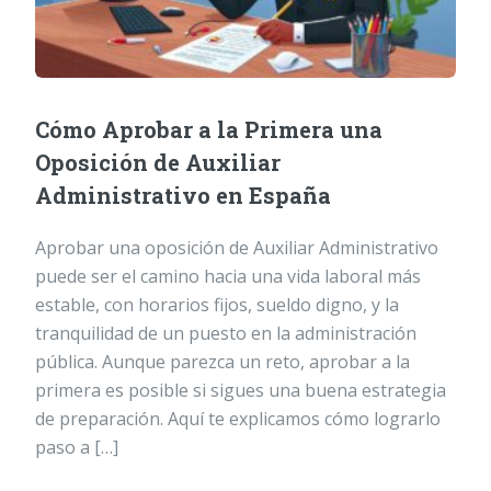
Cómo Aprobar a la Primera una
Oposición de Auxiliar
Administrativo en España
Aprobar una oposición de Auxiliar Administrativo
puede ser el camino hacia una vida laboral más
estable, con horarios fijos, sueldo digno, y la
tranquilidad de un puesto en la administración
pública. Aunque parezca un reto, aprobar a la
primera es posible si sigues una buena estrategia
de preparación. Aquí te explicamos cómo lograrlo
paso a […]