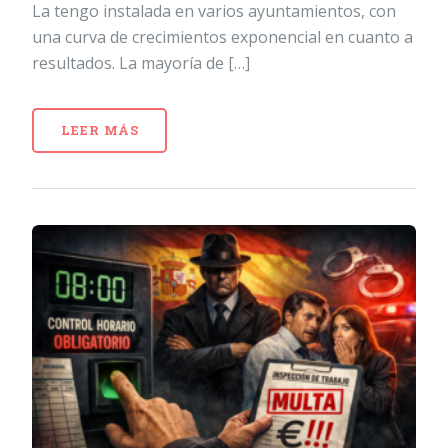
La tengo instalada en varios ayuntamientos, con
una curva de crecimientos exponencial en cuanto a
resultados. La mayoría de […]
LEER MÁS