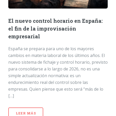
El nuevo control horario en España:
el fin de la improvisación
empresarial
España se prepara para uno de los mayores
cambios en materia laboral de los últimos años. El
nuevo sistema de fichaje y control horario, previsto
para consolidarse a lo largo de 2026, no es una
simple actualización normativa: es un
endurecimiento real del control sobre las
empresas. Quien piense que esto será “más de lo
[…]
LEER MÁS