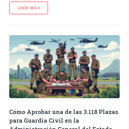
LEER MÁS
Cómo Aprobar una de las 3.118 Plazas
para Guardia Civil en la