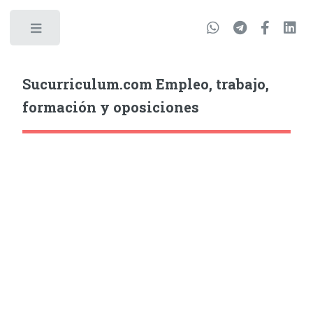
Sucurriculum.com Empleo, trabajo,
formación y oposiciones