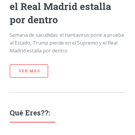
el Real Madrid estalla
por dentro
Semana de sacudidas: el hantavirus pone a prueba
al Estado, Trump pierde en el Supremo y el Real
Madrid estalla por dentro
VER MÁS
Qué Eres??: