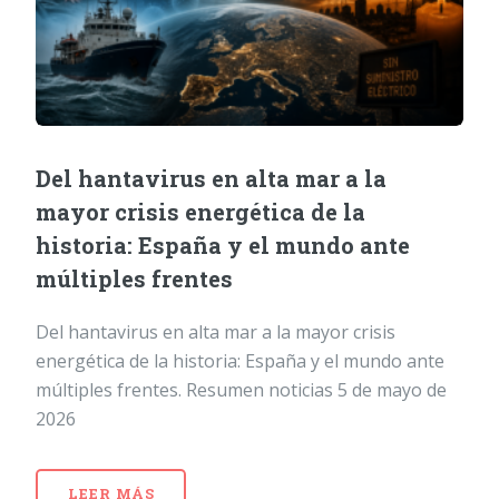
Del hantavirus en alta mar a la
mayor crisis energética de la
historia: España y el mundo ante
múltiples frentes
Del hantavirus en alta mar a la mayor crisis
energética de la historia: España y el mundo ante
múltiples frentes. Resumen noticias 5 de mayo de
2026
LEER MÁS