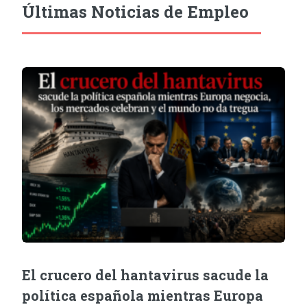
Últimas Noticias de Empleo
El crucero del hantavirus sacude la
política española mientras Europa