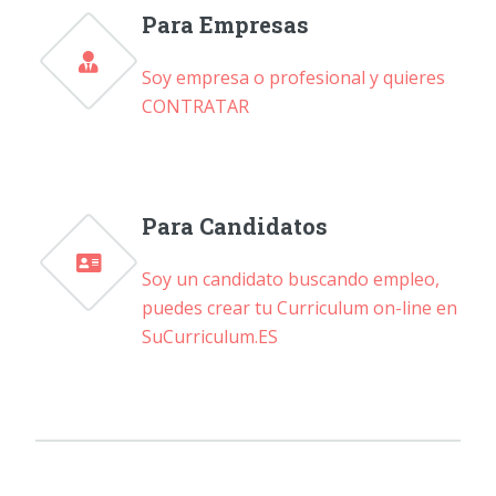
Para Empresas
Soy empresa o profesional y quieres
CONTRATAR
Para Candidatos
Soy un candidato buscando empleo,
puedes crear tu Curriculum on-line en
SuCurriculum.ES