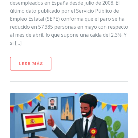
desempleados en España desde julio de 2008. El
último dato publicado por el Servicio Público de
Empleo Estatal (SEPE) conforma que el paro se ha
reducido en 57.385 personas en mayo con respecto
al mes de abril, lo que supone una caída del 2,3%. Y
si […]
LEER MÁS