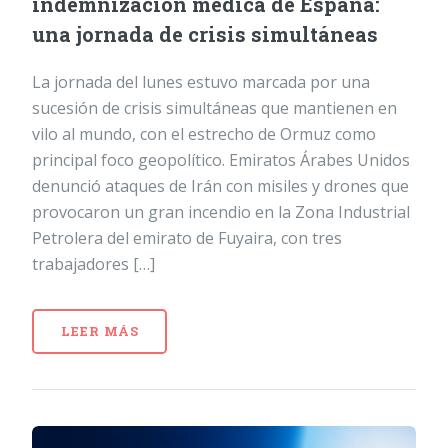
indemnización médica de España:
una jornada de crisis simultáneas
La jornada del lunes estuvo marcada por una
sucesión de crisis simultáneas que mantienen en
vilo al mundo, con el estrecho de Ormuz como
principal foco geopolítico. Emiratos Árabes Unidos
denunció ataques de Irán con misiles y drones que
provocaron un gran incendio en la Zona Industrial
Petrolera del emirato de Fuyaira, con tres
trabajadores […]
LEER MÁS