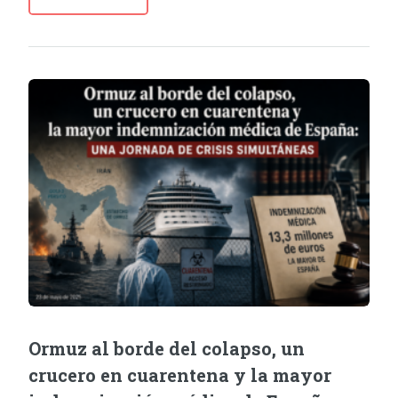
Ormuz al borde del colapso, un
crucero en cuarentena y la mayor