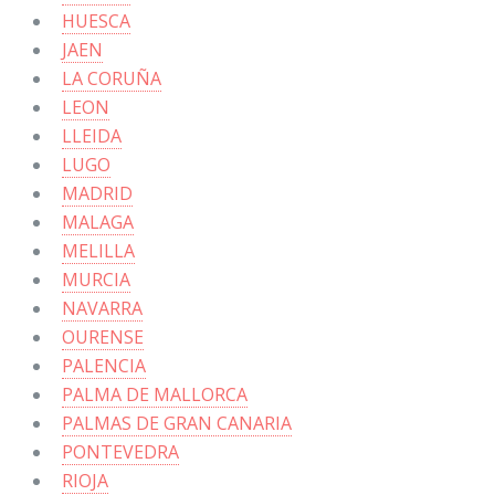
HUESCA
JAEN
LA CORUÑA
LEON
LLEIDA
LUGO
MADRID
MALAGA
MELILLA
MURCIA
NAVARRA
OURENSE
PALENCIA
PALMA DE MALLORCA
PALMAS DE GRAN CANARIA
PONTEVEDRA
RIOJA