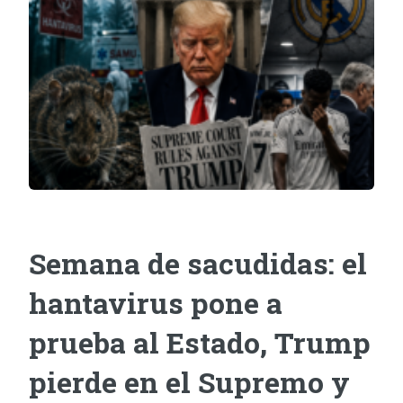
Semana de sacudidas: el
hantavirus pone a
prueba al Estado, Trump
pierde en el Supremo y