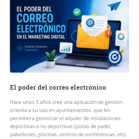
El poder del correo electrónico
Hace unos 3 años creé una aplicación de gestión
orienta a su uso en ayuntamientos, que les
permitiera gestionar el alquiler de instalaciones
deportivas o no deportivas (pistas de padel,
pabellones, piscinas, centros de conferencias, etc).