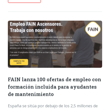
FAIN lanza 100 ofertas de empleo con
formación incluida para ayudantes
de mantenimiento
España se sitúa por debajo de los 2,5 millones de