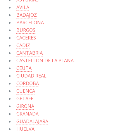
AVILA
BADAJOZ
BARCELONA
BURGOS
CACERES
CADIZ
CANTABRIA
CASTELLON DE LA PLANA
CEUTA
CIUDAD REAL
CORDOBA
CUENCA
GETAFE
GIRONA
GRANADA
GUADALAJARA
HUELVA