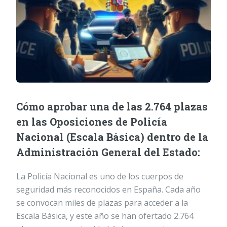
Cómo aprobar una de las 2.764 plazas
en las Oposiciones de Policía
Nacional (Escala Básica) dentro de la
Administración General del Estado:
La Policía Nacional es uno de los cuerpos de
seguridad más reconocidos en España. Cada año
se convocan miles de plazas para acceder a la
Escala Básica, y este año se han ofertado 2.764