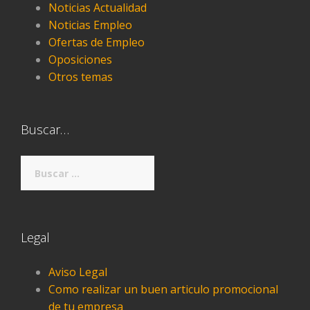
Noticias Actualidad
Noticias Empleo
Ofertas de Empleo
Oposiciones
Otros temas
Buscar…
Buscar:
Legal
Aviso Legal
Como realizar un buen articulo promocional
de tu empresa