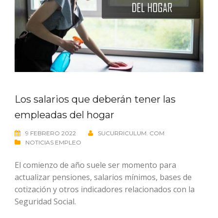
Los salarios que deberán tener las
empleadas del hogar
9 FEBRERO 2022
SUCURRICULUM. COM
NOTICIAS EMPLEO
El comienzo de año suele ser momento para
actualizar pensiones, salarios mínimos, bases de
cotización y otros indicadores relacionados con la
Seguridad Social.