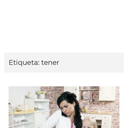
Etiqueta:
tener