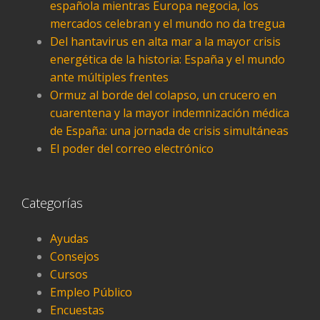
española mientras Europa negocia, los
mercados celebran y el mundo no da tregua
Del hantavirus en alta mar a la mayor crisis
energética de la historia: España y el mundo
ante múltiples frentes
Ormuz al borde del colapso, un crucero en
cuarentena y la mayor indemnización médica
de España: una jornada de crisis simultáneas
El poder del correo electrónico
Categorías
Ayudas
Consejos
Cursos
Empleo Público
Encuestas