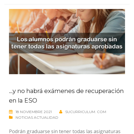
…y no habrá exámenes de recuperación
en la ESO
18 NOVIEMBRE 2021
SUCURRICULUM. COM
NOTICIAS ACTUALIDAD
Podrán graduarse sin tener todas las asignaturas