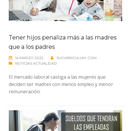
Tener hijos penaliza más a las madres
que a los padres
14 MARZO 2022
SUCURRICULUM. COM
NOTICIAS ACTUALIDAD
El mercado laboral castiga a las mujeres que
deciden ser madres con menos empleo y menor
remuneración.