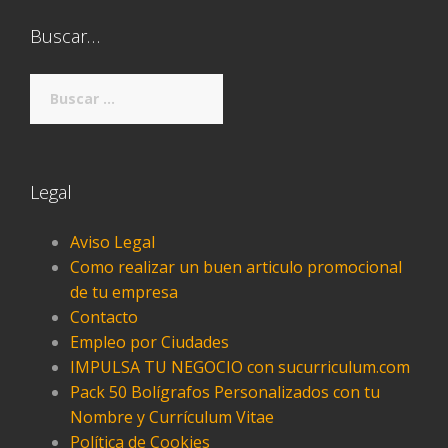
Buscar…
Buscar:
Legal
Aviso Legal
Como realizar un buen articulo promocional
de tu empresa
Contacto
Empleo por Ciudades
IMPULSA TU NEGOCIO con sucurriculum.com
Pack 50 Bolígrafos Personalizados con tu
Nombre y Currículum Vitae
Política de Cookies