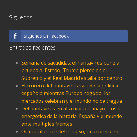
Síguenos:
Síguenos En Facebook
Entradas recientes
Semana de sacudidas: el hantavirus pone a
prueba al Estado, Trump pierde en el
Supremo y el Real Madrid estalla por dentro
El crucero del hantavirus sacude la política
española mientras Europa negocia, los
mercados celebran y el mundo no da tregua
Del hantavirus en alta mar a la mayor crisis
energética de la historia: España y el mundo
ante múltiples frentes
Ormuz al borde del colapso, un crucero en