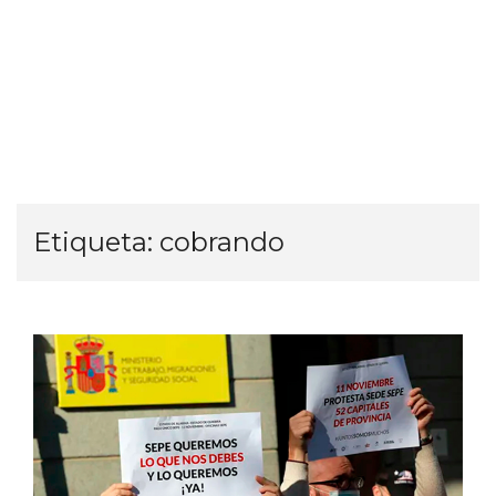
Etiqueta:
cobrando