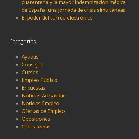
cuarentena y la mayor indemnización médica
de España: una jornada de crisis simultáneas
El poder del correo electrónico
Categorías
Ayudas
Consejos
Cursos
Empleo Público
Encuestas
Noticias Actualidad
Noticias Empleo
Ofertas de Empleo
Oposiciones
Otros temas