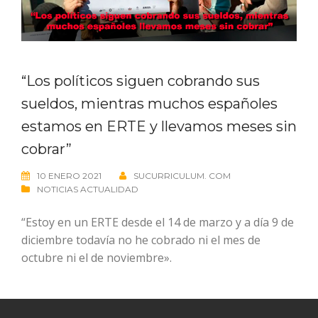
“Los políticos siguen cobrando sus
sueldos, mientras muchos españoles
estamos en ERTE y llevamos meses sin
cobrar”
10 ENERO 2021
SUCURRICULUM. COM
NOTICIAS ACTUALIDAD
“Estoy en un ERTE desde el 14 de marzo y a día 9 de
diciembre todavía no he cobrado ni el mes de
octubre ni el de noviembre».