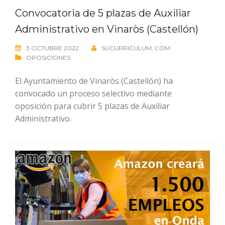
Convocatoria de 5 plazas de Auxiliar
Administrativo en Vinaròs (Castellón)
3 OCTUBRE 2022
SUCURRICULUM. COM
OPOSICIONES
El Ayuntamiento de Vinaròs (Castellón) ha
convocado un proceso selectivo mediante
oposición para cubrir 5 plazas de Auxiliar
Administrativo.