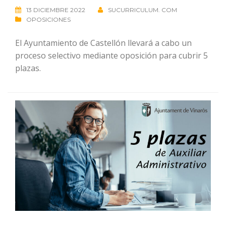
13 DICIEMBRE 2022
SUCURRICULUM. COM
OPOSICIONES
El Ayuntamiento de Castellón llevará a cabo un
proceso selectivo mediante oposición para cubrir 5
plazas.