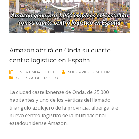
Amazon abrirá en Onda su cuarto
centro logístico en España
11 NOVIEMBRE 2020
SUCURRICULUM. COM
OFERTAS DE EMPLEO
La ciudad castellonense de Onda, de 25.000
habitantes y uno de los vértices del llamado
triángulo azulejero de la provincia, albergará el
nuevo centro logístico de la multinacional
estadounidense Amazon.