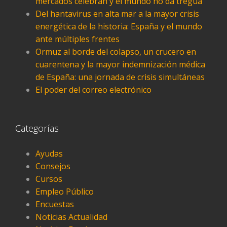
mercados celebran y el mundo no da tregua
Del hantavirus en alta mar a la mayor crisis
energética de la historia: España y el mundo
ante múltiples frentes
Ormuz al borde del colapso, un crucero en
cuarentena y la mayor indemnización médica
de España: una jornada de crisis simultáneas
El poder del correo electrónico
Categorías
Ayudas
Consejos
Cursos
Empleo Público
Encuestas
Noticias Actualidad