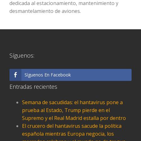
dedicada al estacionamiento, mantenimiento y
desmantelamiento de aviones.
Síguenos:
Síguenos En Facebook
Entradas recientes
Semana de sacudidas: el hantavirus pone a
prueba al Estado, Trump pierde en el
Supremo y el Real Madrid estalla por dentro
El crucero del hantavirus sacude la política
española mientras Europa negocia, los