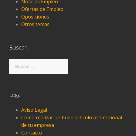
Noticias Empleo
Ofertas de Empleo
Oposiciones
Otros temas
Buscar…
Buscar:
Legal
Aviso Legal
Como realizar un buen articulo promocional
de tu empresa
Contacto