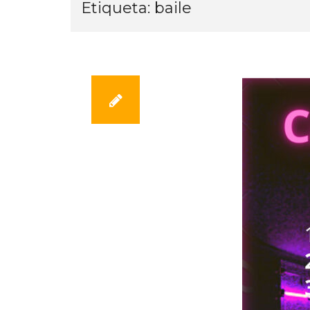
Etiqueta:
baile