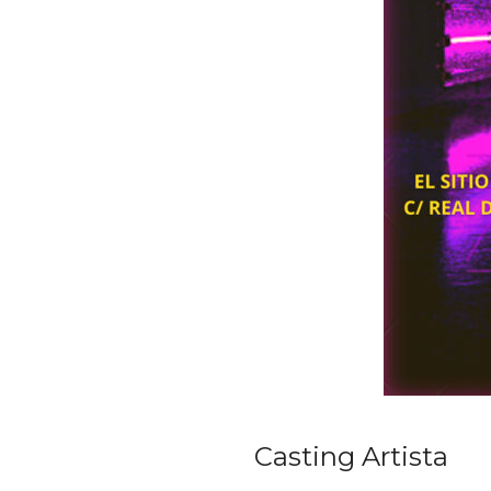
Casting Artista