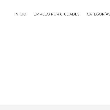
INICIO
EMPLEO POR CIUDADES
CATEGORÍA