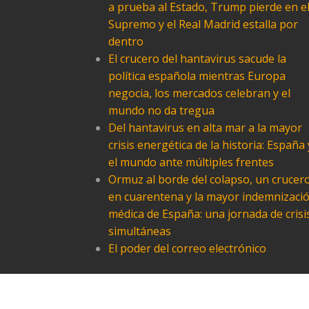
a prueba al Estado, Trump pierde en e
Supremo y el Real Madrid estalla por
dentro
El crucero del hantavirus sacude la
política española mientras Europa
negocia, los mercados celebran y el
mundo no da tregua
Del hantavirus en alta mar a la mayor
crisis energética de la historia: España 
el mundo ante múltiples frentes
Ormuz al borde del colapso, un crucer
en cuarentena y la mayor indemnizaci
médica de España: una jornada de crisi
simultáneas
El poder del correo electrónico