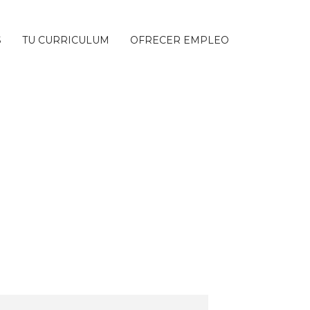
S
TU CURRICULUM
OFRECER EMPLEO