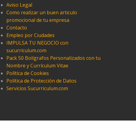
Aviso Legal
Como realizar un buen articulo
promocional de tu empresa
Contacto
Empleo por Ciudades
IMPULSA TU NEGOCIO con
sucurriculum.com
Pack 50 Bolígrafos Personalizados con tu
Nombre y Currículum Vitae
Política de Cookies
Política de Protección de Datos
Servicios Sucurriculum.com