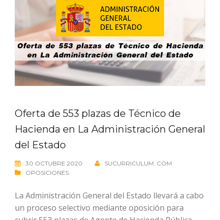
Oferta de 553 plazas de Técnico de
Hacienda en La Administración General
del Estado
30 OCTUBRE 2020
SUCURRICULUM. COM
OPOSICIONES
La Administración General del Estado llevará a cabo
un proceso selectivo mediante oposición para