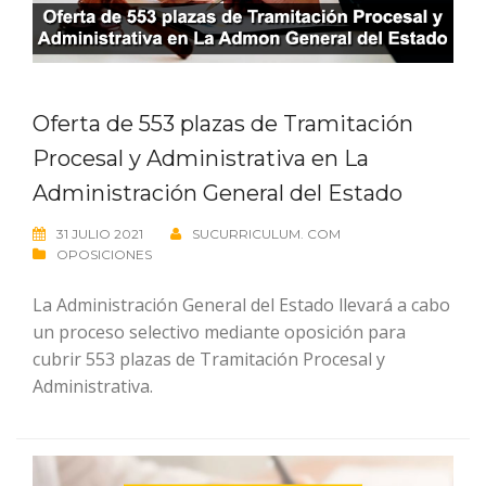
Oferta de 553 plazas de Tramitación
Procesal y Administrativa en La
Administración General del Estado
31 JULIO 2021
SUCURRICULUM. COM
OPOSICIONES
La Administración General del Estado llevará a cabo
un proceso selectivo mediante oposición para
cubrir 553 plazas de Tramitación Procesal y
Administrativa.