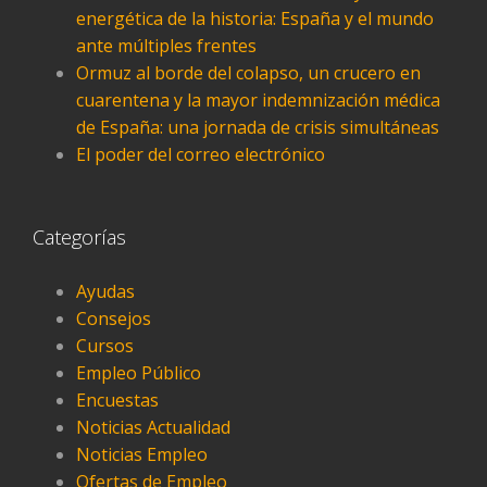
energética de la historia: España y el mundo
ante múltiples frentes
Ormuz al borde del colapso, un crucero en
cuarentena y la mayor indemnización médica
de España: una jornada de crisis simultáneas
El poder del correo electrónico
Categorías
Ayudas
Consejos
Cursos
Empleo Público
Encuestas
Noticias Actualidad
Noticias Empleo
Ofertas de Empleo