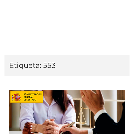
Etiqueta:
553