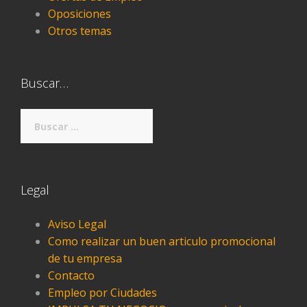
Oposiciones
Otros temas
Buscar…
Buscar:
Legal
Aviso Legal
Como realizar un buen articulo promocional
de tu empresa
Contacto
Empleo por Ciudades