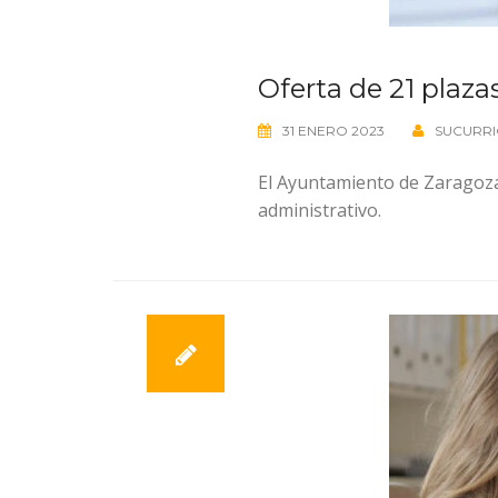
Oferta de 21 plaza
31 ENERO 2023
SUCURRI
El Ayuntamiento de Zaragoza 
administrativo.