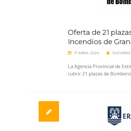
Oferta de 21 plaz
Incendios de Gra
17 ABRIL 2024
SUCURRI
La Agencia Provincial de Ext
cubrir 21 plazas de Bombero