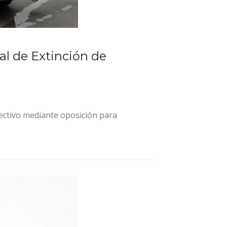
al de Extinción de
lectivo mediante oposición para