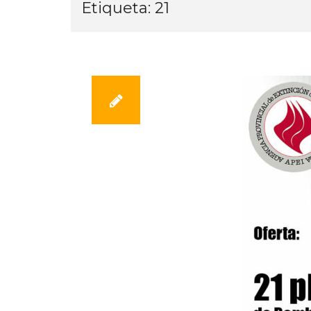
Etiqueta:
21