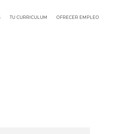
S
TU CURRICULUM
OFRECER EMPLEO