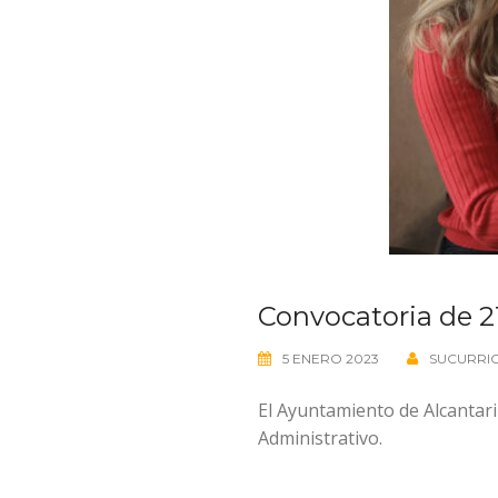
Convocatoria de 21
5 ENERO 2023
SUCURRI
El Ayuntamiento de Alcantari
Administrativo.