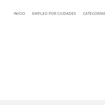
INICIO
EMPLEO POR CIUDADES
CATEGORÍA