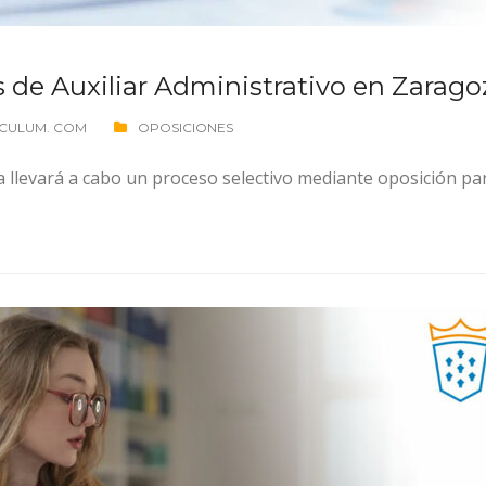
s de Auxiliar Administrativo en Zarago
CULUM. COM
OPOSICIONES
llevará a cabo un proceso selectivo mediante oposición para