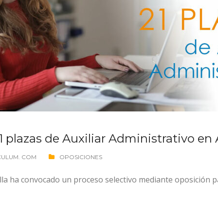
 plazas de Auxiliar Administrativo en A
CULUM. COM
OPOSICIONES
lla ha convocado un proceso selectivo mediante oposición pa