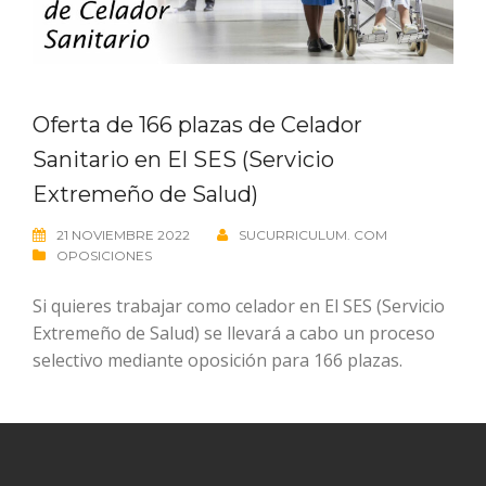
Oferta de 166 plazas de Celador
Sanitario en El SES (Servicio
Extremeño de Salud)
21 NOVIEMBRE 2022
SUCURRICULUM. COM
OPOSICIONES
Si quieres trabajar como celador en El SES (Servicio
Extremeño de Salud) se llevará a cabo un proceso
selectivo mediante oposición para 166 plazas.