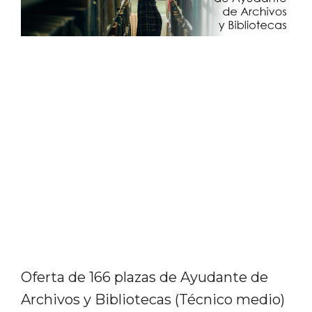
Oferta de 166 plazas de Ayudante de
Archivos y Bibliotecas (Técnico medio)