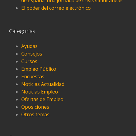
de España: una jornada de crisis simultáneas
El poder del correo electrónico
Categorías
Ayudas
Consejos
Cursos
Empleo Público
Encuestas
Noticias Actualidad
Noticias Empleo
Ofertas de Empleo
Oposiciones
Otros temas