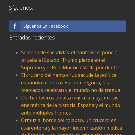
Síguenos:
Síguenos En Facebook
Entradas recientes
Semana de sacudidas: el hantavirus pone a
prueba al Estado, Trump pierde en el
Supremo y el Real Madrid estalla por dentro
El crucero del hantavirus sacude la política
española mientras Europa negocia, los
mercados celebran y el mundo no da tregua
Del hantavirus en alta mar a la mayor crisis
energética de la historia: España y el mundo
ante múltiples frentes
Ormuz al borde del colapso, un crucero en
cuarentena y la mayor indemnización médica