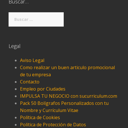
Buscar…
Buscar:
Legal
Aviso Legal
Como realizar un buen articulo promocional
de tu empresa
Contacto
Empleo por Ciudades
IMPULSA TU NEGOCIO con sucurriculum.com
Pack 50 Bolígrafos Personalizados con tu
Nombre y Currículum Vitae
Política de Cookies
Política de Protección de Datos