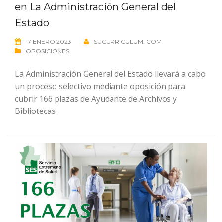
en La Administración General del
Estado
17 ENERO 2023
SUCURRICULUM. COM
OPOSICIONES
La Administración General del Estado llevará a cabo
un proceso selectivo mediante oposición para
cubrir 166 plazas de Ayudante de Archivos y
Bibliotecas.